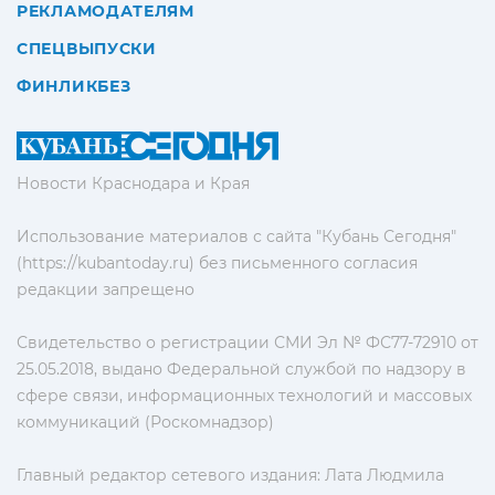
РЕКЛАМОДАТЕЛЯМ
СПЕЦВЫПУСКИ
ФИНЛИКБЕЗ
Новости Краснодара и Края
Использование материалов с сайта "Кубань Сегодня"
(https://kubantoday.ru) без письменного согласия
редакции запрещено
Свидетельство о регистрации СМИ Эл № ФС77-72910 от
25.05.2018, выдано Федеральной службой по надзору в
сфере связи, информационных технологий и массовых
коммуникаций (Роскомнадзор)
Главный редактор сетевого издания: Лата Людмила