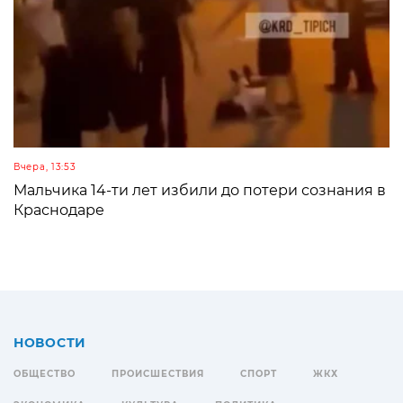
Вчера, 13:53
Мальчика 14-ти лет избили до потери сознания в
Краснодаре
НОВОСТИ
ОБЩЕСТВО
ПРОИСШЕСТВИЯ
СПОРТ
ЖКХ