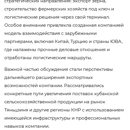
стратегических направления: экспорт зерна,
строительство фермерских хозяйств под ключ и
логистические решения через свой терминал.
Особое внимание привлекла созданная компанией
модель взаимодействия с зарубежными
партнерами, включая Китай, Турцию и страны ЮВА,
где налажены прочные деловые отношения и
отработаны логистические маршруты.
Важной частью обсуждения стали перспективы
дальнейшего расширения экспортных
возможностей компании. Рассматривались
конкретные пути увеличения поставок кубанской
сельскохозяйственной продукции на рынок
Тяньцзиня и другие регионы КНР с использованием
имеющейся инфраструктуры и профессиональных
навыков компании.