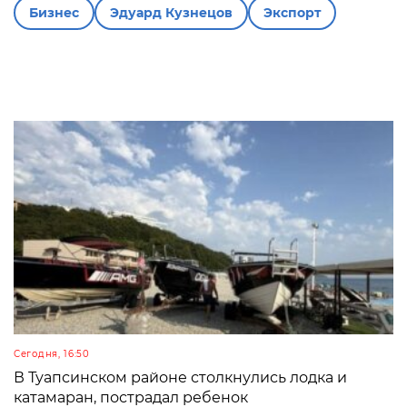
Бизнес
Эдуард Кузнецов
Экспорт
Сегодня, 16:50
В Туапсинском районе столкнулись лодка и
катамаран, пострадал ребенок