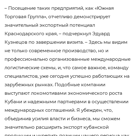
– Посещение таких предприятий, как «Южная
Торговая Группа», отчетливо демонстрирует
значительный экспортный потенциал
Краснодарского края, – подчеркнул Эдуард
Кузнецов по завершении визита. – Здесь мы видим
не только современное производство, но и
профессионально организованные международные
логистические схемы, и, что самое важное, команду
специалистов, уже сегодня успешно работающих на
зарубежных рынках. Подобные компании
выступают локомотивами экономического роста
Кубани и надежными партнерами в осуществлении
международных соглашений. Я убежден, что,
объединив усилия власти и бизнеса, мы сможем
значительно расширить экспорт кубанской
продукции и укрепить позиции нашего региона как