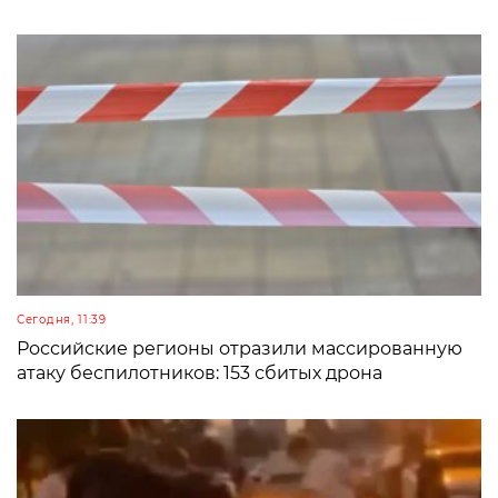
Сегодня, 11:39
Российские регионы отразили массированную
атаку беспилотников: 153 сбитых дрона