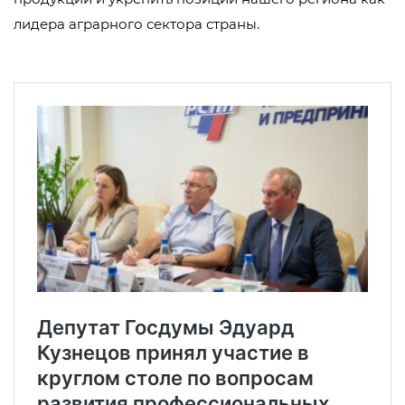
лидера аграрного сектора страны.