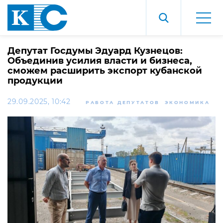
Депутат Госдумы Эдуард Кузнецов:
Объединив усилия власти и бизнеса,
сможем расширить экспорт кубанской
продукции
29.09.2025, 10:42
РАБОТА ДЕПУТАТОВ
ЭКОНОМИКА