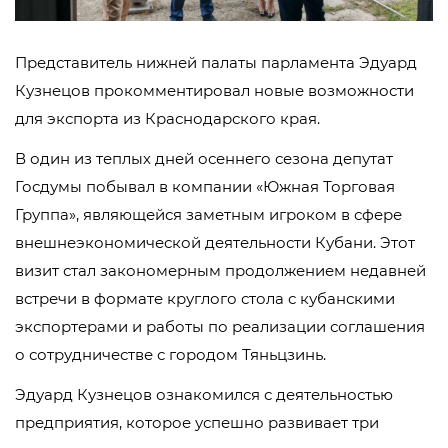
Представитель нижней палаты парламента Эдуард
Кузнецов прокомментировал новые возможности
для экспорта из Краснодарского края.
В один из теплых дней осеннего сезона депутат
Госдумы побывал в компании «Южная Торговая
Группа», являющейся заметным игроком в сфере
внешнеэкономической деятельности Кубани. Этот
визит стал закономерным продолжением недавней
встречи в формате круглого стола с кубанскими
экспортерами и работы по реализации соглашения
о сотрудничестве с городом Тяньцзинь.
Эдуард Кузнецов ознакомился с деятельностью
предприятия, которое успешно развивает три