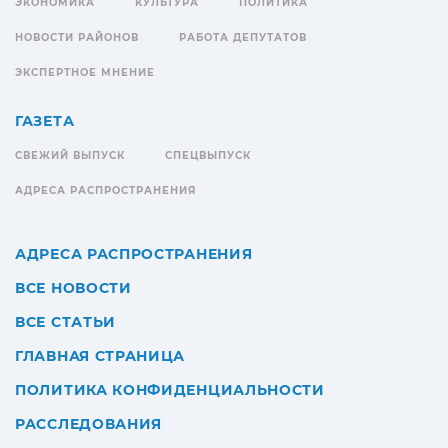
ЭКОНОМИКА
КУЛЬТУРА
ПОЛИТИКА
НОВОСТИ РАЙОНОВ
РАБОТА ДЕПУТАТОВ
ЭКСПЕРТНОЕ МНЕНИЕ
ГАЗЕТА
СВЕЖИЙ ВЫПУСК
СПЕЦВЫПУСК
АДРЕСА РАСПРОСТРАНЕНИЯ
АДРЕСА РАСПРОСТРАНЕНИЯ
ВСЕ НОВОСТИ
ВСЕ СТАТЬИ
ГЛАВНАЯ СТРАНИЦА
ПОЛИТИКА КОНФИДЕНЦИАЛЬНОСТИ
РАССЛЕДОВАНИЯ