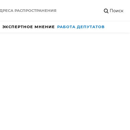
Поиск
ДРЕСА РАСПРОСТРАНЕНИЯ
ЭКСПЕРТНОЕ МНЕНИЕ
РАБОТА ДЕПУТАТОВ