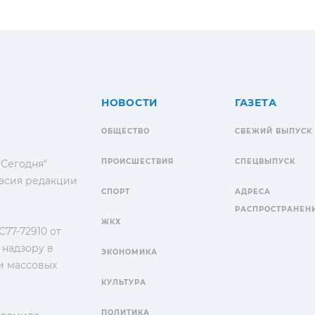
НОВОСТИ
ГАЗЕТА
ОБЩЕСТВО
СВЕЖИЙ ВЫПУСК
ПРОИСШЕСТВИЯ
СПЕЦВЫПУСК
 Сегодня"
гласия редакции
СПОРТ
АДРЕСА
РАСПРОСТРАНЕН
ЖКХ
77-72910 от
 надзору в
ЭКОНОМИКА
и массовых
КУЛЬТУРА
ПОЛИТИКА