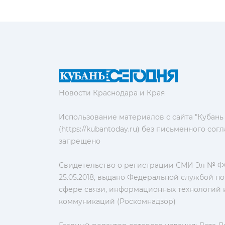
Новости Краснодара и Края
Использование материалов с сайта "Кубань
(https://kubantoday.ru) без письменного со
запрещено
Свидетельство о регистрации СМИ Эл № ФС
25.05.2018, выдано Федеральной службой по
сфере связи, информационных технологий 
коммуникаций (Роскомнадзор)