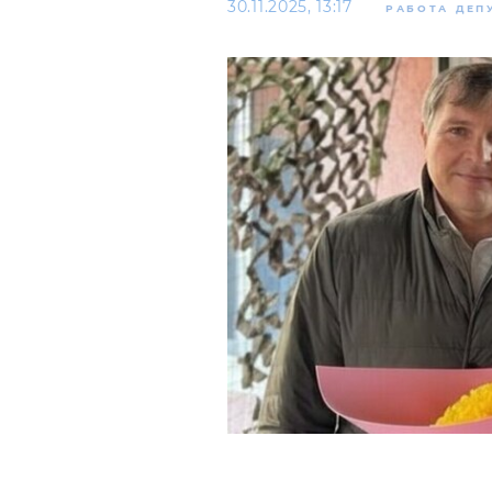
30.11.2025, 13:17
РАБОТА ДЕП