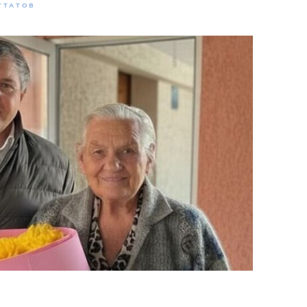
УТАТОВ