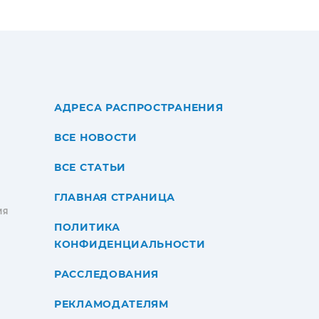
АДРЕСА РАСПРОСТРАНЕНИЯ
ВСЕ НОВОСТИ
ВСЕ СТАТЬИ
ГЛАВНАЯ СТРАНИЦА
ИЯ
ПОЛИТИКА
КОНФИДЕНЦИАЛЬНОСТИ
РАССЛЕДОВАНИЯ
РЕКЛАМОДАТЕЛЯМ