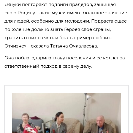
«Внуки повторяют подвиги прадедов, защищая
свою Родину. Такие музеи имеют большое значение
для людей, особенно для молодежи. Подрастающее
поколение должно знать Героев свое страны,
хранить о них память и брать пример любви к
Отчизне» – сказала Татьяна Очкаласова.
Она поблагодарила главу поселения и её коллег за
ответственный подход в своему делу.