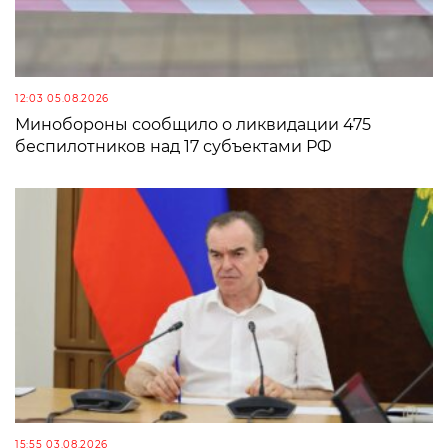
12:03 05.08.2026
Минобороны сообщило о ликвидации 475
беспилотников над 17 субъектами РФ
15:55 03.08.2026