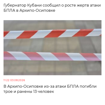
Губернатор Кубани сообщил о росте жертв атаки
БПЛА в Архипо-Осиповке
11:22 03.08.2026
В Архипо-Осиповке из-за атаки БПЛА погибли
трое и ранены 13 человек