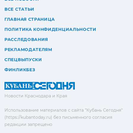
ВСЕ СТАТЬИ
ГЛАВНАЯ СТРАНИЦА
ПОЛИТИКА КОНФИДЕНЦИАЛЬНОСТИ
РАССЛЕДОВАНИЯ
РЕКЛАМОДАТЕЛЯМ
СПЕЦВЫПУСКИ
ФИНЛИКБЕЗ
Новости Краснодара и Края
Использование материалов с сайта "Кубань Сегодня"
(https://kubantoday.ru) без письменного согласия
редакции запрещено