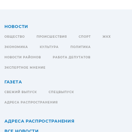
НОВОСТИ
ОБЩЕСТВО
ПРОИСШЕСТВИЯ
СПОРТ
ЖКХ
ЭКОНОМИКА
КУЛЬТУРА
ПОЛИТИКА
НОВОСТИ РАЙОНОВ
РАБОТА ДЕПУТАТОВ
ЭКСПЕРТНОЕ МНЕНИЕ
ГАЗЕТА
СВЕЖИЙ ВЫПУСК
СПЕЦВЫПУСК
АДРЕСА РАСПРОСТРАНЕНИЯ
АДРЕСА РАСПРОСТРАНЕНИЯ
ВСЕ НОВОСТИ