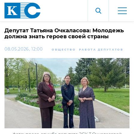
Депутат Татьяна Очкаласова: Молодежь
должна знать героев своей страны
08.05.2026, 12:00
ОБЩЕСТВО
РАБОТА ДЕПУТАТОВ