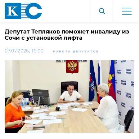
Депутат Тепляков поможет инвалиду из
Сочи с установкой лифта
07.07.2026, 16:00
РАБОТА ДЕПУТАТОВ