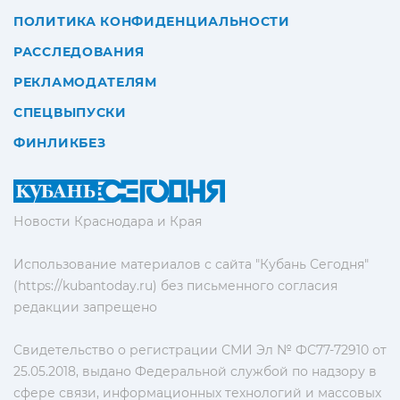
ПОЛИТИКА КОНФИДЕНЦИАЛЬНОСТИ
РАССЛЕДОВАНИЯ
РЕКЛАМОДАТЕЛЯМ
СПЕЦВЫПУСКИ
ФИНЛИКБЕЗ
Новости Краснодара и Края
Использование материалов с сайта "Кубань Сегодня"
(https://kubantoday.ru) без письменного согласия
редакции запрещено
Свидетельство о регистрации СМИ Эл № ФС77-72910 от
25.05.2018, выдано Федеральной службой по надзору в
сфере связи, информационных технологий и массовых