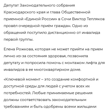
Депутат Законодательного собрания
Краснодарского края и глава Общественной
приемной «Единой России» в Сочи Виктор Тепляков
провёл очередной приём граждан. Одно из
обращений поступило дистанционно от инвалида
первой группы.
Елена Рожкова, которая не может прийти на прием
лично из-за состояния здоровья, позвонила
депутату и попросила помочь с монтажом лифта для
инвалидов в ее многоквартирном доме.
«Ключевой момент – это создание комфортной и
доступной среды для людей с учетом всех их
потребностей. Любые принимаемые решения
должны соответствовать законодательным
требованиям и быть одобрены всеми жильцами