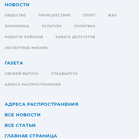
НОВОСТИ
ОБЩЕСТВО
ПРОИСШЕСТВИЯ
СПОРТ
ЖКХ
ЭКОНОМИКА
КУЛЬТУРА
ПОЛИТИКА
НОВОСТИ РАЙОНОВ
РАБОТА ДЕПУТАТОВ
ЭКСПЕРТНОЕ МНЕНИЕ
ГАЗЕТА
СВЕЖИЙ ВЫПУСК
СПЕЦВЫПУСК
АДРЕСА РАСПРОСТРАНЕНИЯ
АДРЕСА РАСПРОСТРАНЕНИЯ
ВСЕ НОВОСТИ
ВСЕ СТАТЬИ
ГЛАВНАЯ СТРАНИЦА