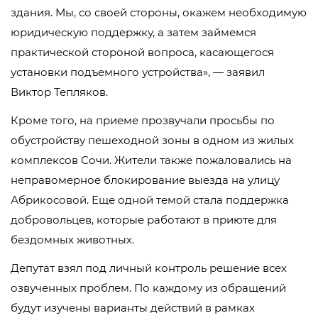
здания. Мы, со своей стороны, окажем необходимую
юридическую поддержку, а затем займемся
практической стороной вопроса, касающегося
установки подъемного устройства», — заявил
Виктор Тепляков.
Кроме того, на приеме прозвучали просьбы по
обустройству пешеходной зоны в одном из жилых
комплексов Сочи. Жители также пожаловались на
неправомерное блокирование выезда на улицу
Абрикосовой. Еще одной темой стала поддержка
добровольцев, которые работают в приюте для
бездомных животных.
Депутат взял под личный контроль решение всех
озвученных проблем. По каждому из обращений
будут изучены варианты действий в рамках