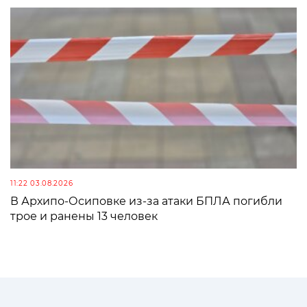
11:22 03.08.2026
В Архипо-Осиповке из-за атаки БПЛА погибли
трое и ранены 13 человек