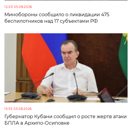
12:03 05.08.2026
Минобороны сообщило о ликвидации 475
беспилотников над 17 субъектами РФ
15:55 03.08.2026
Губернатор Кубани сообщил о росте жертв атаки
БПЛА в Архипо-Осиповке