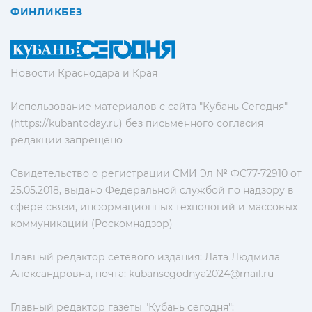
ФИНЛИКБЕЗ
Новости Краснодара и Края
Использование материалов с сайта "Кубань Сегодня"
(https://kubantoday.ru) без письменного согласия
редакции запрещено
Свидетельство о регистрации СМИ Эл № ФС77-72910 от
25.05.2018, выдано Федеральной службой по надзору в
сфере связи, информационных технологий и массовых
коммуникаций (Роскомнадзор)
Главный редактор сетевого издания: Лата Людмила
Александровна, почта:
kubansegodnya2024@mail.ru
Главный редактор газеты "Кубань сегодня":