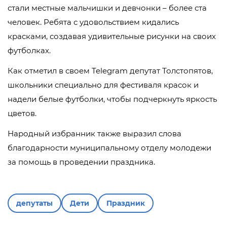
стали местные мальчишки и девчонки – более ста
человек. Ребята с удовольствием кидались
красками, создавая удивительные рисунки на своих
футболках.
Как отметил в своем Telegram депутат Толстопятов,
школьники специально для фестиваля красок и
надели белые футболки, чтобы подчеркнуть яркость
цветов.
Народный избранник также выразил слова
благодарности муниципальному отделу молодежи
за помощь в проведении праздника.
депутаты
Дети
Праздник