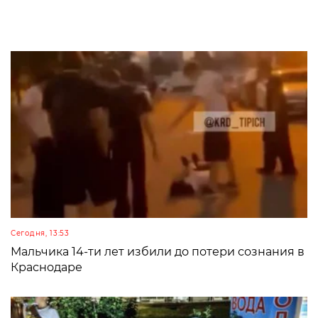
Сегодня, 13:53
Мальчика 14-ти лет избили до потери сознания в
Краснодаре