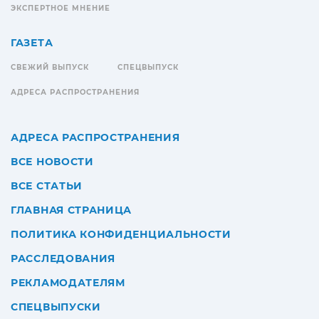
ЭКСПЕРТНОЕ МНЕНИЕ
ГАЗЕТА
СВЕЖИЙ ВЫПУСК
СПЕЦВЫПУСК
АДРЕСА РАСПРОСТРАНЕНИЯ
АДРЕСА РАСПРОСТРАНЕНИЯ
ВСЕ НОВОСТИ
ВСЕ СТАТЬИ
ГЛАВНАЯ СТРАНИЦА
ПОЛИТИКА КОНФИДЕНЦИАЛЬНОСТИ
РАССЛЕДОВАНИЯ
РЕКЛАМОДАТЕЛЯМ
СПЕЦВЫПУСКИ