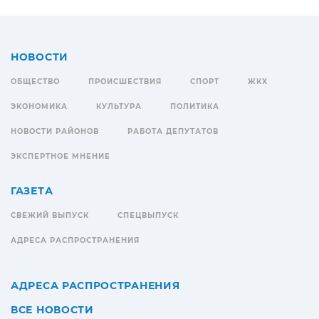
НОВОСТИ
ОБЩЕСТВО
ПРОИСШЕСТВИЯ
СПОРТ
ЖКХ
ЭКОНОМИКА
КУЛЬТУРА
ПОЛИТИКА
НОВОСТИ РАЙОНОВ
РАБОТА ДЕПУТАТОВ
ЭКСПЕРТНОЕ МНЕНИЕ
ГАЗЕТА
СВЕЖИЙ ВЫПУСК
СПЕЦВЫПУСК
АДРЕСА РАСПРОСТРАНЕНИЯ
АДРЕСА РАСПРОСТРАНЕНИЯ
ВСЕ НОВОСТИ