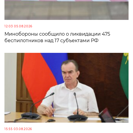
12:03 05.08.2026
Минобороны сообщило о ликвидации 475
беспилотников над 17 субъектами РФ
15:55 03.08.2026