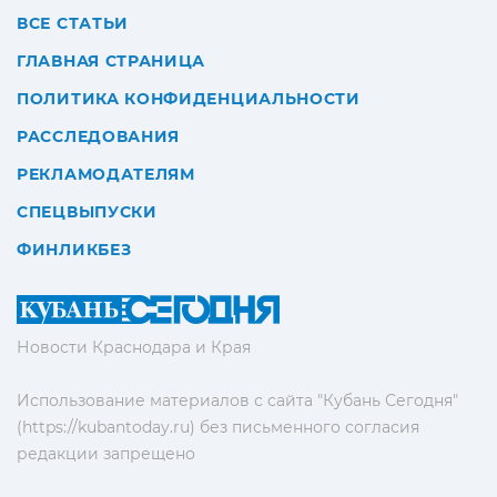
ВСЕ СТАТЬИ
ГЛАВНАЯ СТРАНИЦА
ПОЛИТИКА КОНФИДЕНЦИАЛЬНОСТИ
РАССЛЕДОВАНИЯ
РЕКЛАМОДАТЕЛЯМ
СПЕЦВЫПУСКИ
ФИНЛИКБЕЗ
Новости Краснодара и Края
Использование материалов с сайта "Кубань Сегодня"
(https://kubantoday.ru) без письменного согласия
редакции запрещено