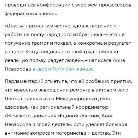
проводиться конференции с участием профессоров
федеральных клиник.
«Друзья, признаться честно, удовлетворение от
работы на посту народного избранника — это не
получение грамот и похвал, а конкретный результат
на деле. Когда видишь, что твой труд приносит
реальную пользу, радует людей», – написала Анна
Невзорова
в своём Телеграм-канале
.
Парламентарий отметила, что ей особенно приятно,
что новость о завершении ремонта в актовом зале
Центра пришлась на Международный день
здоровья. Как региональный координатор
«Женского движения «Единой России», Анна
Невзорова в своей деятельности уделяет большое
внимание вопросам материнства и детства. Эти