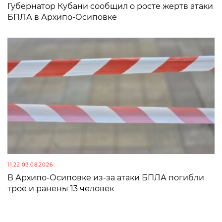
Губернатор Кубани сообщил о росте жертв атаки
БПЛА в Архипо-Осиповке
11:22 03.08.2026
В Архипо-Осиповке из-за атаки БПЛА погибли
трое и ранены 13 человек