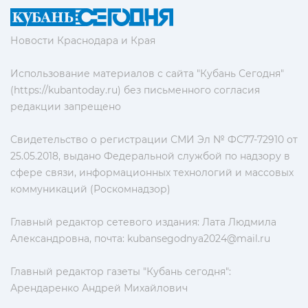
Новости Краснодара и Края
Использование материалов с сайта "Кубань Сегодня"
(https://kubantoday.ru) без письменного согласия
редакции запрещено
Свидетельство о регистрации СМИ Эл № ФС77-72910 от
25.05.2018, выдано Федеральной службой по надзору в
сфере связи, информационных технологий и массовых
коммуникаций (Роскомнадзор)
Главный редактор сетевого издания: Лата Людмила
Александровна, почта:
kubansegodnya2024@mail.ru
Главный редактор газеты "Кубань сегодня":
Арендаренко Андрей Михайлович