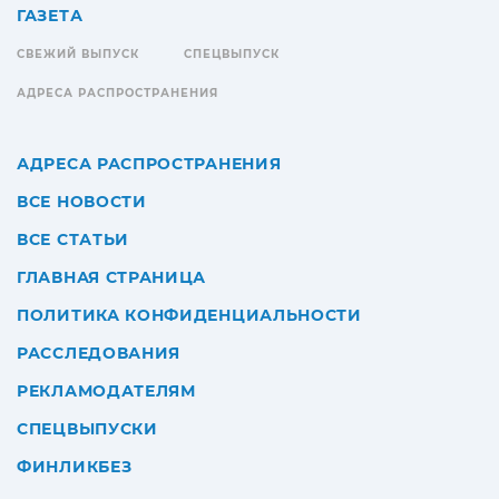
ГАЗЕТА
СВЕЖИЙ ВЫПУСК
СПЕЦВЫПУСК
АДРЕСА РАСПРОСТРАНЕНИЯ
АДРЕСА РАСПРОСТРАНЕНИЯ
ВСЕ НОВОСТИ
ВСЕ СТАТЬИ
ГЛАВНАЯ СТРАНИЦА
ПОЛИТИКА КОНФИДЕНЦИАЛЬНОСТИ
РАССЛЕДОВАНИЯ
РЕКЛАМОДАТЕЛЯМ
СПЕЦВЫПУСКИ
ФИНЛИКБЕЗ