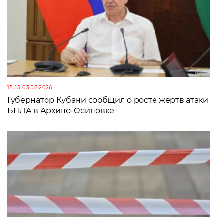
15:55 03.08.2026
Губернатор Кубани сообщил о росте жертв атаки
БПЛА в Архипо-Осиповке