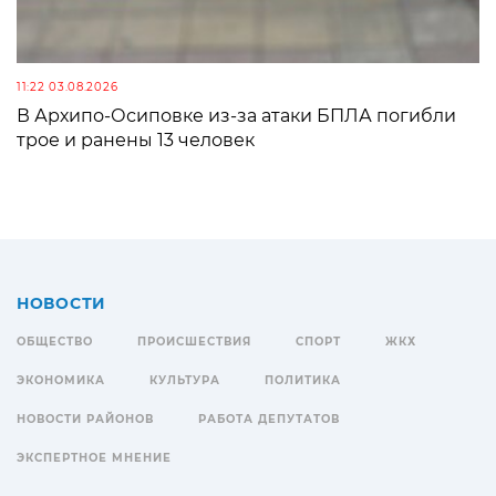
11:22 03.08.2026
В Архипо-Осиповке из-за атаки БПЛА погибли
трое и ранены 13 человек
НОВОСТИ
ОБЩЕСТВО
ПРОИСШЕСТВИЯ
СПОРТ
ЖКХ
ЭКОНОМИКА
КУЛЬТУРА
ПОЛИТИКА
НОВОСТИ РАЙОНОВ
РАБОТА ДЕПУТАТОВ
ЭКСПЕРТНОЕ МНЕНИЕ