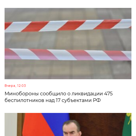
Вчера, 12:03
Минобороны сообщило о ликвидации 475
беспилотников над 17 субъектами РФ