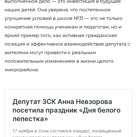
выполненное дело — это инвестиция в будущее
наших детей. Она уверена, что постепенное
улучшение условий в школе №31 — это не только
конкретная помощь ученикам и педагогам, но и
яркий пример того, как активная гражданская
позиция и эффективное взаимодействие депутата с
жителями могут привести к реальным
положительным изменениям в жизни целого
микрорайона.