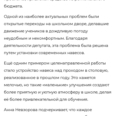
бюджета.
Одной из наиболее актуальных проблем были
открытые переходы на школьном дворе, делавшие
движение учеников в дождливую погоду
неудобным и некомфортным. Благодаря
деятельности депутата, эта проблема была решена
путем установки современных навесов.
Ещё одним примером целенаправленной работы
стало устройство навеса над проходом в столовую,
реализованное в прошлом году. Это кажется
мелочью, но такие «маленькие» улучшения создают
более приятную и уютную атмосферу в школе, делая
её более привлекательной для обучения.
Анна Невзорова подчеркивает, что каждое