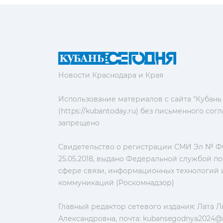
Новости Краснодара и Края
Использование материалов с сайта "Кубань
(https://kubantoday.ru) без письменного со
запрещено
Свидетельство о регистрации СМИ Эл № ФС
25.05.2018, выдано Федеральной службой по
сфере связи, информационных технологий 
коммуникаций (Роскомнадзор)
Главный редактор сетевого издания: Лата 
Александровна, почта:
kubansegodnya2024@m