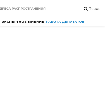
Поиск
ДРЕСА РАСПРОСТРАНЕНИЯ
ЭКСПЕРТНОЕ МНЕНИЕ
РАБОТА ДЕПУТАТОВ