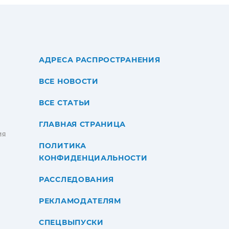
АДРЕСА РАСПРОСТРАНЕНИЯ
ВСЕ НОВОСТИ
ВСЕ СТАТЬИ
ГЛАВНАЯ СТРАНИЦА
ИЯ
ПОЛИТИКА
КОНФИДЕНЦИАЛЬНОСТИ
РАССЛЕДОВАНИЯ
РЕКЛАМОДАТЕЛЯМ
СПЕЦВЫПУСКИ