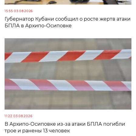
15:55 03.08.2026
Губернатор Кубани сообщил о росте жертв атаки
БПЛА в Архипо-Осиповке
11:22 03.08.2026
В Архипо-Осиповке из-за атаки БПЛА погибли
трое и ранены 13 человек