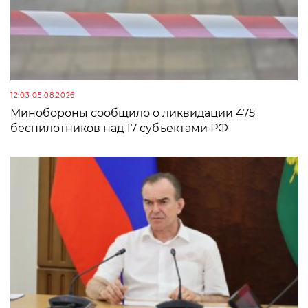
12:03 05.08.2026
Минобороны сообщило о ликвидации 475
беспилотников над 17 субъектами РФ