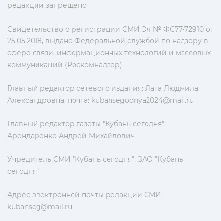
редакции запрещено
Свидетельство о регистрации СМИ Эл № ФС77-72910 от
25.05.2018, выдано Федеральной службой по надзору в
сфере связи, информационных технологий и массовых
коммуникаций (Роскомнадзор)
Главный редактор сетевого издания: Лата Людмила
Александровна, почта:
kubansegodnya2024@mail.ru
Главный редактор газеты "Кубань сегодня":
Арендаренко Андрей Михайлович
Учредитель СМИ "Кубань сегодня": ЗАО "Кубань
сегодня"
Адрес электронной почты редакции СМИ:
kubanseg@mail.ru