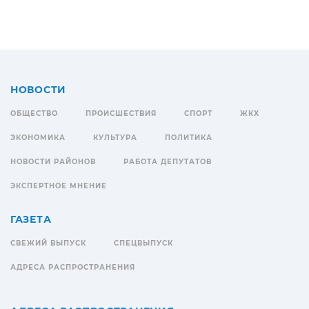
НОВОСТИ
ОБЩЕСТВО
ПРОИСШЕСТВИЯ
СПОРТ
ЖКХ
ЭКОНОМИКА
КУЛЬТУРА
ПОЛИТИКА
НОВОСТИ РАЙОНОВ
РАБОТА ДЕПУТАТОВ
ЭКСПЕРТНОЕ МНЕНИЕ
ГАЗЕТА
СВЕЖИЙ ВЫПУСК
СПЕЦВЫПУСК
АДРЕСА РАСПРОСТРАНЕНИЯ