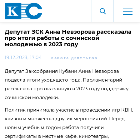
Депутат ЗСК Анна Невзорова рассказала
про итоги работы с сочинской
молодежью в 2023 году
19.12.2023, 17:04
РАБОТА ДЕПУТАТОВ
Депутат Заксобрания Кубани Анна Невзорова
подвела итоги уходящего года. Парламентарий
рассказала про оказанную в 2023 году поддержку
сочинской молодежи.
Политик принимала участие в проведении игр КВН,
квизов и множества других мероприятий. Перед
новым учебным годом ребята получили
сертификаты в местные кафе, кинотеатры,