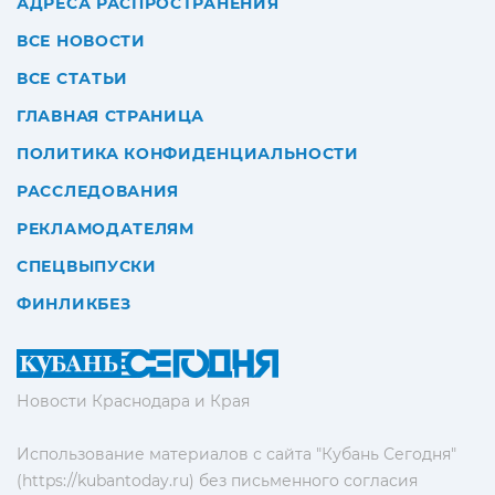
АДРЕСА РАСПРОСТРАНЕНИЯ
ВСЕ НОВОСТИ
ВСЕ СТАТЬИ
ГЛАВНАЯ СТРАНИЦА
ПОЛИТИКА КОНФИДЕНЦИАЛЬНОСТИ
РАССЛЕДОВАНИЯ
РЕКЛАМОДАТЕЛЯМ
СПЕЦВЫПУСКИ
ФИНЛИКБЕЗ
Новости Краснодара и Края
Использование материалов с сайта "Кубань Сегодня"
(https://kubantoday.ru) без письменного согласия