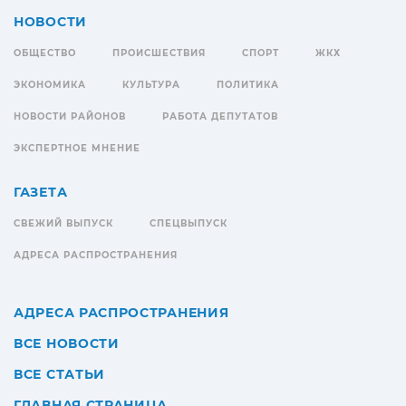
НОВОСТИ
ОБЩЕСТВО
ПРОИСШЕСТВИЯ
СПОРТ
ЖКХ
ЭКОНОМИКА
КУЛЬТУРА
ПОЛИТИКА
НОВОСТИ РАЙОНОВ
РАБОТА ДЕПУТАТОВ
ЭКСПЕРТНОЕ МНЕНИЕ
ГАЗЕТА
СВЕЖИЙ ВЫПУСК
СПЕЦВЫПУСК
АДРЕСА РАСПРОСТРАНЕНИЯ
АДРЕСА РАСПРОСТРАНЕНИЯ
ВСЕ НОВОСТИ
ВСЕ СТАТЬИ
ГЛАВНАЯ СТРАНИЦА