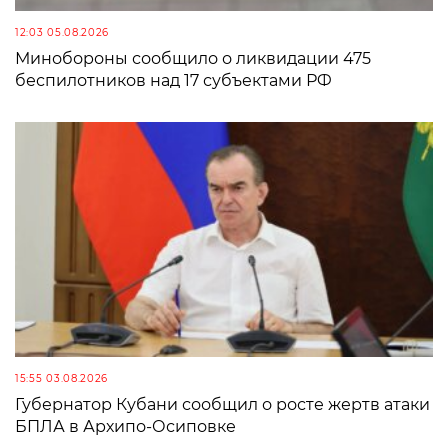
12:03 05.08.2026
Минобороны сообщило о ликвидации 475
беспилотников над 17 субъектами РФ
15:55 03.08.2026
Губернатор Кубани сообщил о росте жертв атаки
БПЛА в Архипо-Осиповке