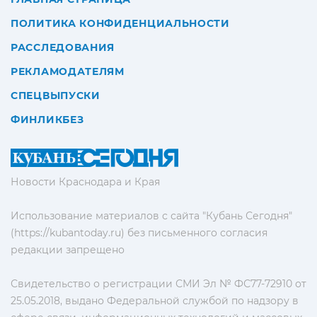
ПОЛИТИКА КОНФИДЕНЦИАЛЬНОСТИ
РАССЛЕДОВАНИЯ
РЕКЛАМОДАТЕЛЯМ
СПЕЦВЫПУСКИ
ФИНЛИКБЕЗ
Новости Краснодара и Края
Использование материалов с сайта "Кубань Сегодня"
(https://kubantoday.ru) без письменного согласия
редакции запрещено
Свидетельство о регистрации СМИ Эл № ФС77-72910 от
25.05.2018, выдано Федеральной службой по надзору в