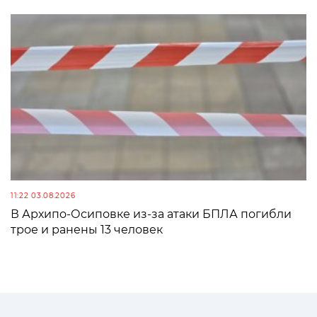
11:22 03.08.2026
В Архипо-Осиповке из-за атаки БПЛА погибли
трое и ранены 13 человек