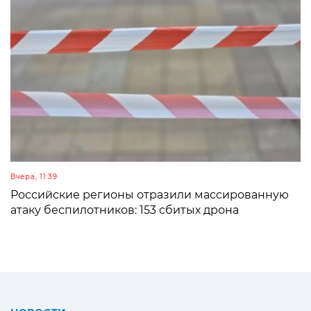
Вчера, 11:39
Российские регионы отразили массированную
атаку беспилотников: 153 сбитых дрона