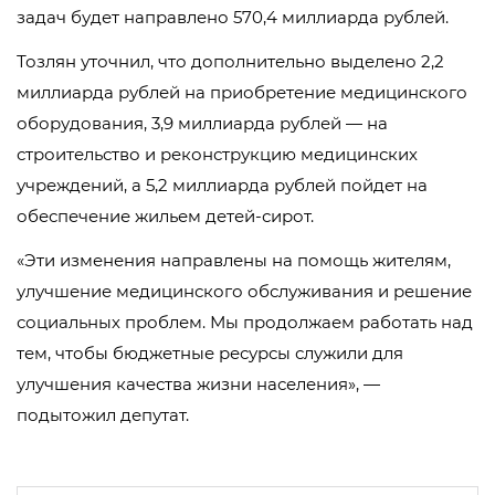
задач будет направлено 570,4 миллиарда рублей.
Тозлян уточнил, что дополнительно выделено 2,2
миллиарда рублей на приобретение медицинского
оборудования, 3,9 миллиарда рублей — на
строительство и реконструкцию медицинских
учреждений, а 5,2 миллиарда рублей пойдет на
обеспечение жильем детей-сирот.
«Эти изменения направлены на помощь жителям,
улучшение медицинского обслуживания и решение
социальных проблем. Мы продолжаем работать над
тем, чтобы бюджетные ресурсы служили для
улучшения качества жизни населения», —
подытожил депутат.