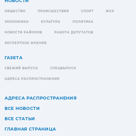
НОВОСТИ
ОБЩЕСТВО
ПРОИСШЕСТВИЯ
СПОРТ
ЖКХ
ЭКОНОМИКА
КУЛЬТУРА
ПОЛИТИКА
НОВОСТИ РАЙОНОВ
РАБОТА ДЕПУТАТОВ
ЭКСПЕРТНОЕ МНЕНИЕ
ГАЗЕТА
СВЕЖИЙ ВЫПУСК
СПЕЦВЫПУСК
АДРЕСА РАСПРОСТРАНЕНИЯ
АДРЕСА РАСПРОСТРАНЕНИЯ
ВСЕ НОВОСТИ
ВСЕ СТАТЬИ
ГЛАВНАЯ СТРАНИЦА