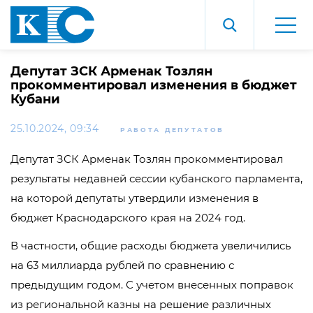
Депутат ЗСК Арменак Тозлян
прокомментировал изменения в бюджет
Кубани
25.10.2024, 09:34
РАБОТА ДЕПУТАТОВ
Депутат ЗСК Арменак Тозлян прокомментировал
результаты недавней сессии кубанского парламента,
на которой депутаты утвердили изменения в
бюджет Краснодарского края на 2024 год.
В частности, общие расходы бюджета увеличились
на 63 миллиарда рублей по сравнению с
предыдущим годом. С учетом внесенных поправок
из региональной казны на решение различных