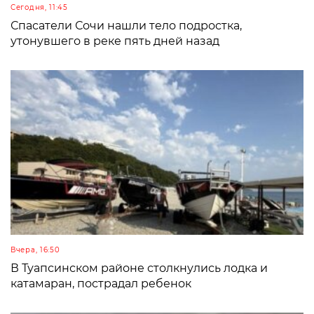
Сегодня, 11:45
Спасатели Сочи нашли тело подростка,
утонувшего в реке пять дней назад
Вчера, 16:50
В Туапсинском районе столкнулись лодка и
катамаран, пострадал ребенок