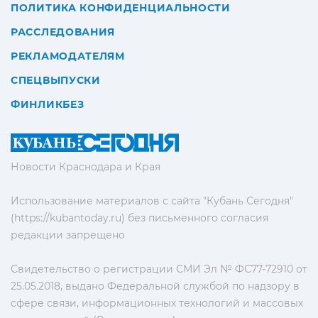
ПОЛИТИКА КОНФИДЕНЦИАЛЬНОСТИ
РАССЛЕДОВАНИЯ
РЕКЛАМОДАТЕЛЯМ
СПЕЦВЫПУСКИ
ФИНЛИКБЕЗ
Новости Краснодара и Края
Использование материалов с сайта "Кубань Сегодня"
(https://kubantoday.ru) без письменного согласия
редакции запрещено
Свидетельство о регистрации СМИ Эл № ФС77-72910 от
25.05.2018, выдано Федеральной службой по надзору в
сфере связи, информационных технологий и массовых