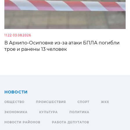
11:22 03.08.2026
В Архипо-Осиповке из-за атаки БПЛА погибли
трое и ранены 13 человек
НОВОСТИ
ОБЩЕСТВО
ПРОИСШЕСТВИЯ
СПОРТ
ЖКХ
ЭКОНОМИКА
КУЛЬТУРА
ПОЛИТИКА
НОВОСТИ РАЙОНОВ
РАБОТА ДЕПУТАТОВ