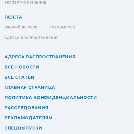
ЭКСПЕРТНОЕ МНЕНИЕ
ГАЗЕТА
СВЕЖИЙ ВЫПУСК
СПЕЦВЫПУСК
АДРЕСА РАСПРОСТРАНЕНИЯ
АДРЕСА РАСПРОСТРАНЕНИЯ
ВСЕ НОВОСТИ
ВСЕ СТАТЬИ
ГЛАВНАЯ СТРАНИЦА
ПОЛИТИКА КОНФИДЕНЦИАЛЬНОСТИ
РАССЛЕДОВАНИЯ
РЕКЛАМОДАТЕЛЯМ
СПЕЦВЫПУСКИ