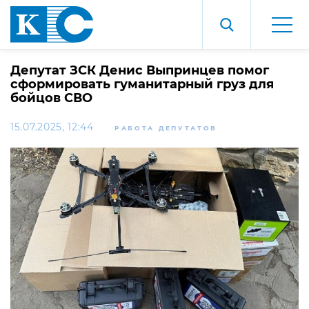
Депутат ЗСК Денис Выпринцев помог
сформировать гуманитарный груз для
бойцов СВО
15.07.2025, 12:44
РАБОТА ДЕПУТАТОВ