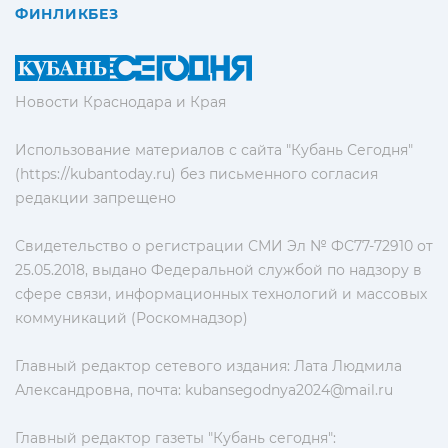
ФИНЛИКБЕЗ
Новости Краснодара и Края
Использование материалов с сайта "Кубань Сегодня"
(https://kubantoday.ru) без письменного согласия
редакции запрещено
Свидетельство о регистрации СМИ Эл № ФС77-72910 от
25.05.2018, выдано Федеральной службой по надзору в
сфере связи, информационных технологий и массовых
коммуникаций (Роскомнадзор)
Главный редактор сетевого издания: Лата Людмила
Александровна, почта:
kubansegodnya2024@mail.ru
Главный редактор газеты "Кубань сегодня":