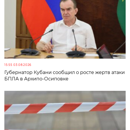
15:55 03.08.2026
Губернатор Кубани сообщил о росте жертв атаки
БПЛА в Архипо-Осиповке