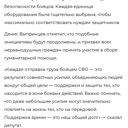
безопасности бойцов. Каждая единица
оборудования была тщательно выбрана, чтобы
максимально соответствовать нуждам защитников.
Денис Выпринцев отметил, что подобные
инициативы будут продолжены, и призвал всех
неравнодушных граждан принять участие в сборе
гуманитарной помощи.
«Каждая отправка груза бойцам СВО — это
результат совместных усилий, объединяющих людей
вокруг общей цели — поддержки и защиты тех, кто
находится в зоне боевых действий. Важно помнить,
что даже небольшие усилия могут значительно
повлиять на жизнь тех, кто на передовой.
Поддержка армии — это наш общий долг» — сказал
депутат.