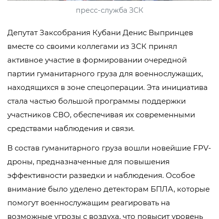
пресс-служба ЗСК
Депутат Заксобрания Кубани Денис Выпринцев
вместе со своими коллегами из ЗСК принял
активное участие в формировании очередной
партии гуманитарного груза для военнослужащих,
находящихся в зоне спецоперации. Эта инициатива
стала частью большой программы поддержки
участников СВО, обеспечивая их современными
средствами наблюдения и связи.
В состав гуманитарного груза вошли новейшие FPV-
дроны, предназначенные для повышения
эффективности разведки и наблюдения. Особое
внимание было уделено детекторам БПЛА, которые
помогут военнослужащим реагировать на
возможные угрозы с воздуха, что повысит уровень