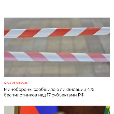
12:03 05.08.2026
Минобороны сообщило о ликвидации 475
беспилотников над 17 субъектами РФ