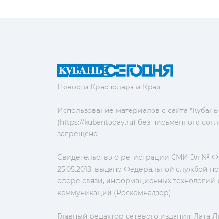
Новости Краснодара и Края
Использование материалов с сайта "Кубань
(https://kubantoday.ru) без письменного со
запрещено
Свидетельство о регистрации СМИ Эл № ФС
25.05.2018, выдано Федеральной службой по
сфере связи, информационных технологий 
коммуникаций (Роскомнадзор)
Главный редактор сетевого издания: Лата 