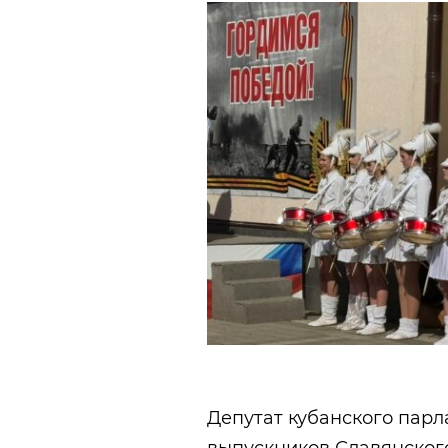
Депутат кубанского пар