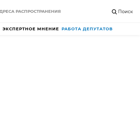
Поиск
ДРЕСА РАСПРОСТРАНЕНИЯ
ЭКСПЕРТНОЕ МНЕНИЕ
РАБОТА ДЕПУТАТОВ