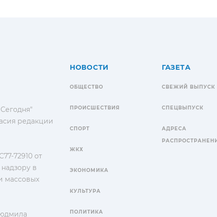
НОВОСТИ
ГАЗЕТА
ОБЩЕСТВО
СВЕЖИЙ ВЫПУСК
ПРОИСШЕСТВИЯ
СПЕЦВЫПУСК
 Сегодня"
гласия редакции
СПОРТ
АДРЕСА
РАСПРОСТРАНЕН
ЖКХ
77-72910 от
 надзору в
ЭКОНОМИКА
и массовых
КУЛЬТУРА
ПОЛИТИКА
Людмила