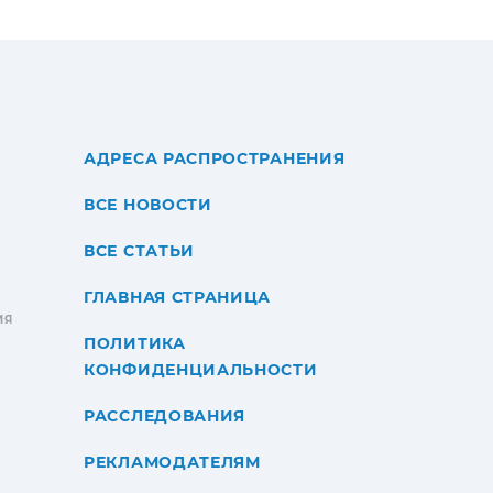
АДРЕСА РАСПРОСТРАНЕНИЯ
ВСЕ НОВОСТИ
ВСЕ СТАТЬИ
ГЛАВНАЯ СТРАНИЦА
ИЯ
ПОЛИТИКА
КОНФИДЕНЦИАЛЬНОСТИ
РАССЛЕДОВАНИЯ
РЕКЛАМОДАТЕЛЯМ