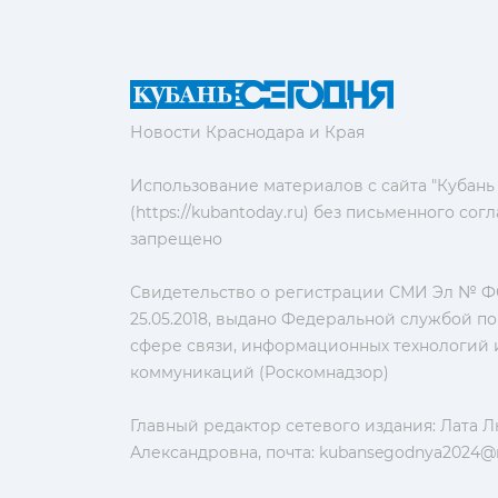
Новости Краснодара и Края
Использование материалов с сайта "Кубань
(https://kubantoday.ru) без письменного со
запрещено
Свидетельство о регистрации СМИ Эл № ФС
25.05.2018, выдано Федеральной службой по
сфере связи, информационных технологий 
коммуникаций (Роскомнадзор)
Главный редактор сетевого издания: Лата 
Александровна, почта:
kubansegodnya2024@m