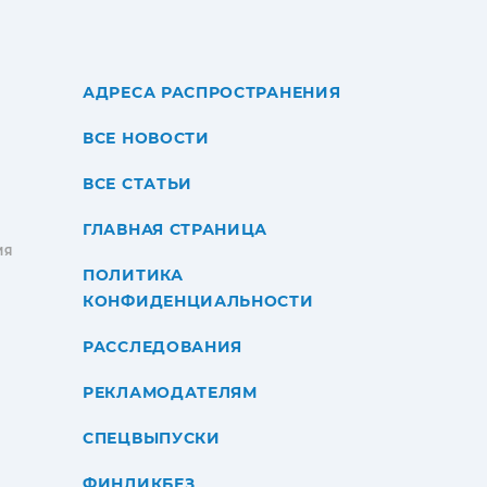
АДРЕСА РАСПРОСТРАНЕНИЯ
ВСЕ НОВОСТИ
ВСЕ СТАТЬИ
ГЛАВНАЯ СТРАНИЦА
ИЯ
ПОЛИТИКА
КОНФИДЕНЦИАЛЬНОСТИ
РАССЛЕДОВАНИЯ
РЕКЛАМОДАТЕЛЯМ
СПЕЦВЫПУСКИ
ФИНЛИКБЕЗ