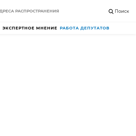
Поиск
ДРЕСА РАСПРОСТРАНЕНИЯ
ЭКСПЕРТНОЕ МНЕНИЕ
РАБОТА ДЕПУТАТОВ