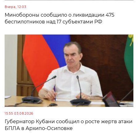
Вчера, 12:03
Минобороны сообщило о ликвидации 475
беспилотников над 17 субъектами РФ
15:55 03.08.2026
Губернатор Кубани сообщил о росте жертв атаки
БПЛА в Архипо-Осиповке