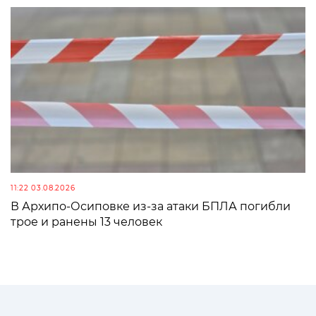
11:22 03.08.2026
В Архипо-Осиповке из-за атаки БПЛА погибли
трое и ранены 13 человек