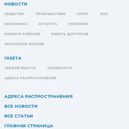
НОВОСТИ
ОБЩЕСТВО
ПРОИСШЕСТВИЯ
СПОРТ
ЖКХ
ЭКОНОМИКА
КУЛЬТУРА
ПОЛИТИКА
НОВОСТИ РАЙОНОВ
РАБОТА ДЕПУТАТОВ
ЭКСПЕРТНОЕ МНЕНИЕ
ГАЗЕТА
СВЕЖИЙ ВЫПУСК
СПЕЦВЫПУСК
АДРЕСА РАСПРОСТРАНЕНИЯ
АДРЕСА РАСПРОСТРАНЕНИЯ
ВСЕ НОВОСТИ
ВСЕ СТАТЬИ
ГЛАВНАЯ СТРАНИЦА