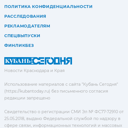
ПОЛИТИКА КОНФИДЕНЦИАЛЬНОСТИ
РАССЛЕДОВАНИЯ
РЕКЛАМОДАТЕЛЯМ
СПЕЦВЫПУСКИ
ФИНЛИКБЕЗ
Новости Краснодара и Края
Использование материалов с сайта "Кубань Сегодня"
(https://kubantoday.ru) без письменного согласия
редакции запрещено
Свидетельство о регистрации СМИ Эл № ФС77-72910 от
25.05.2018, выдано Федеральной службой по надзору в
сфере связи, информационных технологий и массовых