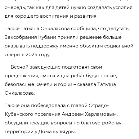
очередь, так как для детей нужно создавать условия
для хорошего воспитания и развития.
Также Татьяна Очкаласова сообщила, что депутаты
Заксобрания Кубани приняли решение больше
оказывать поддержку именно объектам социальной
сферы в 2024 году.
— Весной заведующие подготовят свои
предложения, сметы и для ребят будут новые,
безопасные качели и горки – сказала Татьяна
Очкаласова.
Также она побеседовала с главой Отрадо-
Кубанского поселения Андреем Харламовым,
обсудили текущие вопросы по благоустройству
территории у Дома культуры.