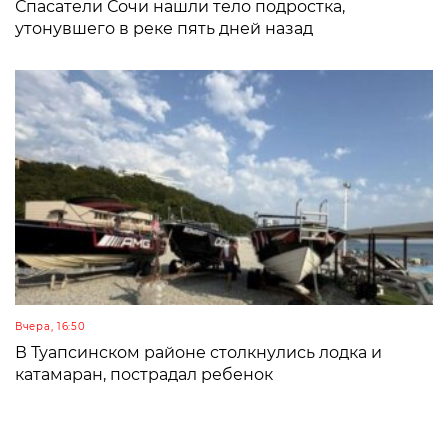
Спасатели Сочи нашли тело подростка,
утонувшего в реке пять дней назад
Вчера, 16:50
В Туапсинском районе столкнулись лодка и
катамаран, пострадал ребенок