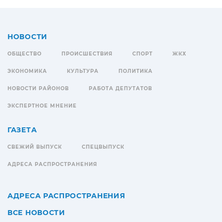
НОВОСТИ
ОБЩЕСТВО
ПРОИСШЕСТВИЯ
СПОРТ
ЖКХ
ЭКОНОМИКА
КУЛЬТУРА
ПОЛИТИКА
НОВОСТИ РАЙОНОВ
РАБОТА ДЕПУТАТОВ
ЭКСПЕРТНОЕ МНЕНИЕ
ГАЗЕТА
СВЕЖИЙ ВЫПУСК
СПЕЦВЫПУСК
АДРЕСА РАСПРОСТРАНЕНИЯ
АДРЕСА РАСПРОСТРАНЕНИЯ
ВСЕ НОВОСТИ