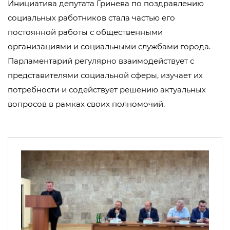
Инициатива депутата Гринева по поздравлению
социальных работников стала частью его
постоянной работы с общественными
организациями и социальными службами города.
Парламентарий регулярно взаимодействует с
представителями социальной сферы, изучает их
потребности и содействует решению актуальных
вопросов в рамках своих полномочий.