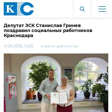
Депутат ЗСК Станислав Гринев
поздравил социальных работников
Краснодара
11.06.2025, 12:26
РАБОТА ДЕПУТАТОВ