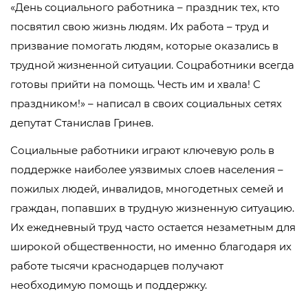
«День социального работника – праздник тех, кто
посвятил свою жизнь людям. Их работа – труд и
призвание помогать людям, которые оказались в
трудной жизненной ситуации. Соцработники всегда
готовы прийти на помощь. Честь им и хвала! С
праздником!» – написал в своих социальных сетях
депутат Станислав Гринев.
Социальные работники играют ключевую роль в
поддержке наиболее уязвимых слоев населения –
пожилых людей, инвалидов, многодетных семей и
граждан, попавших в трудную жизненную ситуацию.
Их ежедневный труд часто остается незаметным для
широкой общественности, но именно благодаря их
работе тысячи краснодарцев получают
необходимую помощь и поддержку.