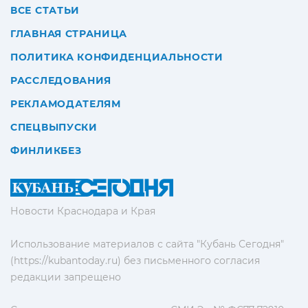
ВСЕ СТАТЬИ
ГЛАВНАЯ СТРАНИЦА
ПОЛИТИКА КОНФИДЕНЦИАЛЬНОСТИ
РАССЛЕДОВАНИЯ
РЕКЛАМОДАТЕЛЯМ
СПЕЦВЫПУСКИ
ФИНЛИКБЕЗ
Новости Краснодара и Края
Использование материалов с сайта "Кубань Сегодня"
(https://kubantoday.ru) без письменного согласия
редакции запрещено