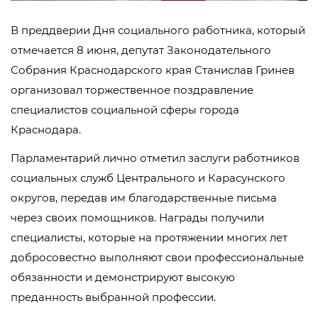
В преддверии Дня социального работника, который
отмечается 8 июня, депутат Законодательного
Собрания Краснодарского края Станислав Гринев
организовал торжественное поздравление
специалистов социальной сферы города
Краснодара.
Парламентарий лично отметил заслуги работников
социальных служб Центрального и Карасунского
округов, передав им благодарственные письма
через своих помощников. Награды получили
специалисты, которые на протяжении многих лет
добросовестно выполняют свои профессиональные
обязанности и демонстрируют высокую
преданность выбранной профессии.