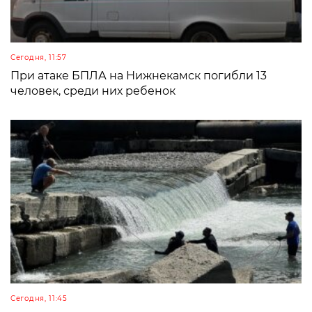
Сегодня, 11:57
При атаке БПЛА на Нижнекамск погибли 13
человек, среди них ребенок
Сегодня, 11:45