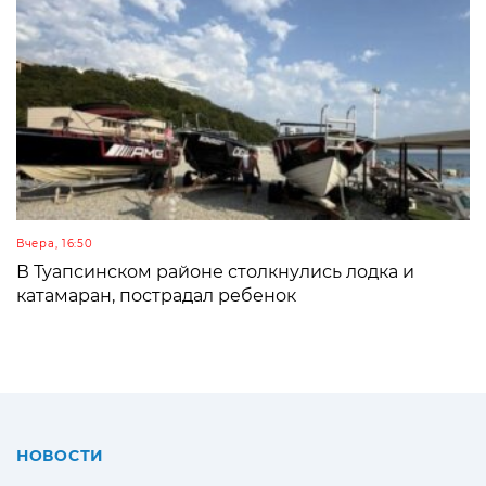
Вчера, 16:50
В Туапсинском районе столкнулись лодка и
катамаран, пострадал ребенок
НОВОСТИ