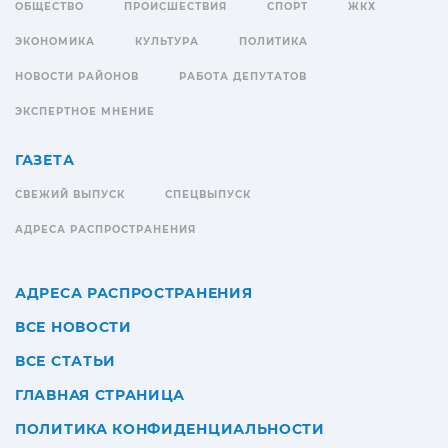
ОБЩЕСТВО
ПРОИСШЕСТВИЯ
СПОРТ
ЖКХ
ЭКОНОМИКА
КУЛЬТУРА
ПОЛИТИКА
НОВОСТИ РАЙОНОВ
РАБОТА ДЕПУТАТОВ
ЭКСПЕРТНОЕ МНЕНИЕ
ГАЗЕТА
СВЕЖИЙ ВЫПУСК
СПЕЦВЫПУСК
АДРЕСА РАСПРОСТРАНЕНИЯ
АДРЕСА РАСПРОСТРАНЕНИЯ
ВСЕ НОВОСТИ
ВСЕ СТАТЬИ
ГЛАВНАЯ СТРАНИЦА
ПОЛИТИКА КОНФИДЕНЦИАЛЬНОСТИ