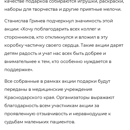
качестве подарков собираются игрушки, раскраски,
наборы для творчества и другие приятные мелочи.
Станислав Гринев подчеркнул значимость этой
акции: «Хочу поблагодарить всех коллег и
сторонников, кто откликнулся и вложил в эту
коробку частичку своего сердца. Такие акции дарят
детям радость и учат нас всех быть добрее и
внимательнее к тем, кто особенно нуждается в
поддержке».
Все собранные в рамках акции подарки будут
переданы в медицинские учреждения
Краснодарского края. Организаторы выражают
благодарность всем участникам акции за
проявленную отзывчивость и неравнодушие к
судьбам маленьких пациентов.