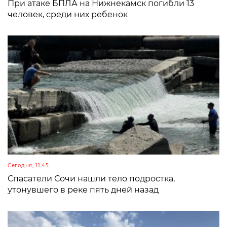
При атаке БПЛА на Нижнекамск погибли 13
человек, среди них ребенок
Сегодня, 11:45
Спасатели Сочи нашли тело подростка,
утонувшего в реке пять дней назад