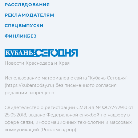
РАССЛЕДОВАНИЯ
РЕКЛАМОДАТЕЛЯМ
СПЕЦВЫПУСКИ
ФИНЛИКБЕЗ
Новости Краснодара и Края
Использование материалов с сайта "Кубань Сегодня"
(https://kubantoday.ru) без письменного согласия
редакции запрещено
Свидетельство о регистрации СМИ Эл № ФС77-72910 от
25.05.2018, выдано Федеральной службой по надзору в
сфере связи, информационных технологий и массовых
коммуникаций (Роскомнадзор)