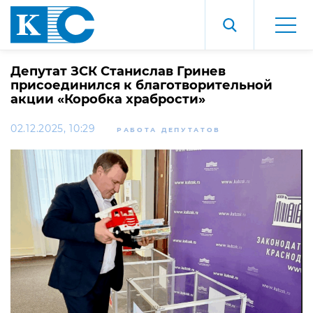
Депутат ЗСК Станислав Гринев
присоединился к благотворительной
акции «Коробка храбрости»
02.12.2025, 10:29
РАБОТА ДЕПУТАТОВ