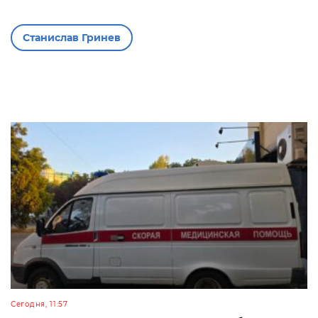
Станислав Гринев
Сегодня, 11:57