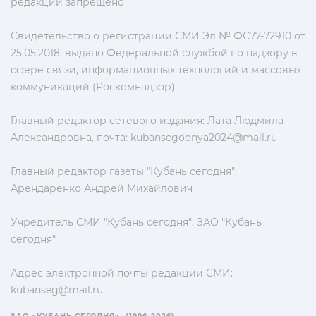
редакции запрещено
Свидетельство о регистрации СМИ Эл № ФС77-72910 от
25.05.2018, выдано Федеральной службой по надзору в
сфере связи, информационных технологий и массовых
коммуникаций (Роскомнадзор)
Главный редактор сетевого издания: Лата Людмила
Александровна, почта:
kubansegodnya2024@mail.ru
Главный редактор газеты "Кубань сегодня":
Арендаренко Андрей Михайлович
Учредитель СМИ "Кубань сегодня": ЗАО "Кубань
сегодня"
Адрес электронной почты редакции СМИ:
kubanseg@mail.ru