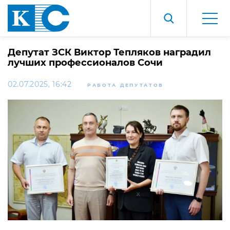
Депутат ЗСК Виктор Тепляков наградил
лучших профессионалов Сочи
02.07.2025, 16:42
РАБОТА ДЕПУТАТОВ