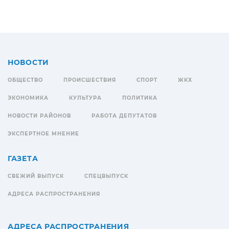
НОВОСТИ
ОБЩЕСТВО
ПРОИСШЕСТВИЯ
СПОРТ
ЖКХ
ЭКОНОМИКА
КУЛЬТУРА
ПОЛИТИКА
НОВОСТИ РАЙОНОВ
РАБОТА ДЕПУТАТОВ
ЭКСПЕРТНОЕ МНЕНИЕ
ГАЗЕТА
СВЕЖИЙ ВЫПУСК
СПЕЦВЫПУСК
АДРЕСА РАСПРОСТРАНЕНИЯ
АДРЕСА РАСПРОСТРАНЕНИЯ