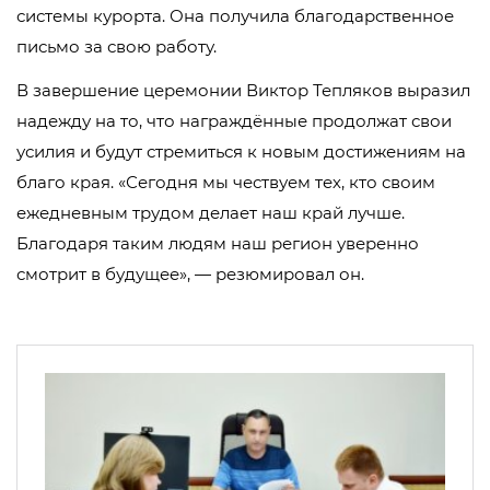
системы курорта. Она получила благодарственное
письмо за свою работу.
В завершение церемонии Виктор Тепляков выразил
надежду на то, что награждённые продолжат свои
усилия и будут стремиться к новым достижениям на
благо края. «Сегодня мы чествуем тех, кто своим
ежедневным трудом делает наш край лучше.
Благодаря таким людям наш регион уверенно
смотрит в будущее», — резюмировал он.