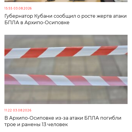
15:55 03.08.2026
Губернатор Кубани сообщил о росте жертв атаки
БПЛА в Архипо-Осиповке
11:22 03.08.2026
В Архипо-Осиповке из-за атаки БПЛА погибли
трое и ранены 13 человек