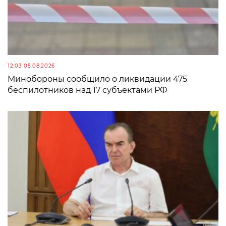
12:03 05.08.2026
Минобороны сообщило о ликвидации 475
беспилотников над 17 субъектами РФ