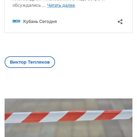
Виктор Тепляков