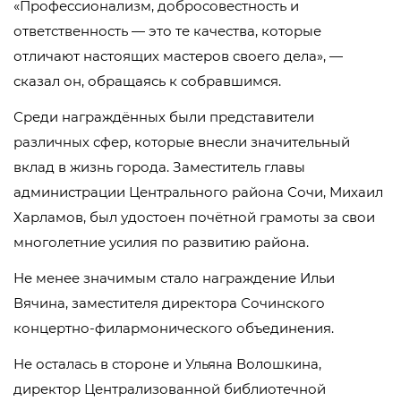
«Профессионализм, добросовестность и
ответственность — это те качества, которые
отличают настоящих мастеров своего дела», —
сказал он, обращаясь к собравшимся.
Среди награждённых были представители
различных сфер, которые внесли значительный
вклад в жизнь города. Заместитель главы
администрации Центрального района Сочи, Михаил
Харламов, был удостоен почётной грамоты за свои
многолетние усилия по развитию района.
Не менее значимым стало награждение Ильи
Вячина, заместителя директора Сочинского
концертно-филармонического объединения.
Не осталась в стороне и Ульяна Волошкина,
директор Централизованной библиотечной