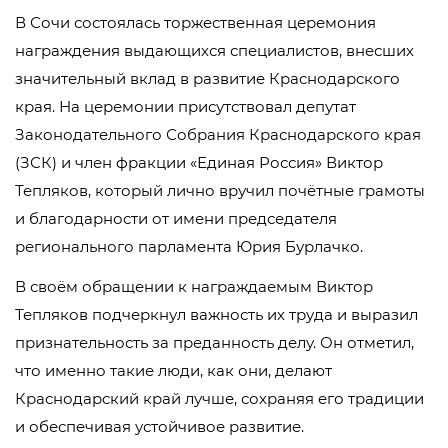
В Сочи состоялась торжественная церемония
награждения выдающихся специалистов, внесших
значительный вклад в развитие Краснодарского
края. На церемонии присутствовал депутат
Законодательного Собрания Краснодарского края
(ЗСК) и член фракции «Единая Россия» Виктор
Тепляков, который лично вручил почётные грамоты
и благодарности от имени председателя
регионального парламента Юрия Бурлачко.
В своём обращении к награждаемым Виктор
Тепляков подчеркнул важность их труда и выразил
признательность за преданность делу. Он отметил,
что именно такие люди, как они, делают
Краснодарский край лучше, сохраняя его традиции
и обеспечивая устойчивое развитие.