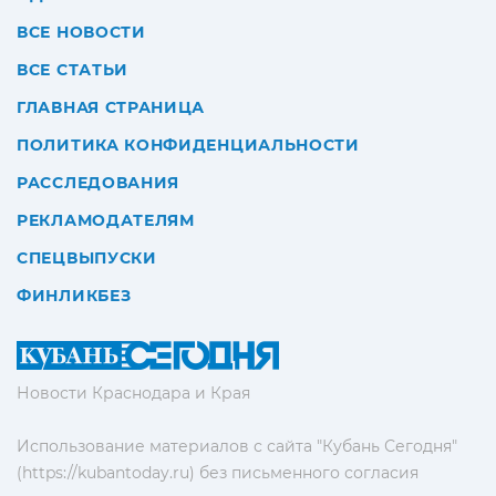
ВСЕ НОВОСТИ
ВСЕ СТАТЬИ
ГЛАВНАЯ СТРАНИЦА
ПОЛИТИКА КОНФИДЕНЦИАЛЬНОСТИ
РАССЛЕДОВАНИЯ
РЕКЛАМОДАТЕЛЯМ
СПЕЦВЫПУСКИ
ФИНЛИКБЕЗ
Новости Краснодара и Края
Использование материалов с сайта "Кубань Сегодня"
(https://kubantoday.ru) без письменного согласия