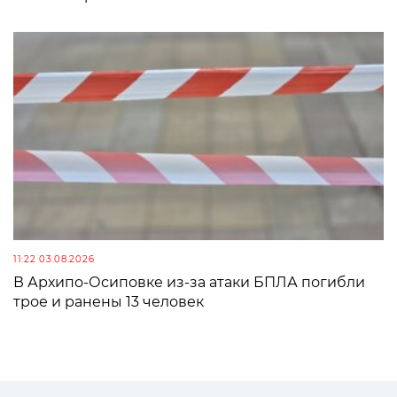
11:22 03.08.2026
В Архипо-Осиповке из-за атаки БПЛА погибли
трое и ранены 13 человек