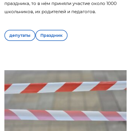
праздника, то в нём приняли участие около 1000
школьников, их родителей и педагогов.
депутаты
Праздник