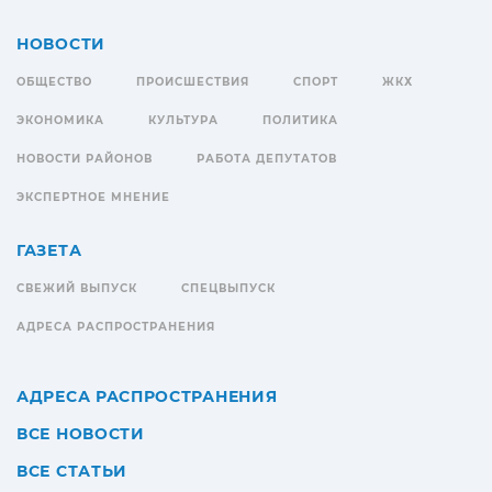
НОВОСТИ
ОБЩЕСТВО
ПРОИСШЕСТВИЯ
СПОРТ
ЖКХ
ЭКОНОМИКА
КУЛЬТУРА
ПОЛИТИКА
НОВОСТИ РАЙОНОВ
РАБОТА ДЕПУТАТОВ
ЭКСПЕРТНОЕ МНЕНИЕ
ГАЗЕТА
СВЕЖИЙ ВЫПУСК
СПЕЦВЫПУСК
АДРЕСА РАСПРОСТРАНЕНИЯ
АДРЕСА РАСПРОСТРАНЕНИЯ
ВСЕ НОВОСТИ
ВСЕ СТАТЬИ