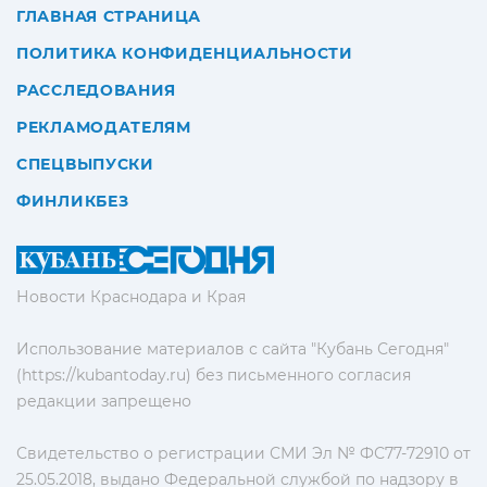
ГЛАВНАЯ СТРАНИЦА
ПОЛИТИКА КОНФИДЕНЦИАЛЬНОСТИ
РАССЛЕДОВАНИЯ
РЕКЛАМОДАТЕЛЯМ
СПЕЦВЫПУСКИ
ФИНЛИКБЕЗ
Новости Краснодара и Края
Использование материалов с сайта "Кубань Сегодня"
(https://kubantoday.ru) без письменного согласия
редакции запрещено
Свидетельство о регистрации СМИ Эл № ФС77-72910 от
25.05.2018, выдано Федеральной службой по надзору в