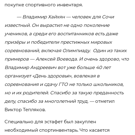
покупке спортивного инвентаря.
— Владимир Хайхян — человек для Сочи
известный. Он вырастил не одно поколение
учеников, а среди его воспитанников есть даже
призёры и победители престижных мировых
соревнований, включая Олимпиаду. Один из таких
примеров — Алексей Воевода. И очень здорово, что
Владимир Андреевич вот уже больше 40 лет
организует «День здоровья», вовлекая в
соревнования и сдачу ГТО не только школьников,
но и их родителей. Спасибо за такую преданность
делу, спасибо за многолетний труд, —
отметил
Виктор Тепляков.
Специально для эстафет был закуплен
необходимый спортинвентарь. Что касается