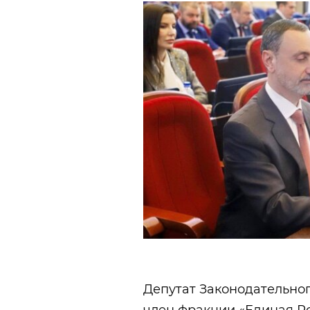
Депутат Законодательно