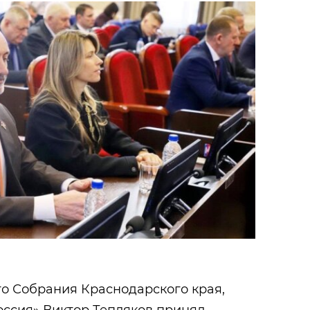
го Собрания Краснодарского края,