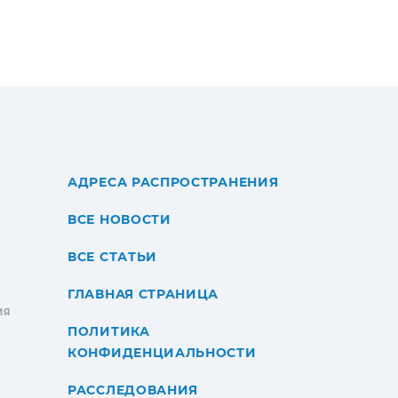
АДРЕСА РАСПРОСТРАНЕНИЯ
ВСЕ НОВОСТИ
ВСЕ СТАТЬИ
ГЛАВНАЯ СТРАНИЦА
ИЯ
ПОЛИТИКА
КОНФИДЕНЦИАЛЬНОСТИ
РАССЛЕДОВАНИЯ