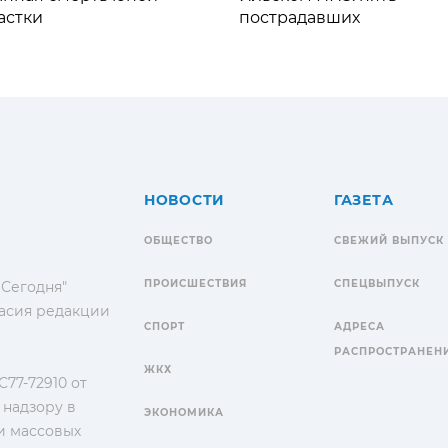
астки
пострадавших
НОВОСТИ
ГАЗЕТА
ОБЩЕСТВО
СВЕЖИЙ ВЫПУСК
ПРОИСШЕСТВИЯ
СПЕЦВЫПУСК
 Сегодня"
гласия редакции
СПОРТ
АДРЕСА
РАСПРОСТРАНЕН
ЖКХ
77-72910 от
 надзору в
ЭКОНОМИКА
и массовых