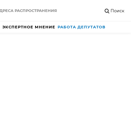
Поиск
ДРЕСА РАСПРОСТРАНЕНИЯ
ЭКСПЕРТНОЕ МНЕНИЕ
РАБОТА ДЕПУТАТОВ