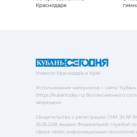
Краснодаре
гимн
Новости Краснодара и Края
Использование материалов с сайта "Кубань
(https://kubantoday.ru) без письменного со
запрещено
Свидетельство о регистрации СМИ Эл № ФС
25.05.2018, выдано Федеральной службой по
сфере связи, информационных технологий 