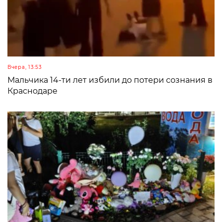
Вчера, 13:53
Мальчика 14-ти лет избили до потери сознания в
Краснодаре