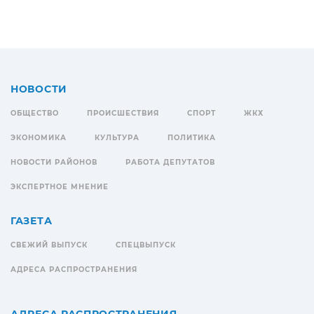
НОВОСТИ
ОБЩЕСТВО
ПРОИСШЕСТВИЯ
СПОРТ
ЖКХ
ЭКОНОМИКА
КУЛЬТУРА
ПОЛИТИКА
НОВОСТИ РАЙОНОВ
РАБОТА ДЕПУТАТОВ
ЭКСПЕРТНОЕ МНЕНИЕ
ГАЗЕТА
СВЕЖИЙ ВЫПУСК
СПЕЦВЫПУСК
АДРЕСА РАСПРОСТРАНЕНИЯ