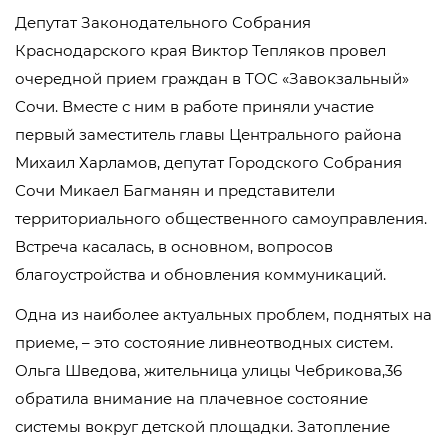
Депутат Законодательного Собрания
Краснодарского края Виктор Тепляков провел
очередной прием граждан в ТОС «Завокзальный»
Сочи. Вместе с ним в работе приняли участие
первый заместитель главы Центрального района
Михаил Харламов, депутат Городского Собрания
Сочи Микаел Багманян и представители
территориального общественного самоуправления.
Встреча касалась, в основном, вопросов
благоустройства и обновления коммуникаций.
Одна из наиболее актуальных проблем, поднятых на
приеме, – это состояние ливнеотводных систем.
Ольга Шведова, жительница улицы Чебрикова,36
обратила внимание на плачевное состояние
системы вокруг детской площадки. Затопление