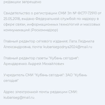
редакции запрещено
Свидетельство о регистрации СМИ Эл № ФС77-72910 от
25.05.2018, выдано Федеральной службой по надзору в
сфере связи, информационных технологий и массовых
коммуникаций (Роскомнадзор)
Главный редактор сетевого издания: Лата Людмила
Александровна, почта:
kubansegodnya2024@mail.ru
Главный редактор газеты "Кубань сегодня":
Арендаренко Андрей Михайлович
Учредитель СМИ "Кубань сегодня": ЗАО "Кубань
сегодня"
Адрес электронной почты редакции СМИ:
kubanseg@mail.ru