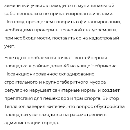
земельный участок находится в муниципальной
собственности и не приватизирован жильцами.
Поэтому, прежде чем говорить о финансировании,
необходимо проверить правовой статус земли и,
при необходимости, поставить ее на кадастровый
учет.
Еще одна проблемная точка – контейнерная
площадка в районе дома 46 на улице Чебрикова.
Несанкционированное складирование
строительного и крупногабаритного мусора
регулярно нарушает санитарные нормы и создает
препятствия для пешеходов и транспорта. Виктор
Тепляков заверил жителей, что вопрос обустройства
площадки уже находится на рассмотрении в
администрации города.