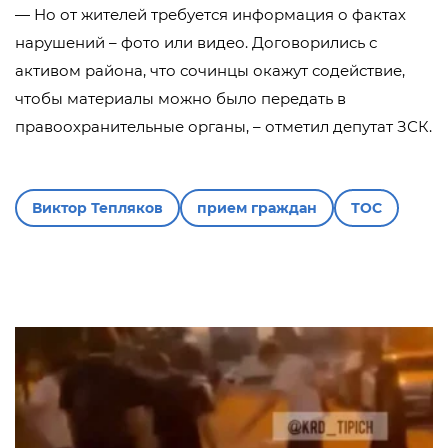
— Но от жителей требуется информация о фактах
нарушений – фото или видео. Договорились с
активом района, что сочинцы окажут содействие,
чтобы материалы можно было передать в
правоохранительные органы, – отметил депутат ЗСК.
Виктор Тепляков
прием граждан
ТОС