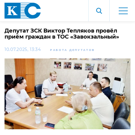
Депутат ЗСК Виктор Тепляков провёл
приём граждан в ТОС «Завокзальный»
10.07.2025, 13:34
РАБОТА ДЕПУТАТОВ