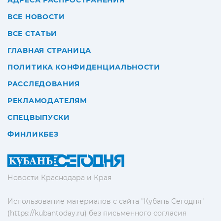
АДРЕСА РАСПРОСТРАНЕНИЯ
ВСЕ НОВОСТИ
ВСЕ СТАТЬИ
ГЛАВНАЯ СТРАНИЦА
ПОЛИТИКА КОНФИДЕНЦИАЛЬНОСТИ
РАССЛЕДОВАНИЯ
РЕКЛАМОДАТЕЛЯМ
СПЕЦВЫПУСКИ
ФИНЛИКБЕЗ
Новости Краснодара и Края
Использование материалов с сайта "Кубань Сегодня"
(https://kubantoday.ru) без письменного согласия