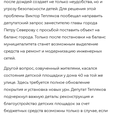
после дождей создает не только неудобства, но и
угрозу безопасности детей. Для решения этой
проблемы Виктор Тепляков пообещал направить
депутатский запрос заместителю главы города
Петру Северову с просьбой поставить объект на
баланс города. Только после постановки на баланс
муниципалитета станет возможным выделение
средств на ремонт и модернизацию инженерных
сетей.
Другой вопрос, озвученный жителями, касался
состояния детской площадки у дома 40 на той же
улице. Здесь требуется полное обновление
покрытия и установка новых урн. Депутат Тепляков
подчеркнул важную деталь: реконструкция и
благоустройство детских площадок за счет
бюджетных средств возможны только в случае, если