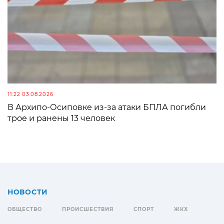
11:22 03.08.2026
В Архипо-Осиповке из-за атаки БПЛА погибли
трое и ранены 13 человек
НОВОСТИ
ОБЩЕСТВО
ПРОИСШЕСТВИЯ
СПОРТ
ЖКХ