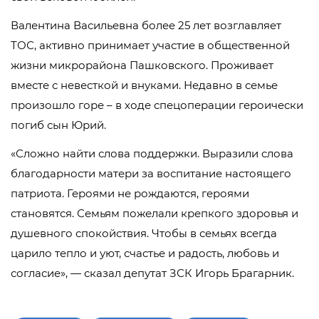
Валентина Васильевна более 25 лет возглавляет
ТОС, активно принимает участие в общественной
жизни микрорайона Пашковского. Проживает
вместе с невесткой и внуками. Недавно в семье
произошло горе – в ходе спецоперации героически
погиб сын Юрий.
«Сложно найти слова поддержки. Выразили слова
благодарности матери за воспитание настоящего
патриота. Героями не рождаются, героями
становятся. Семьям пожелали крепкого здоровья и
душевного спокойствия. Чтобы в семьях всегда
царило тепло и уют, счастье и радость, любовь и
согласие», — сказал депутат ЗСК Игорь Брагарник.