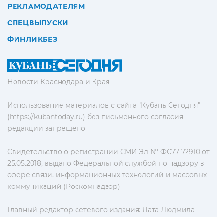
РЕКЛАМОДАТЕЛЯМ
СПЕЦВЫПУСКИ
ФИНЛИКБЕЗ
Новости Краснодара и Края
Использование материалов с сайта "Кубань Сегодня"
(https://kubantoday.ru) без письменного согласия
редакции запрещено
Свидетельство о регистрации СМИ Эл № ФС77-72910 от
25.05.2018, выдано Федеральной службой по надзору в
сфере связи, информационных технологий и массовых
коммуникаций (Роскомнадзор)
Главный редактор сетевого издания: Лата Людмила