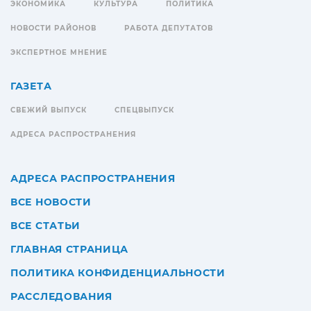
ЭКОНОМИКА
КУЛЬТУРА
ПОЛИТИКА
НОВОСТИ РАЙОНОВ
РАБОТА ДЕПУТАТОВ
ЭКСПЕРТНОЕ МНЕНИЕ
ГАЗЕТА
СВЕЖИЙ ВЫПУСК
СПЕЦВЫПУСК
АДРЕСА РАСПРОСТРАНЕНИЯ
АДРЕСА РАСПРОСТРАНЕНИЯ
ВСЕ НОВОСТИ
ВСЕ СТАТЬИ
ГЛАВНАЯ СТРАНИЦА
ПОЛИТИКА КОНФИДЕНЦИАЛЬНОСТИ
РАССЛЕДОВАНИЯ