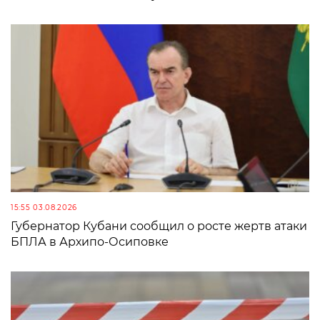
15:55 03.08.2026
Губернатор Кубани сообщил о росте жертв атаки
БПЛА в Архипо-Осиповке