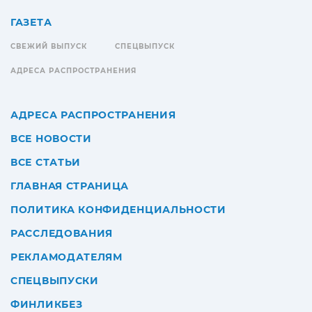
ГАЗЕТА
СВЕЖИЙ ВЫПУСК
СПЕЦВЫПУСК
АДРЕСА РАСПРОСТРАНЕНИЯ
АДРЕСА РАСПРОСТРАНЕНИЯ
ВСЕ НОВОСТИ
ВСЕ СТАТЬИ
ГЛАВНАЯ СТРАНИЦА
ПОЛИТИКА КОНФИДЕНЦИАЛЬНОСТИ
РАССЛЕДОВАНИЯ
РЕКЛАМОДАТЕЛЯМ
СПЕЦВЫПУСКИ
ФИНЛИКБЕЗ