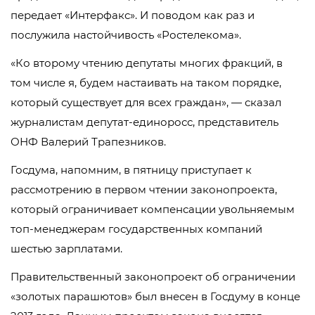
передает «Интерфакс». И поводом как раз и
послужила настойчивость «Ростелекома».
«Ко второму чтению депутаты многих фракций, в
том числе я, будем настаивать на таком порядке,
который существует для всех граждан», — сказал
журналистам депутат-единоросс, представитель
ОНФ Валерий Трапезников.
Госдума, напомним, в пятницу приступает к
рассмотрению в первом чтении законопроекта,
который ограничивает компенсации увольняемым
топ-менеджерам государственных компаний
шестью зарплатами.
Правительственный законопроект об ограничении
«золотых парашютов» был внесен в Госдуму в конце