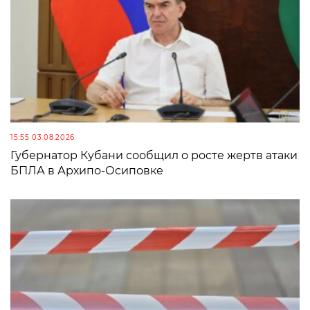
15:55 03.08.2026
Губернатор Кубани сообщил о росте жертв атаки
БПЛА в Архипо-Осиповке