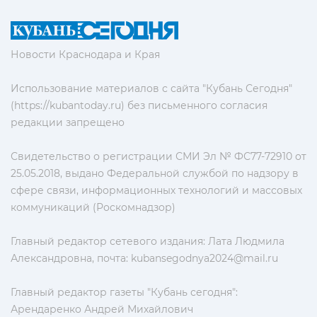
Новости Краснодара и Края
Использование материалов с сайта "Кубань Сегодня"
(https://kubantoday.ru) без письменного согласия
редакции запрещено
Свидетельство о регистрации СМИ Эл № ФС77-72910 от
25.05.2018, выдано Федеральной службой по надзору в
сфере связи, информационных технологий и массовых
коммуникаций (Роскомнадзор)
Главный редактор сетевого издания: Лата Людмила
Александровна, почта:
kubansegodnya2024@mail.ru
Главный редактор газеты "Кубань сегодня":
Арендаренко Андрей Михайлович