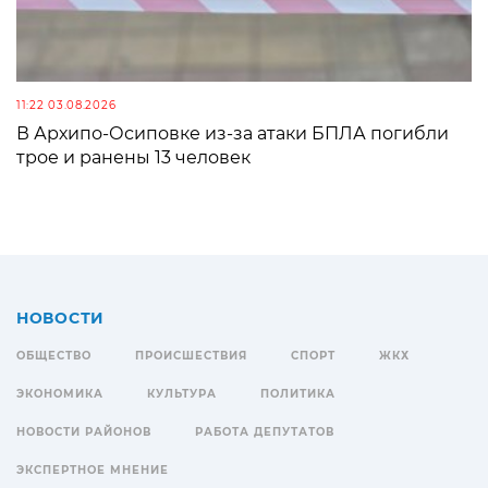
11:22 03.08.2026
В Архипо-Осиповке из-за атаки БПЛА погибли
трое и ранены 13 человек
НОВОСТИ
ОБЩЕСТВО
ПРОИСШЕСТВИЯ
СПОРТ
ЖКХ
ЭКОНОМИКА
КУЛЬТУРА
ПОЛИТИКА
НОВОСТИ РАЙОНОВ
РАБОТА ДЕПУТАТОВ
ЭКСПЕРТНОЕ МНЕНИЕ