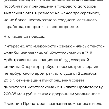
пособия при прекращении трудового договора
выплачиваются в размере не менее трехкратного,
но не более шестикратного среднего месячного
заработка, говорится в законопроекте.
Что касается повода…
Интересно, что «Ведомости» ознакомились с текстом
жалобы, направленной «Ростелекомом» в 13-й
Арбитражный апелляционный суд северной
столицы. Оператор требует пересмотреть вердикт
петербургского арбитражного суда от 2 декабря
2013 г., отменивший пункт решения совета
директоров «Ростелекома» о выплате Провоторову
200,88 млн руб. в связи с досрочным увольнением.
Господин Провоторов возглавил компанию в июле