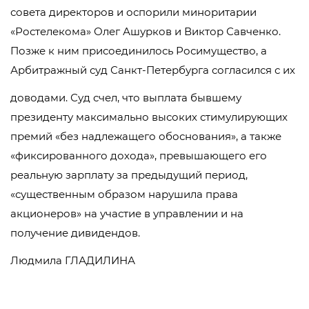
совета директоров и оспорили миноритарии
«Ростелекома» Олег Ашурков и Виктор Савченко.
Позже к ним присоединилось Росимущество, а
Арбитражный суд Санкт-Петербурга согласился с их
доводами. Суд счел, что выплата бывшему
президенту максимально высоких стимулирующих
премий «без надлежащего обоснования», а также
«фиксированного дохода», превышающего его
реальную зарплату за предыдущий период,
«существенным образом нарушила права
акционеров» на участие в управлении и на
получение дивидендов.
Людмила ГЛАДИЛИНА