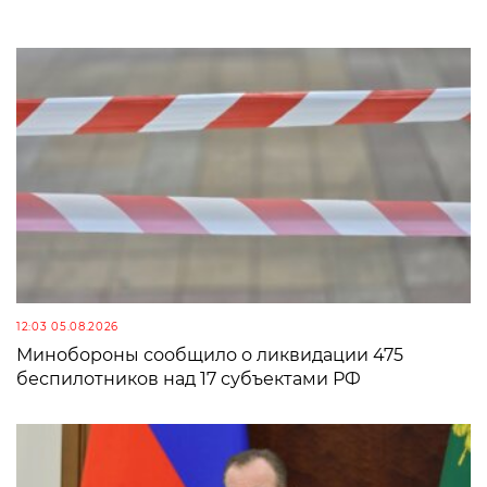
12:03 05.08.2026
Минобороны сообщило о ликвидации 475
беспилотников над 17 субъектами РФ