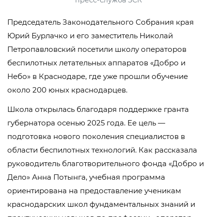
пресс-служба ЗСК
Председатель Законодательного Собрания края
Юрий Бурлачко и его заместитель Николай
Петропавловский посетили школу операторов
беспилотных летательных аппаратов «Добро и
Небо» в Краснодаре, где уже прошли обучение
около 200 юных краснодарцев.
Школа открылась благодаря поддержке гранта
губернатора осенью 2025 года. Ее цель —
подготовка нового поколения специалистов в
области беспилотных технологий. Как рассказала
руководитель благотворительного фонда «Добро и
Дело» Анна Потынга, учебная программа
ориентирована на предоставление ученикам
краснодарских школ фундаментальных знаний и