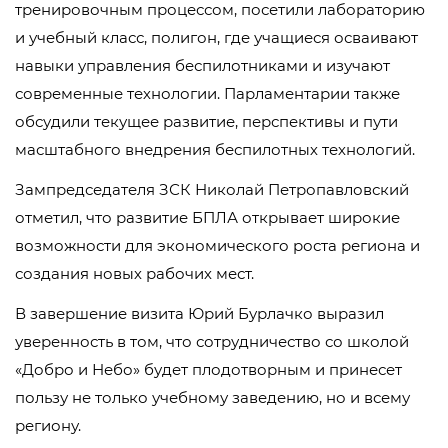
тренировочным процессом, посетили лабораторию
и учебный класс, полигон, где учащиеся осваивают
навыки управления беспилотниками и изучают
современные технологии. Парламентарии также
обсудили текущее развитие, перспективы и пути
масштабного внедрения беспилотных технологий.
Зампредседателя ЗСК Николай Петропавловский
отметил, что развитие БПЛА открывает широкие
возможности для экономического роста региона и
создания новых рабочих мест.
В завершение визита Юрий Бурлачко выразил
уверенность в том, что сотрудничество со школой
«Добро и Небо» будет плодотворным и принесет
пользу не только учебному заведению, но и всему
региону.