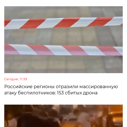
Сегодня, 11:39
Российские регионы отразили массированную
атаку беспилотников: 153 сбитых дрона