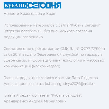
Новости Краснодара и Края
Использование материалов с сайта "Кубань Сегодня"
(https://kubantoday.ru) без письменного согласия
редакции запрещено
Свидетельство о регистрации СМИ Эл № ФС77-72910 от
25.05.2018, выдано Федеральной службой по надзору в
сфере связи, информационных технологий и массовых
коммуникаций (Роскомнадзор)
Главный редактор сетевого издания: Лата Людмила
Александровна, почта:
kubansegodnya2024@mail.ru
Главный редактор газеты "Кубань сегодня":
Арендаренко Андрей Михайлович