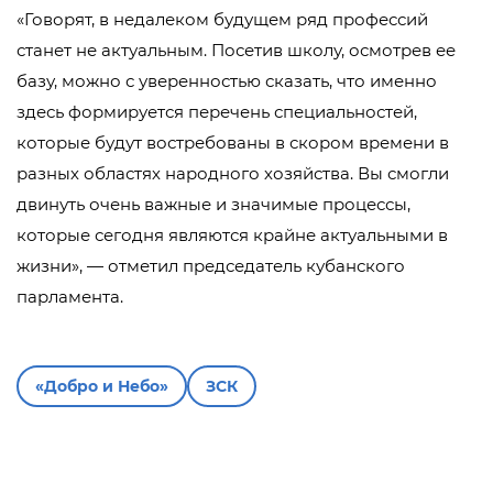
«Говорят, в недалеком будущем ряд профессий
станет не актуальным. Посетив школу, осмотрев ее
базу, можно с уверенностью сказать, что именно
здесь формируется перечень специальностей,
которые будут востребованы в скором времени в
разных областях народного хозяйства. Вы смогли
двинуть очень важные и значимые процессы,
которые сегодня являются крайне актуальными в
жизни», — отметил председатель кубанского
парламента.
«Добро и Небо»
ЗСК