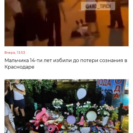
Вчера, 13:53
Мальчика 14-ти лет избили до потери сознания в
Краснодаре