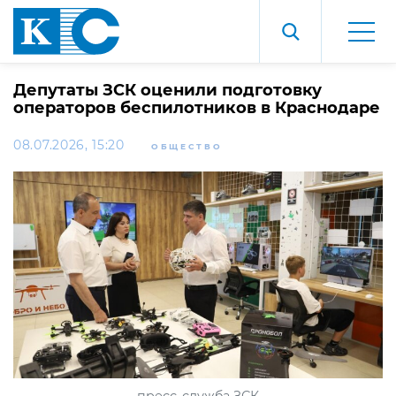
Депутаты ЗСК оценили подготовку
операторов беспилотников в Краснодаре
08.07.2026, 15:20
ОБЩЕСТВО