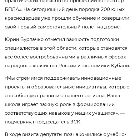
практических навыков по профессии «оператор
БПЛА». На сегодняшний день порядка 200 юных
краснодарцев уже прошли обучение и совершили
свой первый самостоятельный полет на дроне.
Юрий Бурлачко отметил важность подготовки
специалистов в этой области, которые становятся
все более востребованными в различных сферах
народного хозяйства России и экономики Кубани.
«Мы стремимся поддерживать инновационные
проекты и образовательные инициативы, которые
способствуют развитию нашего региона. Ваша
школа играет важную роль в формировании
соответствующих навыков у наших учащихся», —
подчеркнул председатель ЗСК.
В ходе визита депутаты познакомились с учебно-