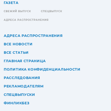
ГАЗЕТА
СВЕЖИЙ ВЫПУСК
СПЕЦВЫПУСК
АДРЕСА РАСПРОСТРАНЕНИЯ
АДРЕСА РАСПРОСТРАНЕНИЯ
ВСЕ НОВОСТИ
ВСЕ СТАТЬИ
ГЛАВНАЯ СТРАНИЦА
ПОЛИТИКА КОНФИДЕНЦИАЛЬНОСТИ
РАССЛЕДОВАНИЯ
РЕКЛАМОДАТЕЛЯМ
СПЕЦВЫПУСКИ
ФИНЛИКБЕЗ