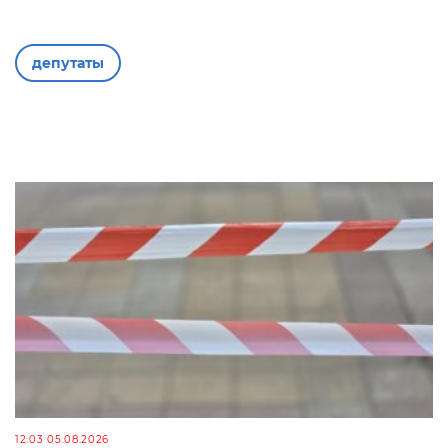
депутаты
12:03 05.08.2026