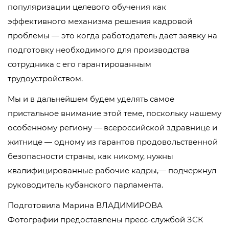
популяризации целевого обучения как
эффективного механизма решения кадровой
проблемы — это когда работодатель дает заявку на
подготовку необходимого для производства
сотрудника с его гарантированным
трудоустройством.
Мы и в дальнейшем будем уделять самое
пристальное внимание этой теме, поскольку нашему
особенному региону — всероссийской здравнице и
житнице — одному из гарантов продовольственной
безопасности страны, как никому, нужны
квалифицированные рабочие кадры,— подчеркнул
руководитель кубанского парламента.
Подготовила Марина ВЛАДИМИРОВА
Фотографии предоставлены пресс-службой ЗСК