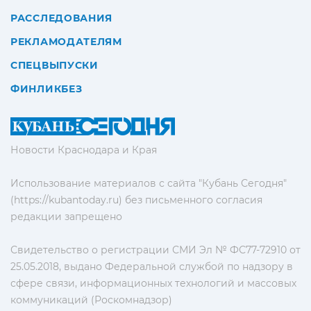
РАССЛЕДОВАНИЯ
РЕКЛАМОДАТЕЛЯМ
СПЕЦВЫПУСКИ
ФИНЛИКБЕЗ
Новости Краснодара и Края
Использование материалов с сайта "Кубань Сегодня"
(https://kubantoday.ru) без письменного согласия
редакции запрещено
Свидетельство о регистрации СМИ Эл № ФС77-72910 от
25.05.2018, выдано Федеральной службой по надзору в
сфере связи, информационных технологий и массовых
коммуникаций (Роскомнадзор)