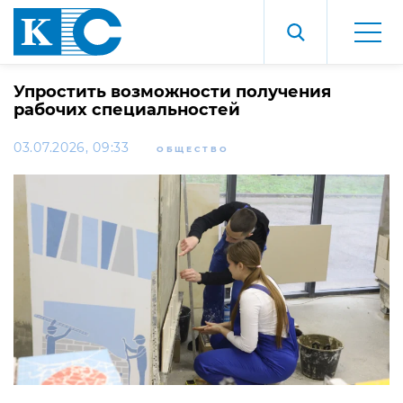
Упростить возможности получения
рабочих специальностей
03.07.2026, 09:33
ОБЩЕСТВО