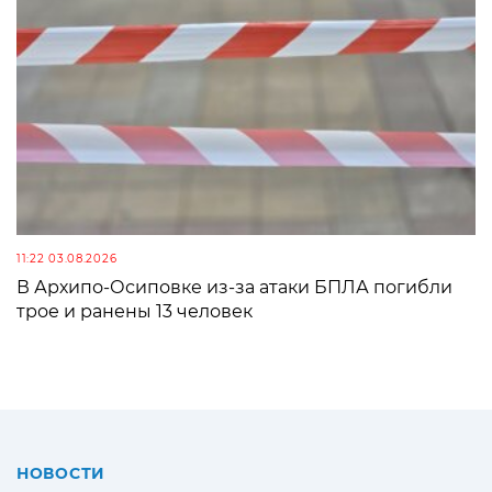
11:22 03.08.2026
В Архипо-Осиповке из-за атаки БПЛА погибли
трое и ранены 13 человек
НОВОСТИ