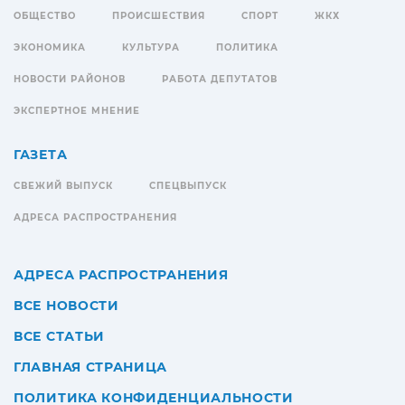
ОБЩЕСТВО
ПРОИСШЕСТВИЯ
СПОРТ
ЖКХ
ЭКОНОМИКА
КУЛЬТУРА
ПОЛИТИКА
НОВОСТИ РАЙОНОВ
РАБОТА ДЕПУТАТОВ
ЭКСПЕРТНОЕ МНЕНИЕ
ГАЗЕТА
СВЕЖИЙ ВЫПУСК
СПЕЦВЫПУСК
АДРЕСА РАСПРОСТРАНЕНИЯ
АДРЕСА РАСПРОСТРАНЕНИЯ
ВСЕ НОВОСТИ
ВСЕ СТАТЬИ
ГЛАВНАЯ СТРАНИЦА
ПОЛИТИКА КОНФИДЕНЦИАЛЬНОСТИ