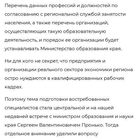
Перечень данных профессий и должностей по
согласованию с региональной службой занятости
населения, а также перечень организаций,
осуществляющих такую образовательную
деятельность, и порядок ее организации будет
устанавливать Министерство образования края.
Ни для кого не секрет, что предприятия и
организации реального сектора экономики региона
остро нуждаются в квалифицированных рабочих
кадрах.
Поэтому тема подготовки востребованных
специалистов стала центральной и на нашей
недавней встрече с министром образования и науки
края Сергеем Валентиновичем Пронько. Тогда
отдельное внимание уделили вопросу