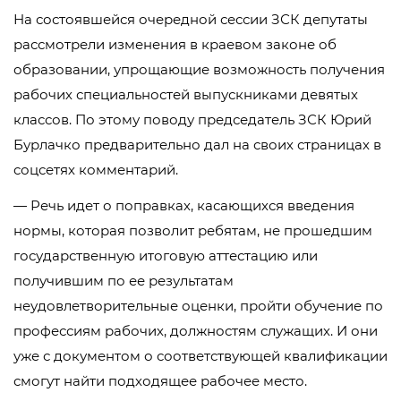
На состоявшейся очередной сессии ЗСК депутаты
рассмотрели изменения в краевом законе об
образовании, упрощающие возможность получения
рабочих специальностей выпускниками девятых
классов. По этому поводу председатель ЗСК Юрий
Бурлачко предварительно дал на своих страницах в
соцсетях комментарий.
— Речь идет о поправках, касающихся введения
нормы, которая позволит ребятам, не прошедшим
государственную итоговую аттестацию или
получившим по ее результатам
неудовлетворительные оценки, пройти обучение по
профессиям рабочих, должностям служащих. И они
уже с документом о соответствующей квалификации
смогут найти подходящее рабочее место.