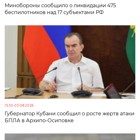
Минобороны сообщило о ликвидации 475
беспилотников над 17 субъектами РФ
15:55 03.08.2026
Губернатор Кубани сообщил о росте жертв атаки
БПЛА в Архипо-Осиповке