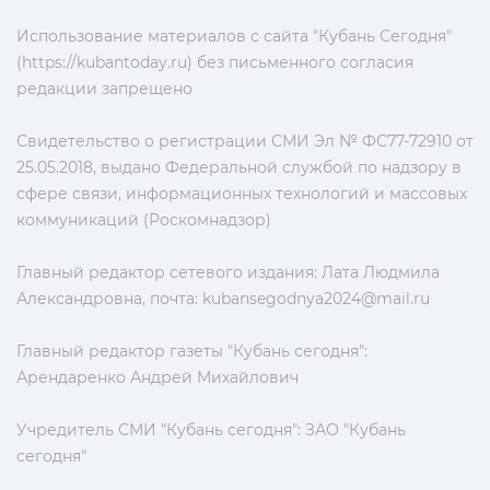
Использование материалов с сайта "Кубань Сегодня"
(https://kubantoday.ru) без письменного согласия
редакции запрещено
Свидетельство о регистрации СМИ Эл № ФС77-72910 от
25.05.2018, выдано Федеральной службой по надзору в
сфере связи, информационных технологий и массовых
коммуникаций (Роскомнадзор)
Главный редактор сетевого издания: Лата Людмила
Александровна, почта:
kubansegodnya2024@mail.ru
Главный редактор газеты "Кубань сегодня":
Арендаренко Андрей Михайлович
Учредитель СМИ "Кубань сегодня": ЗАО "Кубань
сегодня"