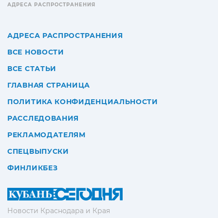
АДРЕСА РАСПРОСТРАНЕНИЯ
АДРЕСА РАСПРОСТРАНЕНИЯ
ВСЕ НОВОСТИ
ВСЕ СТАТЬИ
ГЛАВНАЯ СТРАНИЦА
ПОЛИТИКА КОНФИДЕНЦИАЛЬНОСТИ
РАССЛЕДОВАНИЯ
РЕКЛАМОДАТЕЛЯМ
СПЕЦВЫПУСКИ
ФИНЛИКБЕЗ
Новости Краснодара и Края