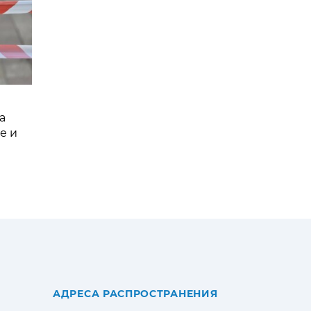
а
е и
АДРЕСА РАСПРОСТРАНЕНИЯ