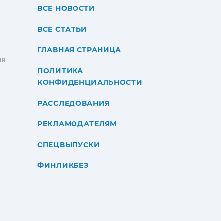
ВСЕ НОВОСТИ
ВСЕ СТАТЬИ
ГЛАВНАЯ СТРАНИЦА
ИЯ
ПОЛИТИКА
КОНФИДЕНЦИАЛЬНОСТИ
РАССЛЕДОВАНИЯ
РЕКЛАМОДАТЕЛЯМ
СПЕЦВЫПУСКИ
ФИНЛИКБЕЗ