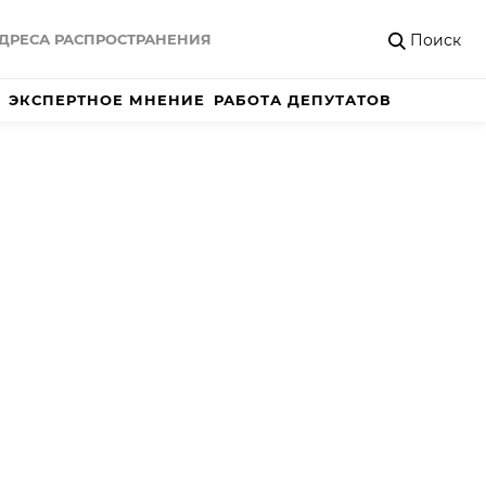
Поиск
ДРЕСА РАСПРОСТРАНЕНИЯ
ЭКСПЕРТНОЕ МНЕНИЕ
РАБОТА ДЕПУТАТОВ