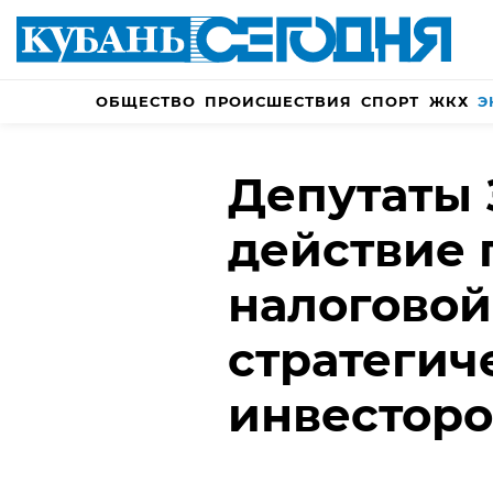
ОБЩЕСТВО
ПРОИСШЕСТВИЯ
СПОРТ
ЖКХ
Э
Депутаты
действие
налоговой
стратегич
инвесторо