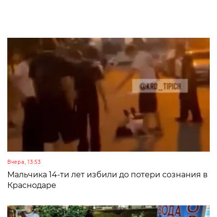
Вчера, 13:53
Мальчика 14-ти лет избили до потери сознания в
Краснодаре