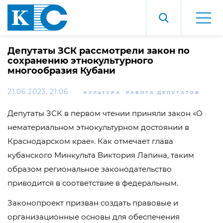
Депутаты ЗСК рассмотрели закон по
сохранению этнокультурного
многообразия Кубани
21.06.2023, 21:06
КУЛЬТУРА
РАБОТА ДЕПУТАТОВ
Депутаты ЗСК в первом чтении приняли закон «О
нематериальном этнокультурном достоянии в
Краснодарском крае». Как отмечает глава
кубанского Минкульта Виктория Лапина, таким
образом региональное законодательство
приводится в соответствие в федеральным.
Законопроект призван создать правовые и
организационные основы для обеспечения