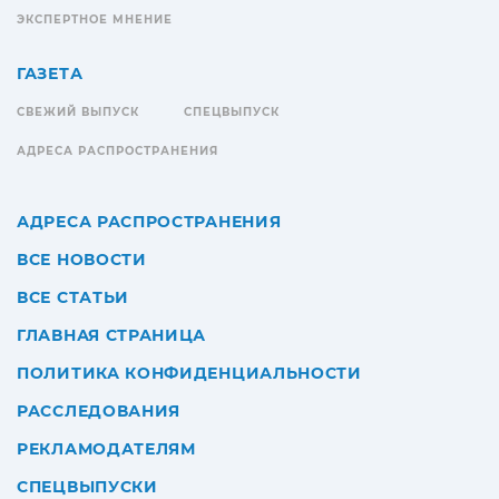
ЭКСПЕРТНОЕ МНЕНИЕ
ГАЗЕТА
СВЕЖИЙ ВЫПУСК
СПЕЦВЫПУСК
АДРЕСА РАСПРОСТРАНЕНИЯ
АДРЕСА РАСПРОСТРАНЕНИЯ
ВСЕ НОВОСТИ
ВСЕ СТАТЬИ
ГЛАВНАЯ СТРАНИЦА
ПОЛИТИКА КОНФИДЕНЦИАЛЬНОСТИ
РАССЛЕДОВАНИЯ
РЕКЛАМОДАТЕЛЯМ
СПЕЦВЫПУСКИ