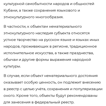
культурной самобытности народов и общностей
Кубани, а также сохранения языкового и
этнокультурного многообразия.
В частности, к объектам нематериального
этнокультурного наследия субъекта относятся
устное творчество на русском языке и языках иных
народов, проживающих в регионе, традиционное
исполнительное искусства, а также празднества,
обычаи и другие формы выражения народной
культуры.
В случае, если объект нематериального достояния
оказывает особую ценность, он подлежит внесению
в реестр с целью учёта, сохранения и популяризации
оного. Кроме того, объекты будут рекомендованы
для занесения в федеральный реестр.