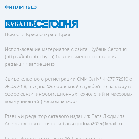
ФИНЛИКБЕЗ
Новости Краснодара и Края
Использование материалов с сайта "Кубань Сегодня"
(https://kubantoday.ru) без письменного согласия
редакции запрещено
Свидетельство о регистрации СМИ Эл № ФС77-72910 от
25.05.2018, выдано Федеральной службой по надзору в
сфере связи, информационных технологий и массовых
коммуникаций (Роскомнадзор)
Главный редактор сетевого издания: Лата Людмила
Александровна, почта:
kubansegodnya2024@mail.ru
Главный редактор газеты "Кубань сегодня":