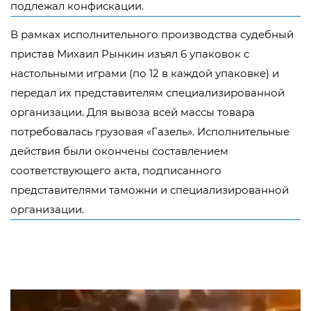
подлежал конфискации.
В рамках исполнительного производства судебный
пристав Михаил Рынкин изъял 6 упаковок с
настольными играми (по 12 в каждой упаковке) и
передал их представителям специализированной
организации. Для вывоза всей массы товара
потребовалась грузовая «Газель». Исполнительные
действия были окончены составлением
соответствующего акта, подписанного
представителями таможни и специализированной
организации.