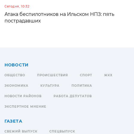
Сегодня, 10:32
Атака беспилотников на Ильском НПЗ: пять
пострадавших
НОВОСТИ
ОБЩЕСТВО
ПРОИСШЕСТВИЯ
СПОРТ
ЖКХ
ЭКОНОМИКА
КУЛЬТУРА
ПОЛИТИКА
НОВОСТИ РАЙОНОВ
РАБОТА ДЕПУТАТОВ
ЭКСПЕРТНОЕ МНЕНИЕ
ГАЗЕТА
СВЕЖИЙ ВЫПУСК
СПЕЦВЫПУСК