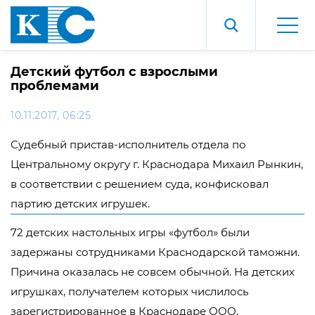
Детский футбол с взрослыми
проблемами
10.11.2017, 06:25
Судебный пристав-исполнитель отдела по
Центральному округу г. Краснодара Михаил Рынкин,
в соответствии с решением суда, конфисковал
партию детских игрушек.
72 детских настольных игры «футбол» были
задержаны сотрудниками Краснодарской таможни.
Причина оказалась не совсем обычной. На детских
игрушках, получателем которых числилось
зарегистрированное в Краснодаре ООО,