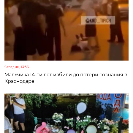
Сегодня, 13:53
Мальчика 14-ти лет избили до потери сознания в
Краснодаре