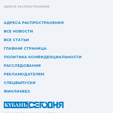
АДРЕСА РАСПРОСТРАНЕНИЯ
АДРЕСА РАСПРОСТРАНЕНИЯ
ВСЕ НОВОСТИ
ВСЕ СТАТЬИ
ГЛАВНАЯ СТРАНИЦА
ПОЛИТИКА КОНФИДЕНЦИАЛЬНОСТИ
РАССЛЕДОВАНИЯ
РЕКЛАМОДАТЕЛЯМ
СПЕЦВЫПУСКИ
ФИНЛИКБЕЗ