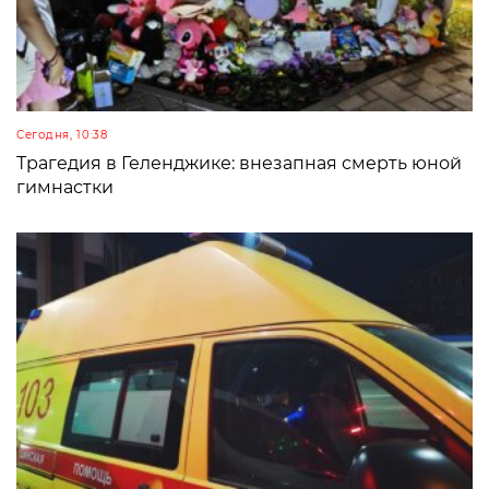
Сегодня, 10:38
Трагедия в Геленджике: внезапная смерть юной
гимнастки