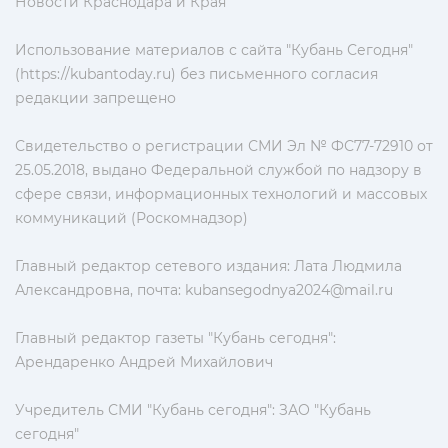
Новости Краснодара и Края
Использование материалов с сайта "Кубань Сегодня"
(https://kubantoday.ru) без письменного согласия
редакции запрещено
Свидетельство о регистрации СМИ Эл № ФС77-72910 от
25.05.2018, выдано Федеральной службой по надзору в
сфере связи, информационных технологий и массовых
коммуникаций (Роскомнадзор)
Главный редактор сетевого издания: Лата Людмила
Александровна, почта:
kubansegodnya2024@mail.ru
Главный редактор газеты "Кубань сегодня":
Арендаренко Андрей Михайлович
Учредитель СМИ "Кубань сегодня": ЗАО "Кубань
сегодня"