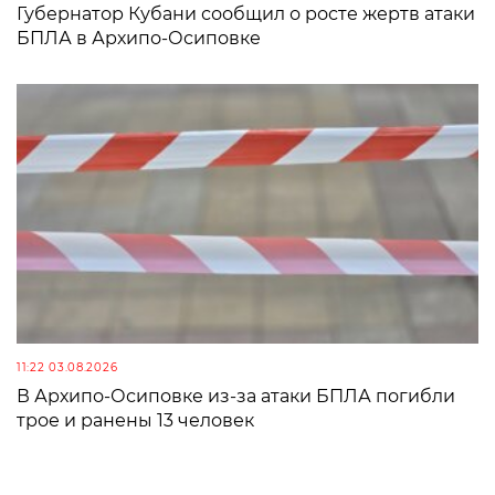
Губернатор Кубани сообщил о росте жертв атаки
БПЛА в Архипо-Осиповке
11:22 03.08.2026
В Архипо-Осиповке из-за атаки БПЛА погибли
трое и ранены 13 человек