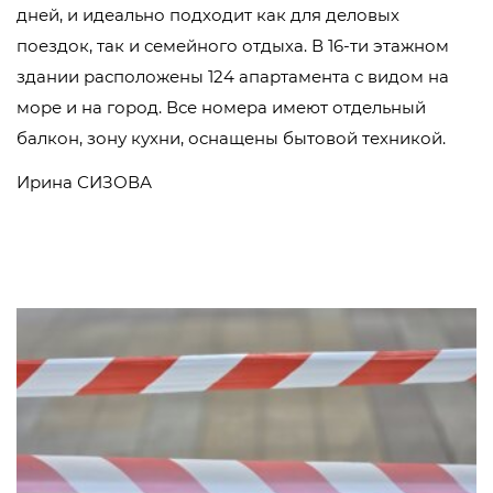
дней, и идеально подходит как для деловых
поездок, так и семейного отдыха. В 16-ти этажном
здании расположены 124 апартамента с видом на
море и на город. Все номера имеют отдельный
балкон, зону кухни, оснащены бытовой техникой.
Ирина СИЗОВА