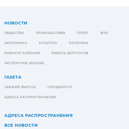
НОВОСТИ
ОБЩЕСТВО
ПРОИСШЕСТВИЯ
СПОРТ
ЖКХ
ЭКОНОМИКА
КУЛЬТУРА
ПОЛИТИКА
НОВОСТИ РАЙОНОВ
РАБОТА ДЕПУТАТОВ
ЭКСПЕРТНОЕ МНЕНИЕ
ГАЗЕТА
СВЕЖИЙ ВЫПУСК
СПЕЦВЫПУСК
АДРЕСА РАСПРОСТРАНЕНИЯ
АДРЕСА РАСПРОСТРАНЕНИЯ
ВСЕ НОВОСТИ