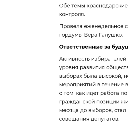
Обе темы краснодарские
контроля.
Провела еженедельное с
гордумы Вера Галушко.
Ответственные за буду
Активность избирателей
уровня развития обществ
выборах была высокой, 
мероприятий в течение 
о том, как идет работа 
гражданской позиции жи
месяца до выборов, стал
совещания депутатов.