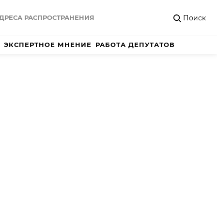
Поиск
ДРЕСА РАСПРОСТРАНЕНИЯ
ЭКСПЕРТНОЕ МНЕНИЕ
РАБОТА ДЕПУТАТОВ