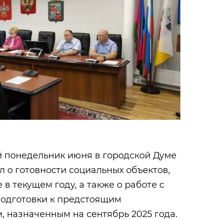
й понедельник июня в городской Думе
 о готовности социальных объектов,
в текущем году, а также о работе с
подготовки к предстоящим
 назначенным на сентябрь 2025 года.