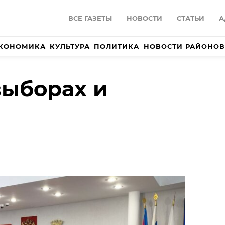
ВСЕ ГАЗЕТЫ
НОВОСТИ
СТАТЬИ
А
КОНОМИКА
КУЛЬТУРА
ПОЛИТИКА
НОВОСТИ РАЙОНОВ
выборах и