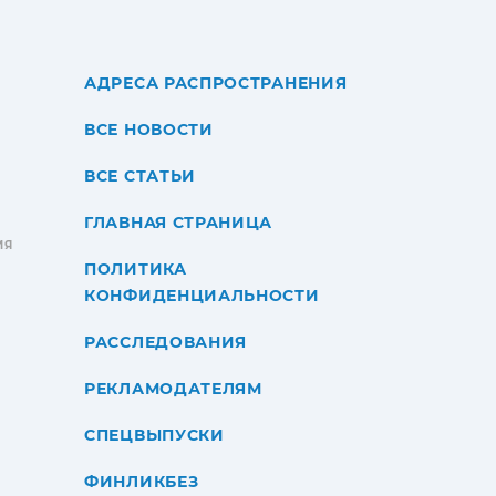
АДРЕСА РАСПРОСТРАНЕНИЯ
ВСЕ НОВОСТИ
ВСЕ СТАТЬИ
ГЛАВНАЯ СТРАНИЦА
ИЯ
ПОЛИТИКА
КОНФИДЕНЦИАЛЬНОСТИ
РАССЛЕДОВАНИЯ
РЕКЛАМОДАТЕЛЯМ
СПЕЦВЫПУСКИ
ФИНЛИКБЕЗ