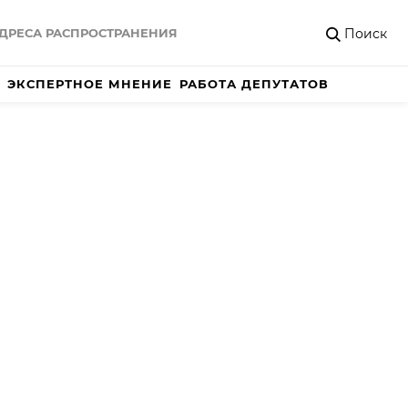
Поиск
ДРЕСА РАСПРОСТРАНЕНИЯ
ЭКСПЕРТНОЕ МНЕНИЕ
РАБОТА ДЕПУТАТОВ