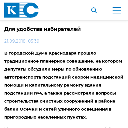
Для удобства избирателей
21.09.2018, 05:39
В городской Думе Краснодара прошло
традиционное планерное совещание, на котором
депутаты обсудили меры по обновлению
автотранспорта подстанций скорой медицинской
помощи и капитальному ремонту здания
подстанции №4
, а также рассмотрели вопросы
строительства очистных сооружений в районе
балки Осечки и сетей уличного освещения в
пригородных населенных пунктах.