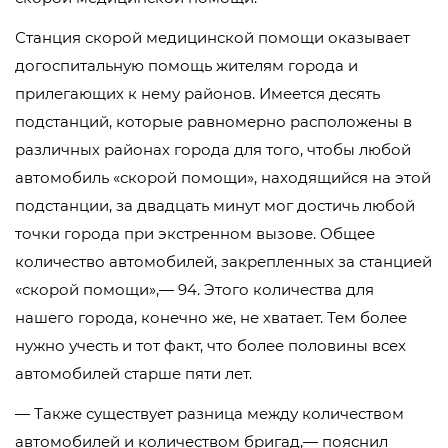
Станция скорой медицинской помощи оказывает
догоспитальную помощь жителям города и
прилегающих к нему районов. Имеется десять
подстанций, которые равномерно расположены в
различных районах города для того, чтобы любой
автомобиль «скорой помощи», находящийся на этой
подстанции, за двадцать минут мог достичь любой
точки города при экстренном вызове. Общее
количество автомобилей, закрепленных за станцией
«скорой помощи»,— 94. Этого количества для
нашего города, конечно же, не хватает. Тем более
нужно учесть и тот факт, что более половины всех
автомобилей старше пяти лет.
— Также существует разница между количеством
автомобилей и количеством бригад,— пояснил