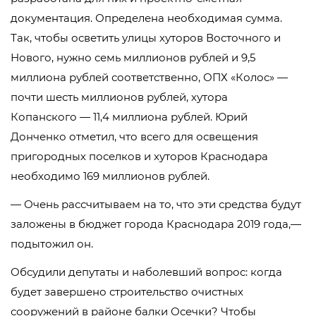
документация. Определена необходимая сумма.
Так, чтобы осветить улицы хуторов Восточного и
Нового, нужно семь миллионов рублей и 9,5
миллиона рублей соответственно, ОПХ «Колос» —
почти шесть миллионов рублей, хутора
Копанского — 11,4 миллиона рублей. Юрий
Донченко отметил, что всего для освещения
пригородных поселков и хуторов Краснодара
необходимо 169 миллионов рублей.
— Очень рассчитываем на то, что эти средства будут
заложены в бюджет города Краснодара 2019 года,—
подытожил он.
Обсудили депутаты и наболевший вопрос: когда
будет завершено строительство очистных
сооружений в районе балки Осечки? Чтобы