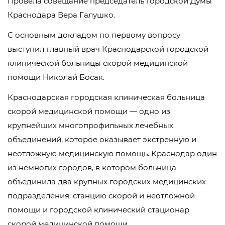
Провела совещание председатель городской Думы
Краснодара Вера Галушко.
С основным докладом по первому вопросу
выступил главный врач Краснодарской городской
клинической больницы скорой медицинской
помощи Николай Босак.
Краснодарская городская клиническая больница
скорой медицинской помощи — одно из
крупнейших многопрофильных лечебных
объединений, которое оказывает экстренную и
неотложную медицинскую помощь. Краснодар один
из немногих городов, в котором больница
объединила два крупных городских медицинских
подразделения: станцию скорой и неотложной
помощи и городской клинический стационар
скорой медицинской помощи.