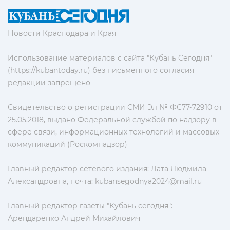
Новости Краснодара и Края
Использование материалов с сайта "Кубань Сегодня"
(https://kubantoday.ru) без письменного согласия
редакции запрещено
Свидетельство о регистрации СМИ Эл № ФС77-72910 от
25.05.2018, выдано Федеральной службой по надзору в
сфере связи, информационных технологий и массовых
коммуникаций (Роскомнадзор)
Главный редактор сетевого издания: Лата Людмила
Александровна, почта:
kubansegodnya2024@mail.ru
Главный редактор газеты "Кубань сегодня":
Арендаренко Андрей Михайлович