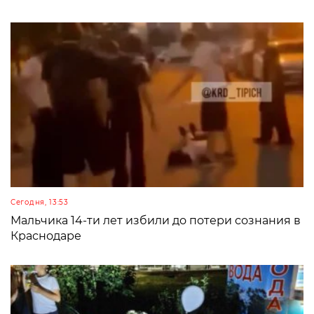
Сегодня, 13:53
Мальчика 14-ти лет избили до потери сознания в
Краснодаре