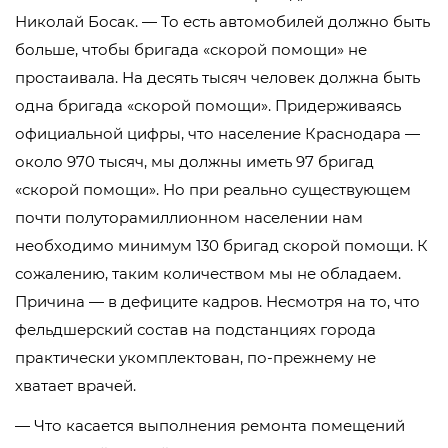
Николай Босак. — То есть автомобилей должно быть
больше, чтобы бригада «скорой помощи» не
простаивала. На десять тысяч человек должна быть
одна бригада «скорой помощи». Придерживаясь
официальной цифры, что население Краснодара —
около 970 тысяч, мы должны иметь 97 бригад
«скорой помощи». Но при реально существующем
почти полуторамиллионном населении нам
необходимо минимум 130 бригад скорой помощи. К
сожалению, таким количеством мы не обладаем.
Причина — в дефиците кадров. Несмотря на то, что
фельдшерский состав на подстанциях города
практически укомплектован, по-прежнему не
хватает врачей.
— Что касается выполнения ремонта помещений