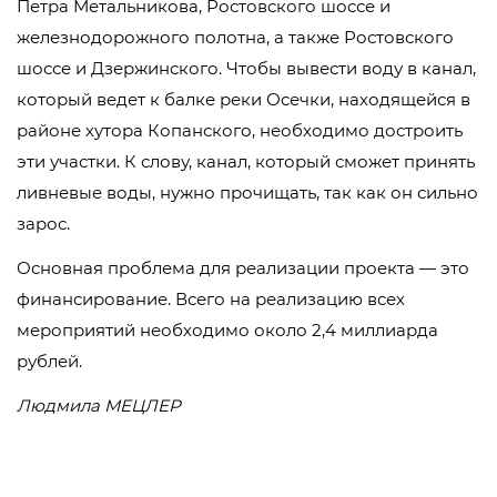
Петра Метальникова, Ростовского шоссе и
железнодорожного полотна, а также Ростовского
шоссе и Дзержинского. Чтобы вывести воду в канал,
который ведет к балке реки Осечки, находящейся в
районе хутора Копанского, необходимо достроить
эти участки. К слову, канал, который сможет принять
ливневые воды, нужно прочищать, так как он сильно
зарос.
Основная проблема для реализации проекта — это
финансирование. Всего на реализацию всех
мероприятий необходимо около 2,4 миллиарда
рублей.
Людмила МЕЦЛЕР