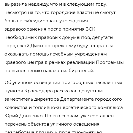
выразила надежду, что и в следующем году,
несмотря на то, что городские власти не смогут
больше субсидировать учреждения
здравоохранения после принятия ЗСК
необходимых правовых документов, депутаты
городской Думы по-прежнему будут стараться
оказывать помощь лечебным учреждениям
краевого центра в рамках реализации Программы
по выполнению наказов избирателей.
Об уличном освещении пригородных населенных
пунктов Краснодара рассказал депутатам
заместитель директора Департамента городского
хозяйства и топливно-энергетического комплекса
Юрий Донченко. По его словам, уже составлен
перечень объектов уличного освещения,
разработана для них и проектно-сметная