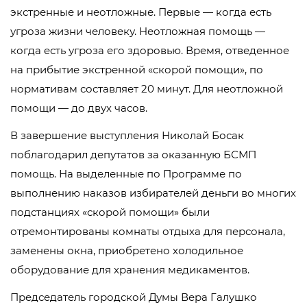
экстренные и неотложные. Первые — когда есть
угроза жизни человеку. Неотложная помощь —
когда есть угроза его здоровью. Время, отведенное
на прибытие экстренной «скорой помощи», по
нормативам составляет 20 минут. Для неотложной
помощи — до двух часов.
В завершение выступления Николай Босак
поблагодарил депутатов за оказанную БСМП
помощь. На выделенные по Программе по
выполнению наказов избирателей деньги во многих
подстанциях «скорой помощи» были
отремонтированы комнаты отдыха для персонала,
заменены окна, приобретено холодильное
оборудование для хранения медикаментов.
Председатель городской Думы Вера Галушко