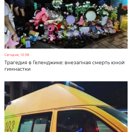
Сегодня, 10:38
Трагедия в Геленджике: внезапная смерть юной
гимнастки