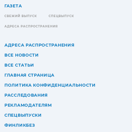
ГАЗЕТА
СВЕЖИЙ ВЫПУСК
СПЕЦВЫПУСК
АДРЕСА РАСПРОСТРАНЕНИЯ
АДРЕСА РАСПРОСТРАНЕНИЯ
ВСЕ НОВОСТИ
ВСЕ СТАТЬИ
ГЛАВНАЯ СТРАНИЦА
ПОЛИТИКА КОНФИДЕНЦИАЛЬНОСТИ
РАССЛЕДОВАНИЯ
РЕКЛАМОДАТЕЛЯМ
СПЕЦВЫПУСКИ
ФИНЛИКБЕЗ