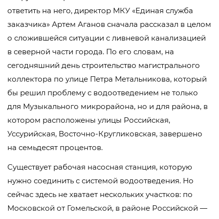
ответить на него, директор МКУ «Единая служба
заказчика» Артем Аганов сначала рассказал в целом
о сложившейся ситуации с ливневой канализацией
в северной части города. По его словам, на
сегодняшний день строительство магистрального
коллектора по улице Петра Метальникова, который
бы решил проблему с водоотведением не только
для Музыкального микрорайона, но и для района, в
котором расположены улицы Российская,
Уссурийская, Восточно-Кругликовская, завершено
на семьдесят процентов.
Существует рабочая насосная станция, которую
нужно соединить с системой водоотведения. Но
сейчас здесь не хватает нескольких участков: по
Московской от Гомельской, в районе Российской —