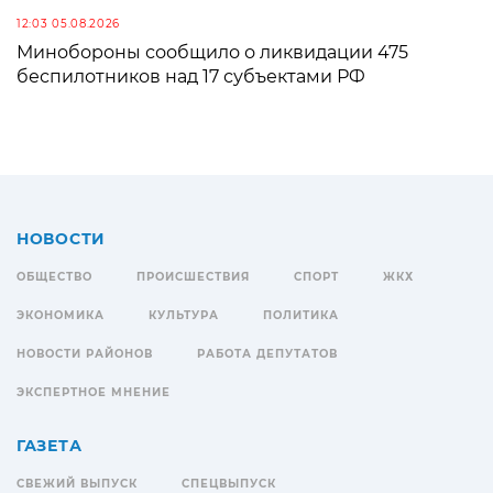
12:03 05.08.2026
Минобороны сообщило о ликвидации 475
беспилотников над 17 субъектами РФ
НОВОСТИ
ОБЩЕСТВО
ПРОИСШЕСТВИЯ
СПОРТ
ЖКХ
ЭКОНОМИКА
КУЛЬТУРА
ПОЛИТИКА
НОВОСТИ РАЙОНОВ
РАБОТА ДЕПУТАТОВ
ЭКСПЕРТНОЕ МНЕНИЕ
ГАЗЕТА
СВЕЖИЙ ВЫПУСК
СПЕЦВЫПУСК