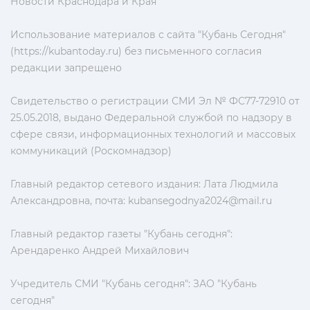
Новости Краснодара и Края
Использование материалов с сайта "Кубань Сегодня"
(https://kubantoday.ru) без письменного согласия
редакции запрещено
Свидетельство о регистрации СМИ Эл № ФС77-72910 от
25.05.2018, выдано Федеральной службой по надзору в
сфере связи, информационных технологий и массовых
коммуникаций (Роскомнадзор)
Главный редактор сетевого издания: Лата Людмила
Александровна, почта:
kubansegodnya2024@mail.ru
Главный редактор газеты "Кубань сегодня":
Арендаренко Андрей Михайлович
Учредитель СМИ "Кубань сегодня": ЗАО "Кубань
сегодня"