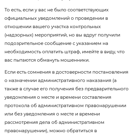
То есть, если у вас не было соответствующих
официальных уведомлений о проведении в
отношении вашего участка контрольных
(надзорных) мероприятий, но вы вдруг получили
подозрительное сообщение с указанием на
необходимость оплатить штраф, имейте в виду, что
вас пытаются обмануть мошенники.
Если есть сомнения в достоверности постановления
о назначении административного наказания (а
также в случае его получения без предварительного
уведомления о месте и времени составления
протокола об административном правонарушении
или без уведомления о месте и времени
рассмотрения дела об административном
правонарушении), можно обратиться в