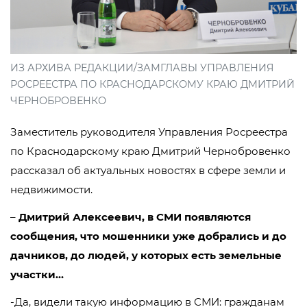
ИЗ АРХИВА РЕДАКЦИИ/ЗАМГЛАВЫ УПРАВЛЕНИЯ
РОСРЕЕСТРА ПО КРАСНОДАРСКОМУ КРАЮ ДМИТРИЙ
ЧЕРНОБРОВЕНКО
Заместитель руководителя Управления Росреестра
по Краснодарскому краю Дмитрий Чернобровенко
рассказал об актуальных новостях в сфере земли и
недвижимости.
–
Дмитрий Алексеевич, в СМИ появляются
сообщения, что мошенники уже добрались и до
дачников, до людей, у которых есть земельные
участки…
-Да, видели такую информацию в СМИ: гражданам