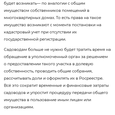
будет возникать— по аналогии с общим
имуществом собственников помещений в
многоквартирных домах. То есть права на такое
имущество возникают с момента постановки на
кадастровый учет при отсутствии их
государственной регистрации.
Садоводам больше не нужно будет тратить время на
обращение в уполномоченный орган за решением
о предоставлении такого участка в долевую
собственность, проводить общие собрания,
рассчитывать доли и оформлять их в Росреестре.
Всё это сократит временные и финансовые затраты
садоводов и упростит процедуру передачи общего
имущества в пользование иным лицам или
организациям.