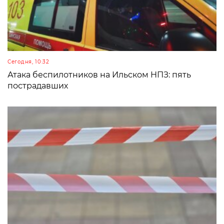
Сегодня, 10:32
Атака беспилотников на Ильском НПЗ: пять
пострадавших