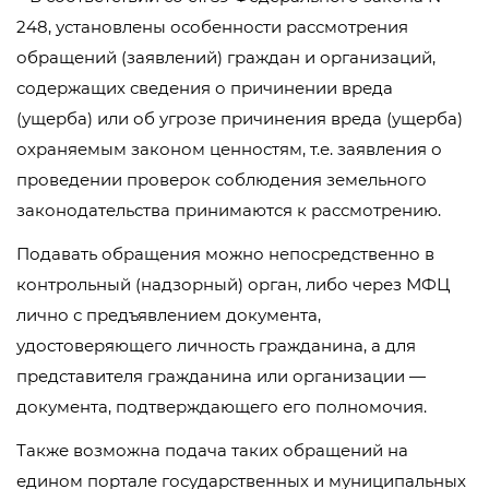
248, установлены особенности рассмотрения
обращений (заявлений) граждан и организаций,
содержащих сведения о причинении вреда
(ущерба) или об угрозе причинения вреда (ущерба)
охраняемым законом ценностям, т.е. заявления о
проведении проверок соблюдения земельного
законодательства принимаются к рассмотрению.
Подавать обращения можно непосредственно в
контрольный (надзорный) орган, либо через МФЦ
лично с предъявлением документа,
удостоверяющего личность гражданина, а для
представителя гражданина или организации —
документа, подтверждающего его полномочия.
Также возможна подача таких обращений на
едином портале государственных и муниципальных