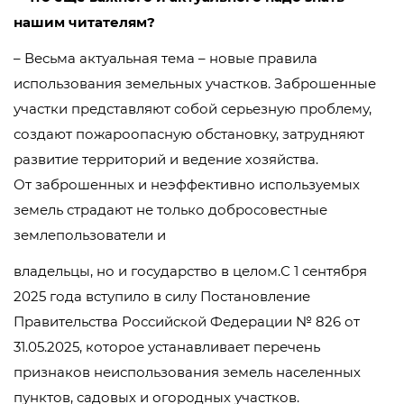
нашим читателям?
– Весьма актуальная тема – новые правила
использования земельных участков. Заброшенные
участки представляют собой серьезную проблему,
создают пожароопасную обстановку, затрудняют
развитие территорий и ведение хозяйства.
От заброшенных и неэффективно используемых
земель страдают не только добросовестные
землепользователи и
владельцы, но и государство в целом.С 1 сентября
2025 года вступило в силу Постановление
Правительства Российской Федерации № 826 от
31.05.2025, которое устанавливает перечень
признаков неиспользования земель населенных
пунктов, садовых и огородных участков.