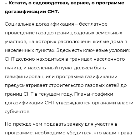
– Кстати, о садоводствах, вернее, о программе
догазификации СНТ.
Социальная догазификация – бесплатное
проведение газа до границ садовых земельных
участков, на которых расположены жилые дома в
населенных пунктах. Здесь есть ключевые условия:
СНТ должно находиться в границах населенного
пункта, и населённый пункт должен быть
газифицирован, или программа газификации
предусматривает строительство газовых сетей до
границ СНТ в текущем году. Планы-графики
догазификации СНТ утверждаются органами власти
субъектов.
Но прежде чем подавать заявку для участия в
программе, необходимо убедиться, что ваши права