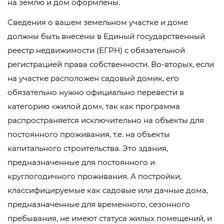
на землю и дом оформлены.
Сведения о вашем земельном участке и доме
должны быть внесены в Единый государственный
реестр недвижимости (ЕГРН) с обязательной
регистрацией права собственности. Во-вторых, если
на участке расположен садовый домик, его
обязательно нужно официально перевести в
категорию «жилой дом», так как программа
распространяется исключительно на объекты для
постоянного проживания, т.е. на объекты
капитального строительства. Это здания,
предназначенные для постоянного и
круглогодичного проживания. А постройки,
классифицируемые как садовые или дачные дома,
предназначенные для временного, сезонного
пребывания, не имеют статуса жилых помещений, и