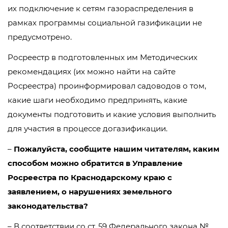
их подключение к сетям газораспределения в
рамках программы социальной газификации не
предусмотрено.
Росреестр в подготовленных им Методических
рекомендациях (их можно найти на сайте
Росреестра) проинформировал садоводов о том,
какие шаги необходимо предпринять, какие
документы подготовить и какие условия выполнить
для участия в процессе догазификации.
–
Пожалуйста, сообщите нашим читателям, каким
способом можно обратится в Управление
Росреестра по Краснодарскому краю с
заявлением, о нарушениях земельного
законодательства?
– В соответствии со ст. 59 Федерального закона №