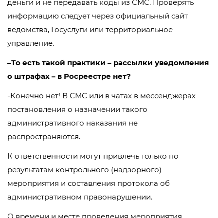
деньги и не передавать коды из СМС. Проверять
информацию следует через официальный сайт
ведомства, Госуслуги или территориальное
управление.
–То есть такой практики – рассылки уведомления
о штрафах – в Росреестре нет?
-Конечно нет! В СМС или в чатах в мессенджерах
постановления о назначении такого
административного наказания не
распространяются.
К ответственности могут привлечь только по
результатам контрольного (надзорного)
мероприятия и составления протокола об
административном правонарушении.
О времени и месте проведения мероприятия