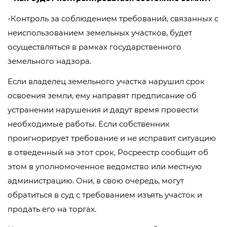
-Контроль за соблюдением требований, связанных с
неиспользованием земельных участков, будет
осуществляться в рамках государственного
земельного надзора.
Если владелец земельного участка нарушил срок
освоения земли, ему направят предписание об
устранении нарушения и дадут время провести
необходимые работы. Если собственник
проигнорирует требование и не исправит ситуацию
в отведенный на этот срок, Росреестр сообщит об
этом в уполномоченное ведомство или местную
администрацию. Они, в свою очередь, могут
обратиться в суд с требованием изъять участок и
продать его на торгах.