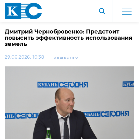
Дмитрий Чернобровенко: Предстоит
повысить эффективность использования
земель
29.06.2026, 10:38
ОБЩЕСТВО