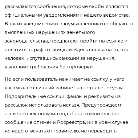
рассылаются сообщения, которые якобы являются
официальными уведомлениями нашего ведомства.
В таких уведомлениях злоумышленники сообщают о
выявленных нарушениях земельного
законодательства, предлагают пройти по ссылке и
оплатить штраф со скидкой. Здесь ставка на то, что
человек, испугавшись санкций за нарушения,
выполнит требования без проверки.
Но если пользователь нажимает на ссылку, у него
взламывают личный кабинет на портале Госуслуг
Подозрительные ссылки, файлы и реквизиты из
рассылок использовать нельзя. Предупреждаем:
если человек получил подобное сомнительное
сообщение от имени Росреестра, ни в коем случае
не надо отвечать отправителю, не переводить