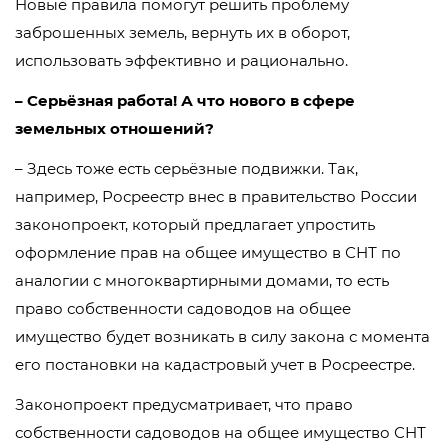
Новые правила помогут решить проблему
заброшенных земель, вернуть их в оборот,
использовать эффективно и рационально.
– Серьёзная работа! А что нового в сфере
земельных отношений?
– Здесь тоже есть серьёзные подвижки. Так,
например, Росреестр внес в правительство России
законопроект, который предлагает упростить
оформление прав на общее имущество в СНТ по
аналогии с многоквартирными домами, то есть
право собственности садоводов на общее
имущество будет возникать в силу закона с момента
его постановки на кадастровый учет в Росреестре.
Законопроект предусматривает, что право
собственности садоводов на общее имущество СНТ