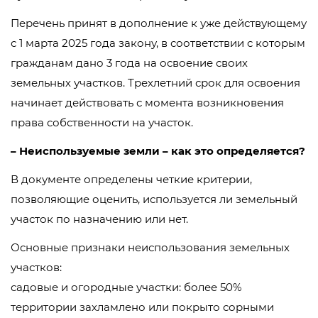
Перечень принят в дополнение к уже действующему
с 1 марта 2025 года закону, в соответствии с которым
гражданам дано 3 года на освоение своих
земельных участков. Трехлетний срок для освоения
начинает действовать с момента возникновения
права собственности на участок.
– Неиспользуемые земли – как это определяется?
В документе определены четкие критерии,
позволяющие оценить, используется ли земельный
участок по назначению или нет.
Основные признаки неиспользования земельных
участков:
садовые и огородные участки: более 50%
территории захламлено или покрыто сорными