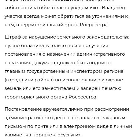
собственника обязательно уведомляют. Владелец
участка всегда может обратиться за уточнениями к
нам, в территориальный орган Росреестра.
Штраф за нарушение земельного законодательства
нужно оплачивать только после получения
постановления о назначении административного
наказания. Документ должен быть подписан
главным государственным инспектором региона
(города или района) по использованию и охране
земель или его заместителем и заверен печатью
территориального органа Росреестра.
Постановление вручается лично при рассмотрении
административного дела, направляется заказным
письмом по почте или в электронном виде в личный
кабинет на портале «Госуслуги».