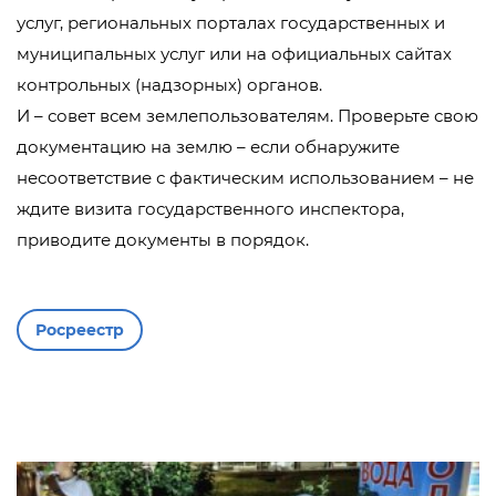
услуг, региональных порталах государственных и
муниципальных услуг или на официальных сайтах
контрольных (надзорных) органов.
И – совет всем землепользователям. Проверьте свою
документацию на землю – если обнаружите
несоответствие с фактическим использованием – не
ждите визита государственного инспектора,
приводите документы в порядок.
Росреестр