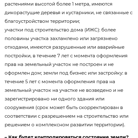
растениями высотой более 1 метра, имеются
дикорастущие деревья и кустарники, не связанные с
благоустройством территории;
участки под строительство дома (ИЖС): более
половины участка захламлено или загрязнено
отходами, имеются разрушенные или аварийные
постройки, в течение 7 лет с момента оформления
прав на земельный участок не построен и не
оформлен дом; земли под бизнес или застройку: в
течение 5 лет с момента оформления прав на
земельный участок на участке не возведено и не
зарегистрировано ни одного здания или
сооружения (срок может быть скорректирован в
соответствии с разрешением на строительство или
решением о комплексном развитии территории).
– Как будет контролироваться состояние земли?