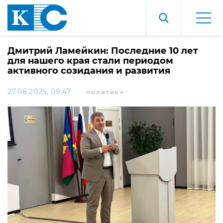
Дмитрий Ламейкин: Последние 10 лет
для нашего края стали периодом
активного созидания и развития
27.08.2025, 09:47
ПОЛИТИКА