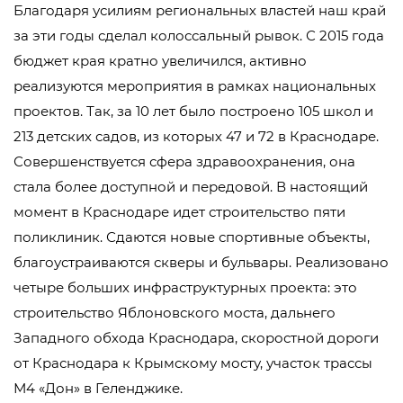
Благодаря усилиям региональных властей наш край
за эти годы сделал колоссальный рывок. С 2015 года
бюджет края кратно увеличился, активно
реализуются мероприятия в рамках национальных
проектов. Так, за 10 лет было построено 105 школ и
213 детских садов, из которых 47 и 72 в Краснодаре.
Совершенствуется сфера здравоохранения, она
стала более доступной и передовой. В настоящий
момент в Краснодаре идет строительство пяти
поликлиник. Сдаются новые спортивные объекты,
благоустраиваются скверы и бульвары. Реализовано
четыре больших инфраструктурных проекта: это
строительство Яблоновского моста, дальнего
Западного обхода Краснодара, скоростной дороги
от Краснодара к Крымскому мосту, участок трассы
М4 «Дон» в Геленджике.