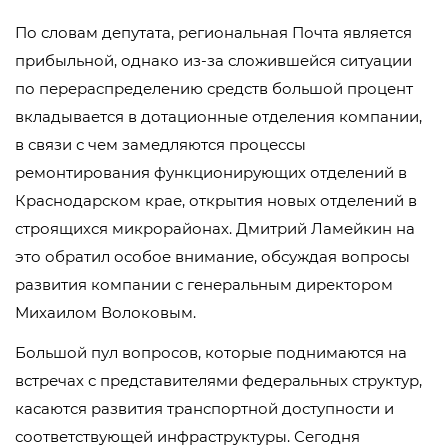
По словам депутата, региональная Почта является
прибыльной, однако из-за сложившейся ситуации
по перераспределению средств большой процент
вкладывается в дотационные отделения компании,
в связи с чем замедляются процессы
ремонтирования функционирующих отделений в
Краснодарском крае, открытия новых отделений в
строящихся микрорайонах. Дмитрий Ламейкин на
это обратил особое внимание, обсуждая вопросы
развития компании с генеральным директором
Михаилом Волоковым.
Большой пул вопросов, которые поднимаются на
встречах с представителями федеральных структур,
касаются развития транспортной доступности и
соответствующей инфраструктуры. Сегодня