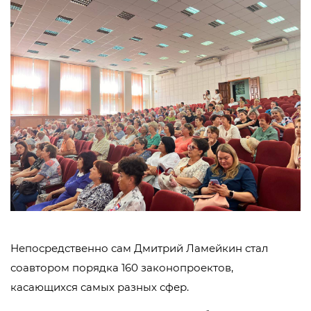
Непосредственно сам Дмитрий Ламейкин стал
соавтором порядка 160 законопроектов,
касающихся самых разных сфер.