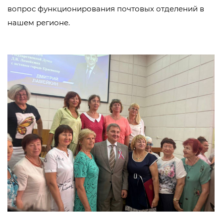
вопрос функционирования почтовых отделений в
нашем регионе.