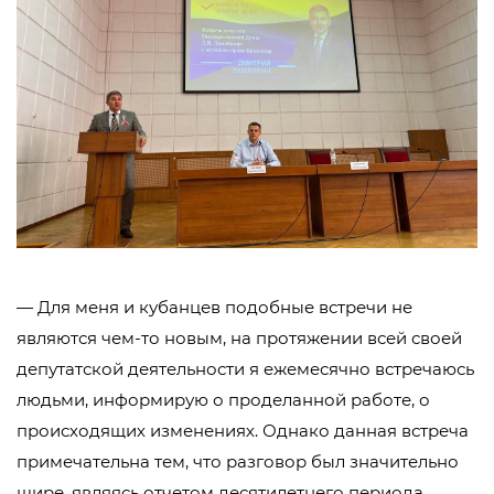
— Для меня и кубанцев подобные встречи не
являются чем-то новым, на протяжении всей своей
депутатской деятельности я ежемесячно встречаюсь
людьми, информирую о проделанной работе, о
происходящих изменениях. Однако данная встреча
примечательна тем, что разговор был значительно
шире, являясь отчетом десятилетнего периода