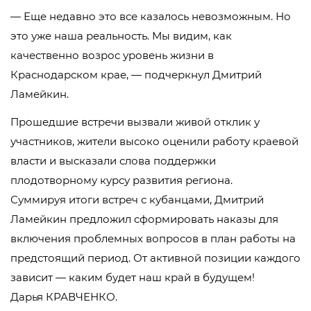
— Еще недавно это все казалось невозможным. Но
это уже наша реальность. Мы видим, как
качественно возрос уровень жизни в
Краснодарском крае, — подчеркнул Дмитрий
Ламейкин.
Прошедшие встречи вызвали живой отклик у
участников, жители высоко оценили работу краевой
власти и высказали слова поддержки
плодотворному курсу развития региона.
Суммируя итоги встреч с кубанцами, Дмитрий
Ламейкин предложил сформировать наказы для
включения проблемных вопросов в план работы на
предстоящий период. От активной позиции каждого
зависит — каким будет наш край в будущем!
Дарья КРАВЧЕНКО.