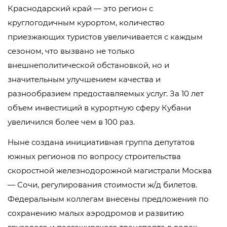
Краснодарский край — это регион с
круглогодичным курортом, количество
приезжающих туристов увеличивается с каждым
сезоном, что вызвано не только
внешнеполитической обстановкой, но и
значительным улучшением качества и
разнообразием предоставляемых услуг. За 10 лет
объем инвестиций в курортную сферу Кубани
увеличился более чем в 100 раз.
Ныне создана инициативная группа депутатов
южных регионов по вопросу строительства
скоростной железнодорожной магистрали Москва
— Сочи, регулирования стоимости ж/д билетов.
Федеральным коллегам внесены предложения по
сохранению малых аэродромов и развитию