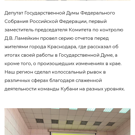
Депутат Государственной Думы Федерального
Собрания Российской Федерации, первый
заместитель председателя Комитета по контролю
Д.В. Ламейкин провел серию отчетов перед
жителями города Краснодара, где рассказал об
итогах своей работы в Государственной Думе, а
кроме того, о произошедших изменениях в крае.
Наш регион сделал колоссальный рывок в
различных сферах благодаря слаженной
деятельности команды Кубани на разных уровнях.