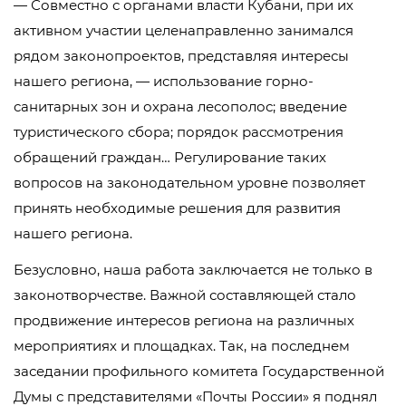
— Совместно с органами власти Кубани, при их
активном участии целенаправленно занимался
рядом законопроектов, представляя интересы
нашего региона, — использование горно-
санитарных зон и охрана лесополос; введение
туристического сбора; порядок рассмотрения
обращений граждан… Регулирование таких
вопросов на законодательном уровне позволяет
принять необходимые решения для развития
нашего региона.
Безусловно, наша работа заключается не только в
законотворчестве. Важной составляющей стало
продвижение интересов региона на различных
мероприятиях и площадках. Так, на последнем
заседании профильного комитета Государственной
Думы с представителями «Почты России» я поднял