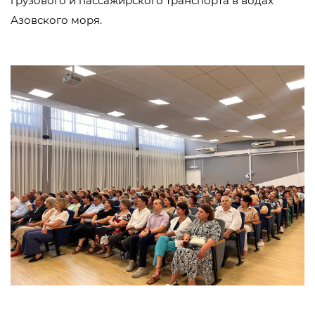
грузового и пассажирского транспорта в водах
Азовского моря.