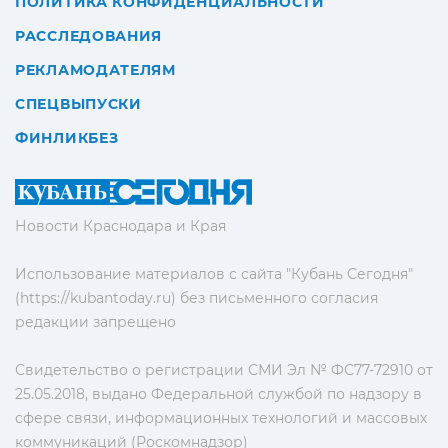
ПОЛИТИКА КОНФИДЕНЦИАЛЬНОСТИ
РАССЛЕДОВАНИЯ
РЕКЛАМОДАТЕЛЯМ
СПЕЦВЫПУСКИ
ФИНЛИКБЕЗ
Новости Краснодара и Края
Использование материалов с сайта "Кубань Сегодня"
(https://kubantoday.ru) без письменного согласия
редакции запрещено
Свидетельство о регистрации СМИ Эл № ФС77-72910 от
25.05.2018, выдано Федеральной службой по надзору в
сфере связи, информационных технологий и массовых
коммуникаций (Роскомнадзор)