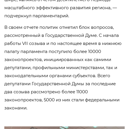
масштабного эффективного развития региона, —
подчеркнул парламентарий.
В своем отчете политик отметил блок вопросов,
рассмотренный в Государственной Думе. С начала
работы VII созыва и по настоящее время в нижнюю
палату парламента поступило более 10000
законопроектов, инициированных как самими
депутатами, профильными министерствами, так и
законодательными органами субъектов. Всего
депутатами Государственной Думы за последние
два созыва рассмотрено более 11000
законопроектов, 5000 из них стали федеральными
законами.