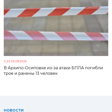
11:22 03.08.2026
В Архипо-Осиповке из-за атаки БПЛА погибли
трое и ранены 13 человек
НОВОСТИ