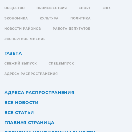
ОБЩЕСТВО
ПРОИСШЕСТВИЯ
СПОРТ
ЖКХ
ЭКОНОМИКА
КУЛЬТУРА
ПОЛИТИКА
НОВОСТИ РАЙОНОВ
РАБОТА ДЕПУТАТОВ
ЭКСПЕРТНОЕ МНЕНИЕ
ГАЗЕТА
СВЕЖИЙ ВЫПУСК
СПЕЦВЫПУСК
АДРЕСА РАСПРОСТРАНЕНИЯ
АДРЕСА РАСПРОСТРАНЕНИЯ
ВСЕ НОВОСТИ
ВСЕ СТАТЬИ
ГЛАВНАЯ СТРАНИЦА