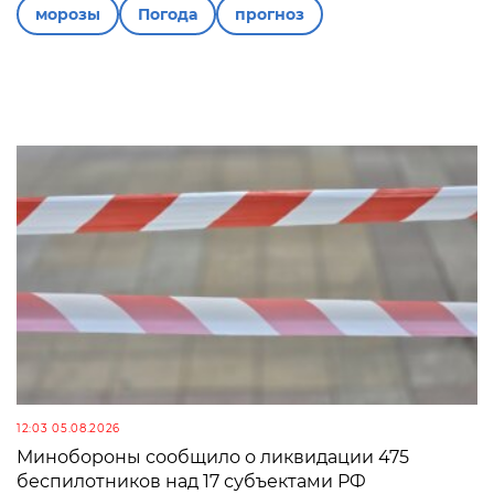
морозы
Погода
прогноз
12:03 05.08.2026
Минобороны сообщило о ликвидации 475
беспилотников над 17 субъектами РФ