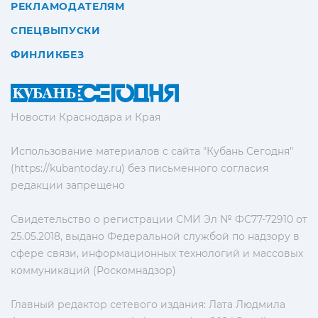
РЕКЛАМОДАТЕЛЯМ
СПЕЦВЫПУСКИ
ФИНЛИКБЕЗ
Новости Краснодара и Края
Использование материалов с сайта "Кубань Сегодня"
(https://kubantoday.ru) без письменного согласия
редакции запрещено
Свидетельство о регистрации СМИ Эл № ФС77-72910 от
25.05.2018, выдано Федеральной службой по надзору в
сфере связи, информационных технологий и массовых
коммуникаций (Роскомнадзор)
Главный редактор сетевого издания: Лата Людмила