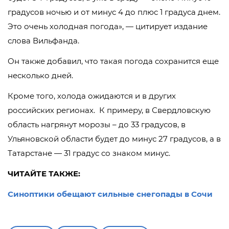
градусов ночью и от минус 4 до плюс 1 градуса днем.
Это очень холодная погода», — цитирует издание
слова Вильфанда.
Он также добавил, что такая погода сохранится еще
несколько дней.
Кроме того, холода ожидаются и в других
российских регионах. К примеру, в Свердловскую
область нагрянут морозы – до 33 градусов, в
Ульяновской области будет до минус 27 градусов, а в
Татарстане — 31 градус со знаком минус.
ЧИТАЙТЕ ТАКЖЕ:
Синоптики обещают сильные снегопады в Сочи