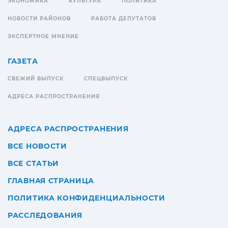
ЭКОНОМИКА
КУЛЬТУРА
ПОЛИТИКА
НОВОСТИ РАЙОНОВ
РАБОТА ДЕПУТАТОВ
ЭКСПЕРТНОЕ МНЕНИЕ
ГАЗЕТА
СВЕЖИЙ ВЫПУСК
СПЕЦВЫПУСК
АДРЕСА РАСПРОСТРАНЕНИЯ
АДРЕСА РАСПРОСТРАНЕНИЯ
ВСЕ НОВОСТИ
ВСЕ СТАТЬИ
ГЛАВНАЯ СТРАНИЦА
ПОЛИТИКА КОНФИДЕНЦИАЛЬНОСТИ
РАССЛЕДОВАНИЯ