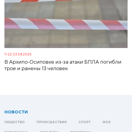
11:22 03.08.2026
В Архипо-Осиповке из-за атаки БПЛА погибли
трое и ранены 13 человек
НОВОСТИ
ОБЩЕСТВО
ПРОИСШЕСТВИЯ
СПОРТ
ЖКХ