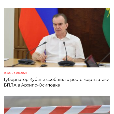
15:55 03.08.2026
Губернатор Кубани сообщил о росте жертв атаки
БПЛА в Архипо-Осиповке