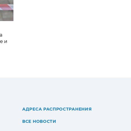
а
е и
АДРЕСА РАСПРОСТРАНЕНИЯ
ВСЕ НОВОСТИ