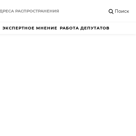
Поиск
ДРЕСА РАСПРОСТРАНЕНИЯ
ЭКСПЕРТНОЕ МНЕНИЕ
РАБОТА ДЕПУТАТОВ