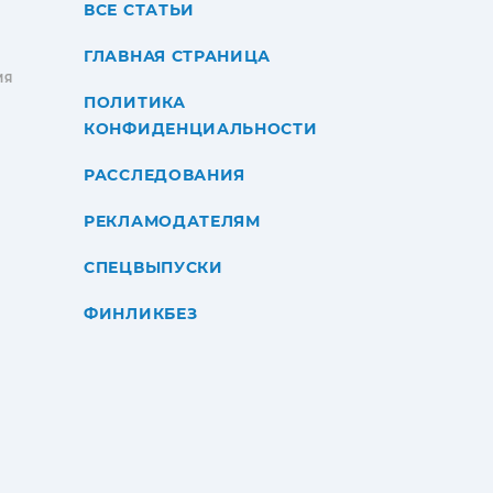
ВСЕ СТАТЬИ
ГЛАВНАЯ СТРАНИЦА
ИЯ
ПОЛИТИКА
КОНФИДЕНЦИАЛЬНОСТИ
РАССЛЕДОВАНИЯ
РЕКЛАМОДАТЕЛЯМ
СПЕЦВЫПУСКИ
ФИНЛИКБЕЗ