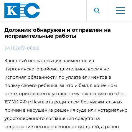
Должник обнаружен и отправлен на
исправительные работы
24.11.2017, 06:08
Злостный неплательщик алиментов из
Курганинского района, длительное время не
исполнял обязанности по уплате алиментов в
пользу своего ребенка, за что и был, в конечном
счете, приговорен к уголовному наказанию по ч.1 ст.
157 УК РФ («Неуплата родителем без уважительных
причин в нарушение решения суда или нотариально
удостоверенного соглашения средств на
содержание несовершеннолетних детей, а равно