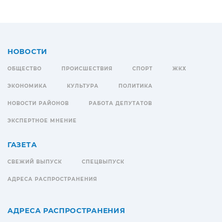
НОВОСТИ
ОБЩЕСТВО
ПРОИСШЕСТВИЯ
СПОРТ
ЖКХ
ЭКОНОМИКА
КУЛЬТУРА
ПОЛИТИКА
НОВОСТИ РАЙОНОВ
РАБОТА ДЕПУТАТОВ
ЭКСПЕРТНОЕ МНЕНИЕ
ГАЗЕТА
СВЕЖИЙ ВЫПУСК
СПЕЦВЫПУСК
АДРЕСА РАСПРОСТРАНЕНИЯ
АДРЕСА РАСПРОСТРАНЕНИЯ