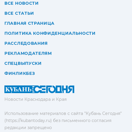
ВСЕ НОВОСТИ
ВСЕ СТАТЬИ
ГЛАВНАЯ СТРАНИЦА
ПОЛИТИКА КОНФИДЕНЦИАЛЬНОСТИ
РАССЛЕДОВАНИЯ
РЕКЛАМОДАТЕЛЯМ
СПЕЦВЫПУСКИ
ФИНЛИКБЕЗ
Новости Краснодара и Края
Использование материалов с сайта "Кубань Сегодня"
(https://kubantoday.ru) без письменного согласия
редакции запрещено