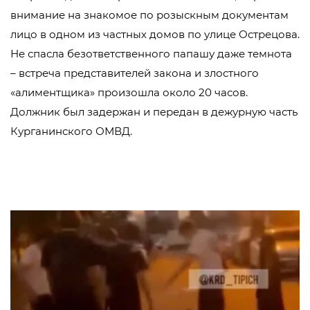
внимание на знакомое по розыскным документам
лицо в одном из частных домов по улице Острецова.
Не спасла безответственного папашу даже темнота
– встреча представителей закона и злостного
«алиментщика» произошла около 20 часов.
Должник был задержан и передан в дежурную часть
Курганинского ОМВД.