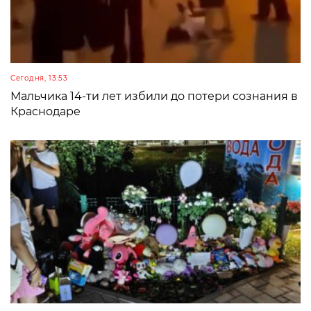
Сегодня, 13:53
Мальчика 14-ти лет избили до потери сознания в
Краснодаре