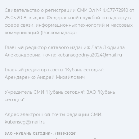
Свидетельство о регистрации СМИ Эл № ФС77-72910 от
25.05.2018, выдано Федеральной службой по надзору в
сфере связи, информационных технологий и массовых
коммуникаций (Роскомнадзор)
Главный редактор сетевого издания: Лата Людмила
Александровна, почта:
kubansegodnya2024@mail.ru
Главный редактор газеты "Кубань сегодня":
Арендаренко Андрей Михайлович
Учредитель СМИ "Кубань сегодня": ЗАО "Кубань
сегодня"
Адрес электронной почты редакции СМИ:
kubanseg@mail.ru
ЗАО «КУБАНЬ СЕГОДНЯ». (1996-2026)