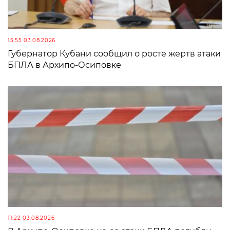
15:55 03.08.2026
Губернатор Кубани сообщил о росте жертв атаки
БПЛА в Архипо-Осиповке
11:22 03.08.2026