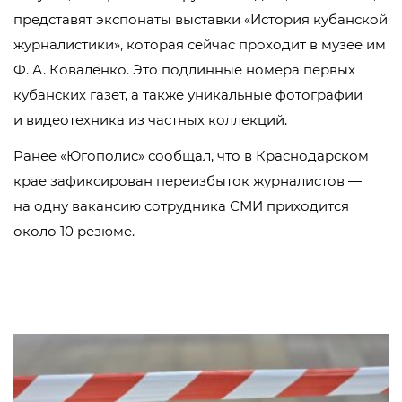
представят экспонаты выставки «История кубанской
журналистики», которая сейчас проходит в музее им
Ф. А. Коваленко. Это подлинные номера первых
кубанских газет, а также уникальные фотографии
и видеотехника из частных коллекций.
Ранее «Югополис» сообщал, что в Краснодарском
крае зафиксирован переизбыток журналистов —
на одну вакансию сотрудника СМИ приходится
около 10 резюме.