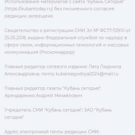
Использование материалов с сайта "Кубань Сегодня"
(https://kubantoday.ru) без письменного согласия
редакции запрещено
Свидетельство о регистрации СМИ Эл № ФС77-72910 от
25.05.2018, выдано Федеральной службой по надзору в
сфере связи, информационных технологий и массовых
коммуникаций (Роскомнадзор)
Главный редактор сетевого издания: Лата Людмила
Александровна, почта:
kubansegodnya2024@mail.ru
Главный редактор газеты "Кубань сегодня":
Арендаренко Андрей Михайлович
Учредитель СМИ "Кубань сегодня": ЗАО "Кубань
сегодня"
Адрес электронной почты редакции СМИ: