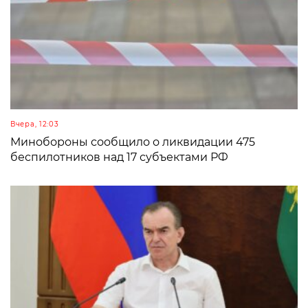
Вчера, 12:03
Минобороны сообщило о ликвидации 475
беспилотников над 17 субъектами РФ