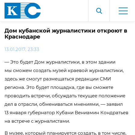
Дом кубанской журналистики откроют в
Краснодаре
13.01.2017, 23:33
— Это будет Дом журналистики, в этом здании
мы сможем создать музей краевой журналистики,
здесь же смогут размещаться редакции СМИ
региона. Это будет площадка, где вы сможете
проводить встречи, обсуждать текущее положение
дел в отрасли, обмениваться мнениями, — заявил
13 января губернатор Кубани Вениамин Кондратьев
на встрече с журналистами.
В музее, который планируется создать, в том числе,