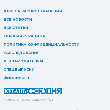
АДРЕСА РАСПРОСТРАНЕНИЯ
ВСЕ НОВОСТИ
ВСЕ СТАТЬИ
ГЛАВНАЯ СТРАНИЦА
ПОЛИТИКА КОНФИДЕНЦИАЛЬНОСТИ
РАССЛЕДОВАНИЯ
РЕКЛАМОДАТЕЛЯМ
СПЕЦВЫПУСКИ
ФИНЛИКБЕЗ
Новости Краснодара и Края