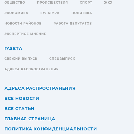
ОБЩЕСТВО
ПРОИСШЕСТВИЯ
СПОРТ
ЖКХ
ЭКОНОМИКА
КУЛЬТУРА
ПОЛИТИКА
НОВОСТИ РАЙОНОВ
РАБОТА ДЕПУТАТОВ
ЭКСПЕРТНОЕ МНЕНИЕ
ГАЗЕТА
СВЕЖИЙ ВЫПУСК
СПЕЦВЫПУСК
АДРЕСА РАСПРОСТРАНЕНИЯ
АДРЕСА РАСПРОСТРАНЕНИЯ
ВСЕ НОВОСТИ
ВСЕ СТАТЬИ
ГЛАВНАЯ СТРАНИЦА
ПОЛИТИКА КОНФИДЕНЦИАЛЬНОСТИ