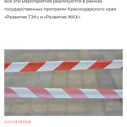
Все эти мероприятия реализуются в рамках
государственных программ Краснодарского края
«Развитие ТЭК» и «Развитие ЖКХ».
12:03 05.08.2026