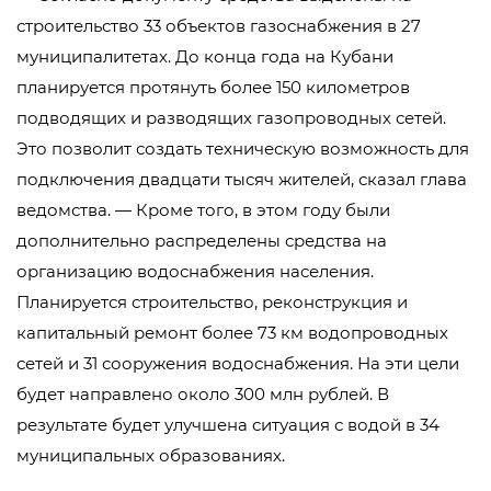
строительство 33 объектов газоснабжения в 27
муниципалитетах. До конца года на Кубани
планируется протянуть более 150 километров
подводящих и разводящих газопроводных сетей.
Это позволит создать техническую возможность для
подключения двадцати тысяч жителей, сказал глава
ведомства. — Кроме того, в этом году были
дополнительно распределены средства на
организацию водоснабжения населения.
Планируется строительство, реконструкция и
капитальный ремонт более 73 км водопроводных
сетей и 31 сооружения водоснабжения. На эти цели
будет направлено около 300 млн рублей. В
результате будет улучшена ситуация с водой в 34
муниципальных образованиях.