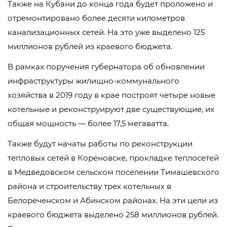
Также на Кубани до конца года будет проложено и
отремонтировано более десяти километров
канализационных сетей. На это уже выделено 125
миллионов рублей из краевого бюджета.
В рамках поручения губернатора об обновлении
инфраструктуры жилищно-коммунального
хозяйства в 2019 году в крае построят четыре новые
котельные и реконструируют две существующие, их
общая мощность — более 17,5 мегаватта.
Также будут начаты работы по реконструкции
тепловых сетей в Кореновске, прокладке теплосетей
в Медведовском сельском поселении Тимашевского
района и строительству трех котельных в
Белореченском и Абинском районах. На эти цели из
краевого бюджета выделено 258 миллионов рублей.