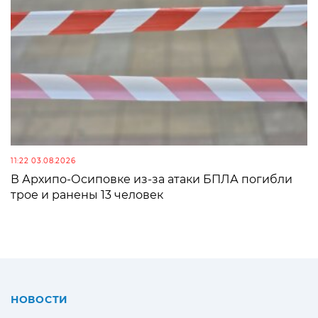
11:22 03.08.2026
В Архипо-Осиповке из-за атаки БПЛА погибли
трое и ранены 13 человек
НОВОСТИ