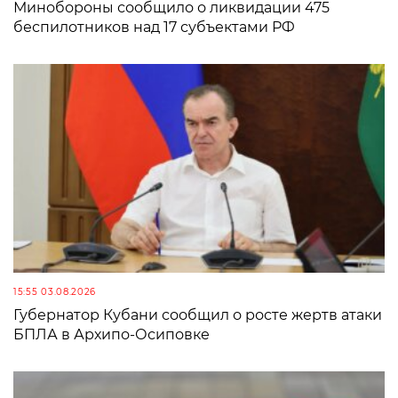
Минобороны сообщило о ликвидации 475
беспилотников над 17 субъектами РФ
15:55 03.08.2026
Губернатор Кубани сообщил о росте жертв атаки
БПЛА в Архипо-Осиповке