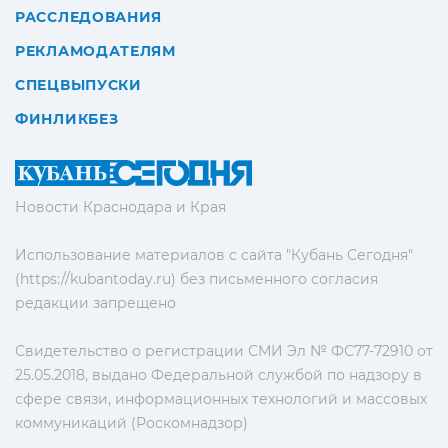
РАССЛЕДОВАНИЯ
РЕКЛАМОДАТЕЛЯМ
СПЕЦВЫПУСКИ
ФИНЛИКБЕЗ
Новости Краснодара и Края
Использование материалов с сайта "Кубань Сегодня"
(https://kubantoday.ru) без письменного согласия
редакции запрещено
Свидетельство о регистрации СМИ Эл № ФС77-72910 от
25.05.2018, выдано Федеральной службой по надзору в
сфере связи, информационных технологий и массовых
коммуникаций (Роскомнадзор)