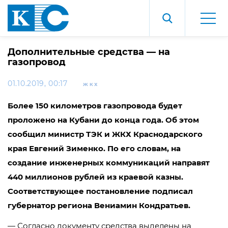
Дополнительные средства — на
газопровод
01.10.2019, 00:17
ЖКХ
Более 150 километров газопровода будет
проложено на Кубани до конца года. Об этом
сообщил министр ТЭК и ЖКХ Краснодарского
края Евгений Зименко. По его словам, на
создание инженерных коммуникаций направят
440 миллионов рублей из краевой казны.
Соответствующее постановление подписал
губернатор региона Вениамин Кондратьев.
— Согласно документу средства выделены на