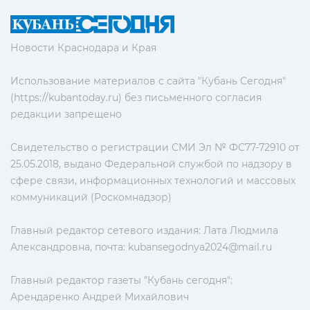
Новости Краснодара и Края
Использование материалов с сайта "Кубань Сегодня"
(https://kubantoday.ru) без письменного согласия
редакции запрещено
Свидетельство о регистрации СМИ Эл № ФС77-72910 от
25.05.2018, выдано Федеральной службой по надзору в
сфере связи, информационных технологий и массовых
коммуникаций (Роскомнадзор)
Главный редактор сетевого издания: Лата Людмила
Александровна, почта:
kubansegodnya2024@mail.ru
Главный редактор газеты "Кубань сегодня":
Арендаренко Андрей Михайлович