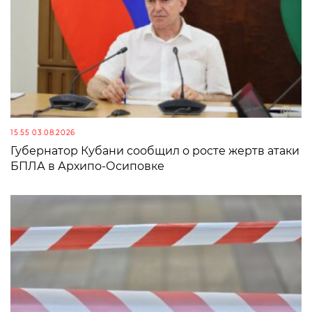
15:55 03.08.2026
Губернатор Кубани сообщил о росте жертв атаки
БПЛА в Архипо-Осиповке