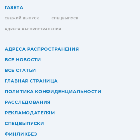
ГАЗЕТА
СВЕЖИЙ ВЫПУСК
СПЕЦВЫПУСК
АДРЕСА РАСПРОСТРАНЕНИЯ
АДРЕСА РАСПРОСТРАНЕНИЯ
ВСЕ НОВОСТИ
ВСЕ СТАТЬИ
ГЛАВНАЯ СТРАНИЦА
ПОЛИТИКА КОНФИДЕНЦИАЛЬНОСТИ
РАССЛЕДОВАНИЯ
РЕКЛАМОДАТЕЛЯМ
СПЕЦВЫПУСКИ
ФИНЛИКБЕЗ