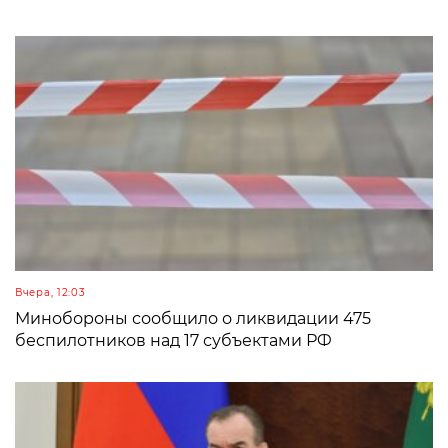
Вчера, 12:03
Минобороны сообщило о ликвидации 475
беспилотников над 17 субъектами РФ