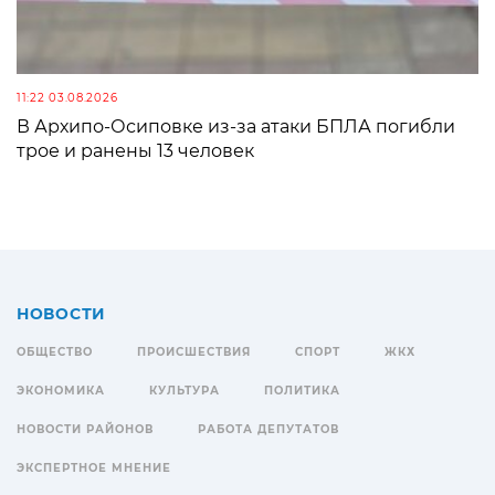
11:22 03.08.2026
В Архипо-Осиповке из-за атаки БПЛА погибли
трое и ранены 13 человек
НОВОСТИ
ОБЩЕСТВО
ПРОИСШЕСТВИЯ
СПОРТ
ЖКХ
ЭКОНОМИКА
КУЛЬТУРА
ПОЛИТИКА
НОВОСТИ РАЙОНОВ
РАБОТА ДЕПУТАТОВ
ЭКСПЕРТНОЕ МНЕНИЕ