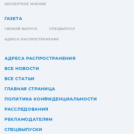
ЭКСПЕРТНОЕ МНЕНИЕ
ГАЗЕТА
СВЕЖИЙ ВЫПУСК
СПЕЦВЫПУСК
АДРЕСА РАСПРОСТРАНЕНИЯ
АДРЕСА РАСПРОСТРАНЕНИЯ
ВСЕ НОВОСТИ
ВСЕ СТАТЬИ
ГЛАВНАЯ СТРАНИЦА
ПОЛИТИКА КОНФИДЕНЦИАЛЬНОСТИ
РАССЛЕДОВАНИЯ
РЕКЛАМОДАТЕЛЯМ
СПЕЦВЫПУСКИ