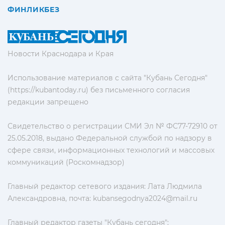
ФИНЛИКБЕЗ
Новости Краснодара и Края
Использование материалов с сайта "Кубань Сегодня"
(https://kubantoday.ru) без письменного согласия
редакции запрещено
Свидетельство о регистрации СМИ Эл № ФС77-72910 от
25.05.2018, выдано Федеральной службой по надзору в
сфере связи, информационных технологий и массовых
коммуникаций (Роскомнадзор)
Главный редактор сетевого издания: Лата Людмила
Александровна, почта:
kubansegodnya2024@mail.ru
Главный редактор газеты "Кубань сегодня":