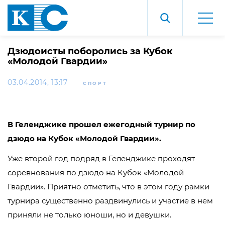
Дзюдоисты поборолись за Кубок
«Молодой Гвардии»
03.04.2014, 13:17
СПОРТ
В Геленджике прошел ежегодный турнир по
дзюдо на Кубок «Молодой Гвардии».
Уже второй год подряд в Геленджике проходят
соревнования по дзюдо на Кубок «Молодой
Гвардии». Приятно отметить, что в этом году рамки
турнира существенно раздвинулись и участие в нем
приняли не только юноши, но и девушки.