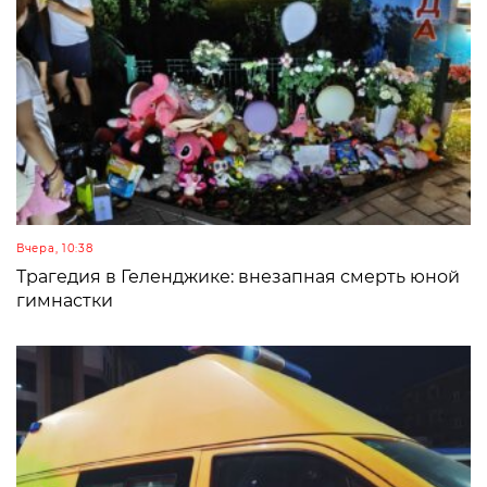
Вчера, 10:38
Трагедия в Геленджике: внезапная смерть юной
гимнастки