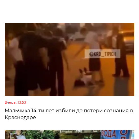
Вчера, 13:53
Мальчика 14-ти лет избили до потери сознания в
Краснодаре