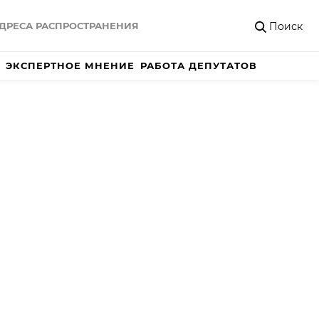
Поиск
ДРЕСА РАСПРОСТРАНЕНИЯ
ЭКСПЕРТНОЕ МНЕНИЕ
РАБОТА ДЕПУТАТОВ