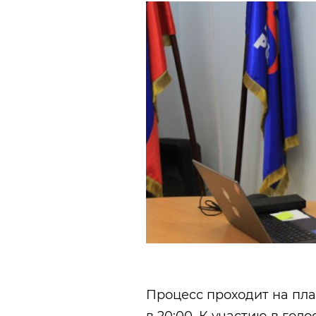
Процесс проходит на пла