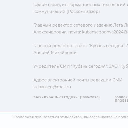
сфере связи, информационных технологий 
коммуникаций (Роскомнадзор)
Главный редактор сетевого издания: Лата 
Александровна, почта:
kubansegodnya2024@m
Главный редактор газеты "Кубань сегодня":
Андрей Михайлович
Учредитель СМИ "Кубань сегодня": ЗАО "Куб
Адрес электронной почты редакции СМИ:
kubanseg@mail.ru
ЗАО «КУБАНЬ СЕГОДНЯ». (1996-2026)
350007
ПРОЕЗД
Продолжая пользоваться этим сайтом, вы соглашаетесь с
поли