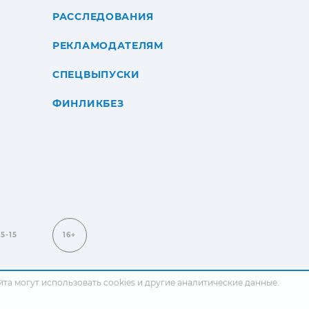
РАССЛЕДОВАНИЯ
РЕКЛАМОДАТЕЛЯМ
СПЕЦВЫПУСКИ
ФИНЛИКБЕЗ
15-15
16+
сайта могут использовать cookies и другие аналитические данные.