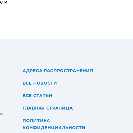
е и
АДРЕСА РАСПРОСТРАНЕНИЯ
ВСЕ НОВОСТИ
ВСЕ СТАТЬИ
ГЛАВНАЯ СТРАНИЦА
ИЯ
ПОЛИТИКА
КОНФИДЕНЦИАЛЬНОСТИ