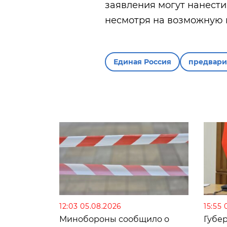
заявления могут нанест
несмотря на возможную 
Единая Россия
предвари
12:03 05.08.2026
15:55 
Минобороны сообщило о
Губе