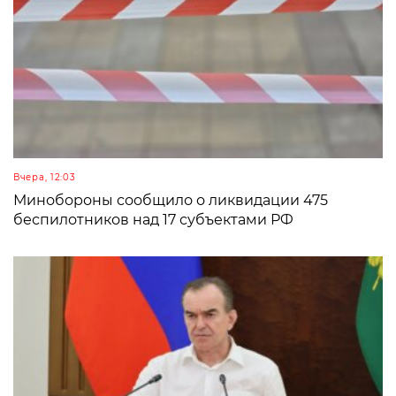
Вчера, 12:03
Минобороны сообщило о ликвидации 475
беспилотников над 17 субъектами РФ