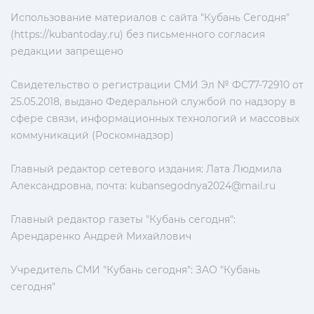
Использование материалов с сайта "Кубань Сегодня"
(https://kubantoday.ru) без письменного согласия
редакции запрещено
Свидетельство о регистрации СМИ Эл № ФС77-72910 от
25.05.2018, выдано Федеральной службой по надзору в
сфере связи, информационных технологий и массовых
коммуникаций (Роскомнадзор)
Главный редактор сетевого издания: Лата Людмила
Александровна, почта:
kubansegodnya2024@mail.ru
Главный редактор газеты "Кубань сегодня":
Арендаренко Андрей Михайлович
Учредитель СМИ "Кубань сегодня": ЗАО "Кубань
сегодня"