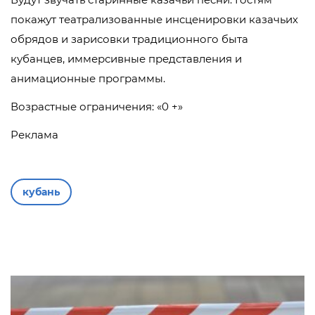
покажут театрализованные инсценировки казачьих
обрядов и зарисовки традиционного быта
кубанцев, иммерсивные представления и
анимационные программы.
Возрастные ограничения: «0 +»
Реклама
кубань