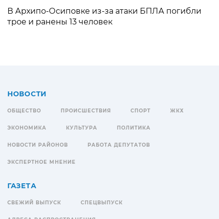
В Архипо-Осиповке из-за атаки БПЛА погибли
трое и ранены 13 человек
НОВОСТИ
ОБЩЕСТВО
ПРОИСШЕСТВИЯ
СПОРТ
ЖКХ
ЭКОНОМИКА
КУЛЬТУРА
ПОЛИТИКА
НОВОСТИ РАЙОНОВ
РАБОТА ДЕПУТАТОВ
ЭКСПЕРТНОЕ МНЕНИЕ
ГАЗЕТА
СВЕЖИЙ ВЫПУСК
СПЕЦВЫПУСК