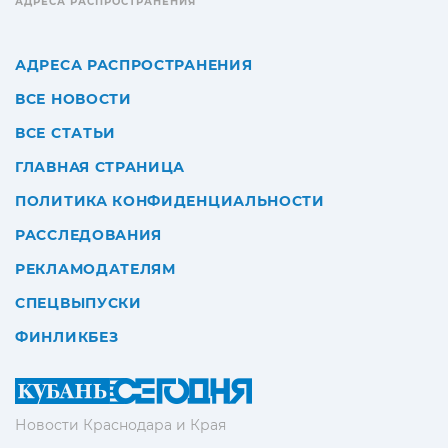
АДРЕСА РАСПРОСТРАНЕНИЯ
АДРЕСА РАСПРОСТРАНЕНИЯ
ВСЕ НОВОСТИ
ВСЕ СТАТЬИ
ГЛАВНАЯ СТРАНИЦА
ПОЛИТИКА КОНФИДЕНЦИАЛЬНОСТИ
РАССЛЕДОВАНИЯ
РЕКЛАМОДАТЕЛЯМ
СПЕЦВЫПУСКИ
ФИНЛИКБЕЗ
Новости Краснодара и Края