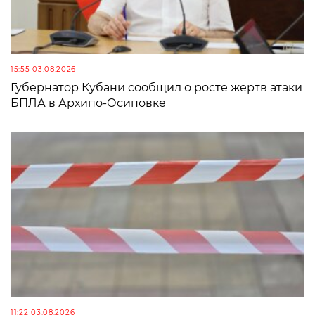
15:55 03.08.2026
Губернатор Кубани сообщил о росте жертв атаки
БПЛА в Архипо-Осиповке
11:22 03.08.2026