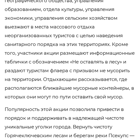
географического общества, управления
образованием, отдела культуры, управления
экономики, управления сельским хозяйством
выезжают в места массового отдыха
неорганизованных туристов с целью наведения
санитарного порядка на этих территориях. Кроме
того, участники акции размещают информационные
таблички с обозначением «Не оставлять в лесу» и
раздают туристам флаера с призывом не мусорить
на территории. Отдыхающим рассказывается, где
располагаются ближайшие мусорные контейнеры, в
которых они могут по пути оставить свой мусор.
Популярность этой акции позволила привести в
порядок и поддерживать в надлежащей чистоте
уникальные уголки города. Вернуть чистоту
Горячеключевским лесам и берегам реки Псекупс —