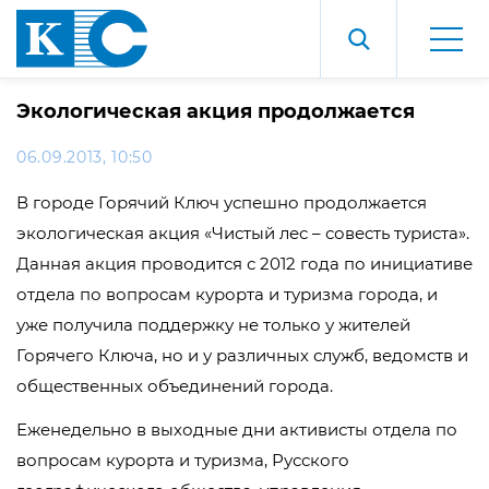
Экологическая акция продолжается
06.09.2013, 10:50
В городе Горячий Ключ успешно продолжается
экологическая акция «Чистый лес – совесть туриста».
Данная акция проводится с 2012 года по инициативе
отдела по вопросам курорта и туризма города, и
уже получила поддержку не только у жителей
Горячего Ключа, но и у различных служб, ведомств и
общественных объединений города.
Еженедельно в выходные дни активисты отдела по
вопросам курорта и туризма, Русского