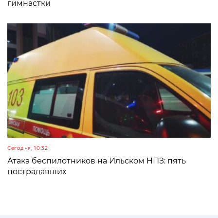
гимнастки
Сегодня, 10:32
Атака беспилотников на Ильском НПЗ: пять
пострадавших