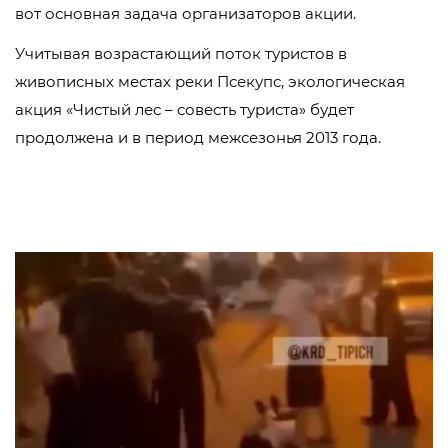
вот основная задача организаторов акции.
Учитывая возрастающий поток туристов в
живописных местах реки Псекупс, экологическая
акция «Чистый лес – совесть туриста» будет
продолжена и в период межсезонья 2013 года.