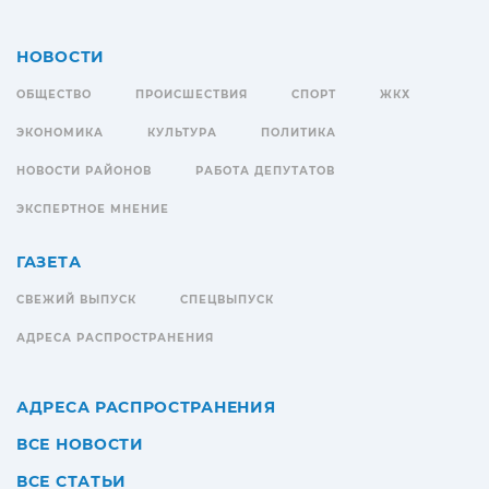
НОВОСТИ
ОБЩЕСТВО
ПРОИСШЕСТВИЯ
СПОРТ
ЖКХ
ЭКОНОМИКА
КУЛЬТУРА
ПОЛИТИКА
НОВОСТИ РАЙОНОВ
РАБОТА ДЕПУТАТОВ
ЭКСПЕРТНОЕ МНЕНИЕ
ГАЗЕТА
СВЕЖИЙ ВЫПУСК
СПЕЦВЫПУСК
АДРЕСА РАСПРОСТРАНЕНИЯ
АДРЕСА РАСПРОСТРАНЕНИЯ
ВСЕ НОВОСТИ
ВСЕ СТАТЬИ