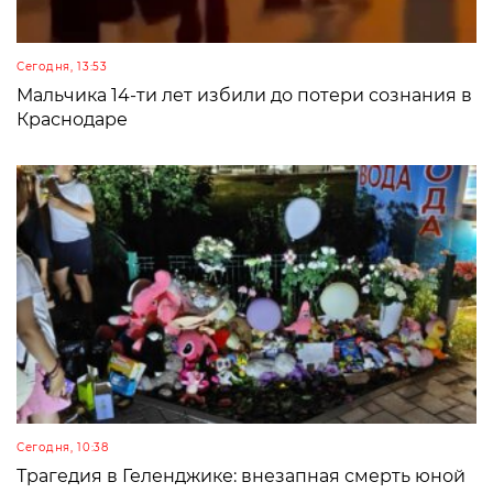
Сегодня, 13:53
Мальчика 14-ти лет избили до потери сознания в
Краснодаре
Сегодня, 10:38
Трагедия в Геленджике: внезапная смерть юной