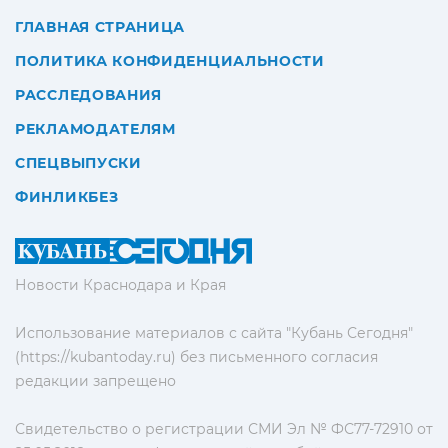
ГЛАВНАЯ СТРАНИЦА
ПОЛИТИКА КОНФИДЕНЦИАЛЬНОСТИ
РАССЛЕДОВАНИЯ
РЕКЛАМОДАТЕЛЯМ
СПЕЦВЫПУСКИ
ФИНЛИКБЕЗ
Новости Краснодара и Края
Использование материалов с сайта "Кубань Сегодня"
(https://kubantoday.ru) без письменного согласия
редакции запрещено
Свидетельство о регистрации СМИ Эл № ФС77-72910 от