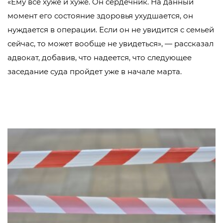
«Ему все хуже и хуже. Он сердечник. На данный
момент его состояние здоровья ухудшается, он
нуждается в операции. Если он не увидится с семьей
сейчас, то может вообще не увидеться», — рассказал
адвокат, добавив, что надеется, что следующее
заседание суда пройдет уже в начале марта.