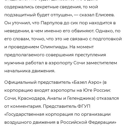
содержались секретные сведения, то мой
подзащитный будет отпущен», — сказал Елисеев.
Он уточнил, что Парпулов до сих пор находится в
неведении, в чем именно его обвиняют. Однако, по
его словам, точно, что это не связано с подготовкой
и проведением Олимпиады. На момент
предполагаемого совершения преступления
мужчина работал в аэропорту Сочи заместителем
начальника движения.
Официальный представитель «Базел Аэро» (в
корпорацию входят аэропорты на Юге России:
Сочи, Краснодара, Анапы и Геленджика) отказался
от комментария. Представитель ФГУП
«Государственная корпорация по организации
воздушного движения в Российской Федерации»