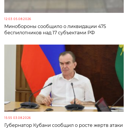
12:03 05.08.2026
Минобороны сообщило о ликвидации 475
беспилотников над 17 субъектами РФ
15:55 03.08.2026
Губернатор Кубани сообщил о росте жертв атаки