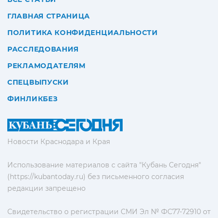
ГЛАВНАЯ СТРАНИЦА
ПОЛИТИКА КОНФИДЕНЦИАЛЬНОСТИ
РАССЛЕДОВАНИЯ
РЕКЛАМОДАТЕЛЯМ
СПЕЦВЫПУСКИ
ФИНЛИКБЕЗ
Новости Краснодара и Края
Использование материалов с сайта "Кубань Сегодня"
(https://kubantoday.ru) без письменного согласия
редакции запрещено
Свидетельство о регистрации СМИ Эл № ФС77-72910 от