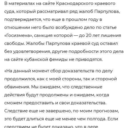
В материалах на сайте Краснодарского краевого
суда, который рассматривал ряд жалоб Парпулова,
подтверждается, что еще в прошлом году в
отношении него было возбуждено дело по статье
«Госизмена», санкция которой — до 20 лет лишения
свободы. Жалобы Парпулова краевой суд оставил
без удовлетворения, другие подробности этого дела
на сайте кубанской фемиды не приводятся.
«На данный момент сбор доказательств по делу
продолжился, как с моей стороны, так и стороной
обвинения. Мы ожидаем, что следственные
действия будут продолжены и ожидаем, когда
сможем предоставить и свои доказательства.
Следствие еще не завершено, по моим прогнозам,
это будет длиться еще не менее чем полгода. Если
следствием не будет доказано, что в деле