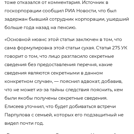
тоже отказался от комментария. Источник в
госкорпорации сообщил РИА Новости, что был
задержан бывший сотрудник корпорации, ушедший
больше года назад на пенсию.
«Основной нюанс этой статьи заключен в том, что
сама формулировка этой статьи сухая. Статья 275 УК
говорит о том, что лицо разгласило секретные
сведения без предоставления перечня, какие
сведения являются секретными в данном
конкретном случае», — пояснил адвокат, добавив,
что не может из-за тайны следствия пояснить, кем
были якобы получены секретные сведения.
Елисеев уточнил, что будет добиваться встречи
Парпулова с семьей, которых его подзащитный не
видел почти год.