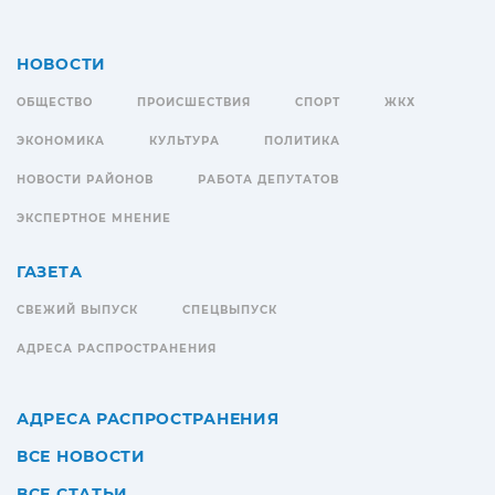
НОВОСТИ
ОБЩЕСТВО
ПРОИСШЕСТВИЯ
СПОРТ
ЖКХ
ЭКОНОМИКА
КУЛЬТУРА
ПОЛИТИКА
НОВОСТИ РАЙОНОВ
РАБОТА ДЕПУТАТОВ
ЭКСПЕРТНОЕ МНЕНИЕ
ГАЗЕТА
СВЕЖИЙ ВЫПУСК
СПЕЦВЫПУСК
АДРЕСА РАСПРОСТРАНЕНИЯ
АДРЕСА РАСПРОСТРАНЕНИЯ
ВСЕ НОВОСТИ
ВСЕ СТАТЬИ