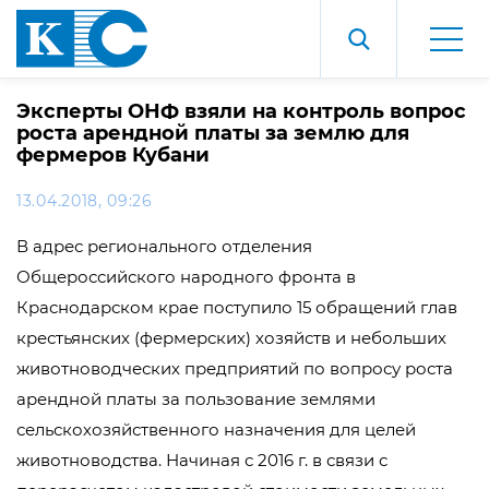
Эксперты ОНФ взяли на контроль вопрос
роста арендной платы за землю для
фермеров Кубани
13.04.2018, 09:26
В адрес регионального отделения
Общероссийского народного фронта в
Краснодарском крае поступило 15 обращений глав
крестьянских (фермерских) хозяйств и небольших
животноводческих предприятий по вопросу роста
арендной платы за пользование землями
сельскохозяйственного назначения для целей
животноводства. Начиная с 2016 г. в связи с