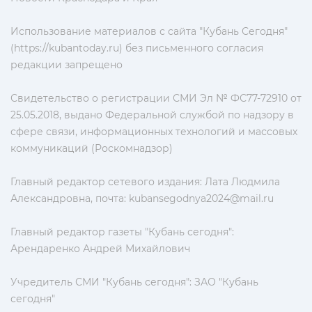
Использование материалов с сайта "Кубань Сегодня"
(https://kubantoday.ru) без письменного согласия
редакции запрещено
Свидетельство о регистрации СМИ Эл № ФС77-72910 от
25.05.2018, выдано Федеральной службой по надзору в
сфере связи, информационных технологий и массовых
коммуникаций (Роскомнадзор)
Главный редактор сетевого издания: Лата Людмила
Александровна, почта:
kubansegodnya2024@mail.ru
Главный редактор газеты "Кубань сегодня":
Арендаренко Андрей Михайлович
Учредитель СМИ "Кубань сегодня": ЗАО "Кубань
сегодня"