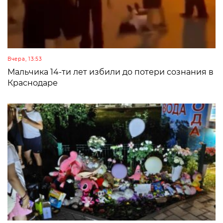
Вчера, 13:53
Мальчика 14-ти лет избили до потери сознания в
Краснодаре