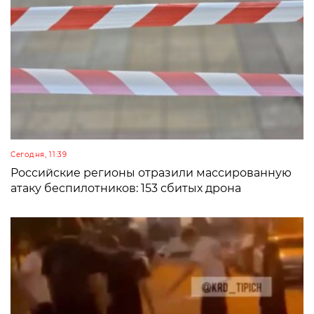
Сегодня, 11:39
Российские регионы отразили массированную
атаку беспилотников: 153 сбитых дрона