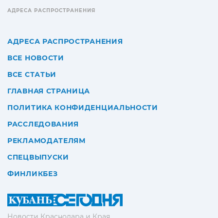
АДРЕСА РАСПРОСТРАНЕНИЯ
АДРЕСА РАСПРОСТРАНЕНИЯ
ВСЕ НОВОСТИ
ВСЕ СТАТЬИ
ГЛАВНАЯ СТРАНИЦА
ПОЛИТИКА КОНФИДЕНЦИАЛЬНОСТИ
РАССЛЕДОВАНИЯ
РЕКЛАМОДАТЕЛЯМ
СПЕЦВЫПУСКИ
ФИНЛИКБЕЗ
Новости Краснодара и Края