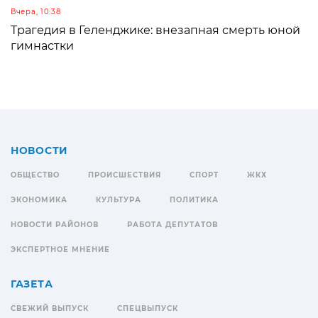
Вчера, 10:38
Трагедия в Геленджике: внезапная смерть юной
гимнастки
НОВОСТИ
ОБЩЕСТВО
ПРОИСШЕСТВИЯ
СПОРТ
ЖКХ
ЭКОНОМИКА
КУЛЬТУРА
ПОЛИТИКА
НОВОСТИ РАЙОНОВ
РАБОТА ДЕПУТАТОВ
ЭКСПЕРТНОЕ МНЕНИЕ
ГАЗЕТА
СВЕЖИЙ ВЫПУСК
СПЕЦВЫПУСК