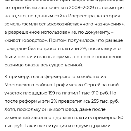
которые были заключены в 2008–2009 гг., несмотря
на то, что, по данным сайта Росреестра, категория
земель «земли сельскохозяйственного назначения»,
а разрешенное использование, по документу, –
«животноводство». Притом получилось, что раньше
граждане без вопросов платили 2%, поскольку это
были незначительные суммы, но после повышения
разница оказалась существенной.
К примеру, глава фермерского хозяйства из
Мостовского района Трофименко Сергей за свой
участок площадью 159 га платил 1 тыс. 910 руб. Но
после реформы эти 2% превратились 255 тыс. руб.
Хотя, поскольку он животновод, даже после
изменений закона он должен платить примерно 60
тыс. руб. Такая же ситуация и с двумя другими