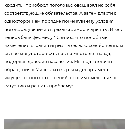
кредиты, приобрел поголовье овец, взял на себя
соответствующие обязательства. А затем власти в
одностороннем порядке поменяли ему условия
договора, увеличив в разы стоимость аренды. И как
теперь быть фермеру? Считаю, что подобные
изменения «правил игры» на сельскохозяйственном
рынке могут отбросить нас на много лет назад,
подорвав доверие населения. Мы подготовили
обращения в Минсельхоз края и департамент
имущественных отношений, просим вмешаться в
ситуацию и решить проблему».