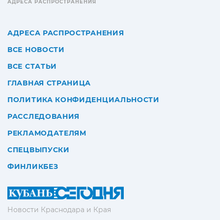
АДРЕСА РАСПРОСТРАНЕНИЯ
АДРЕСА РАСПРОСТРАНЕНИЯ
ВСЕ НОВОСТИ
ВСЕ СТАТЬИ
ГЛАВНАЯ СТРАНИЦА
ПОЛИТИКА КОНФИДЕНЦИАЛЬНОСТИ
РАССЛЕДОВАНИЯ
РЕКЛАМОДАТЕЛЯМ
СПЕЦВЫПУСКИ
ФИНЛИКБЕЗ
Новости Краснодара и Края