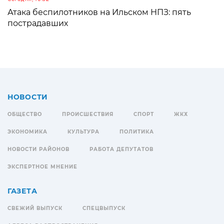
Атака беспилотников на Ильском НПЗ: пять
пострадавших
НОВОСТИ
ОБЩЕСТВО
ПРОИСШЕСТВИЯ
СПОРТ
ЖКХ
ЭКОНОМИКА
КУЛЬТУРА
ПОЛИТИКА
НОВОСТИ РАЙОНОВ
РАБОТА ДЕПУТАТОВ
ЭКСПЕРТНОЕ МНЕНИЕ
ГАЗЕТА
СВЕЖИЙ ВЫПУСК
СПЕЦВЫПУСК