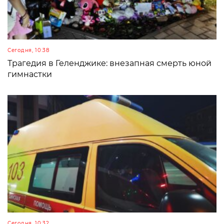
Сегодня, 10:38
Трагедия в Геленджике: внезапная смерть юной
гимнастки
Сегодня, 10:32