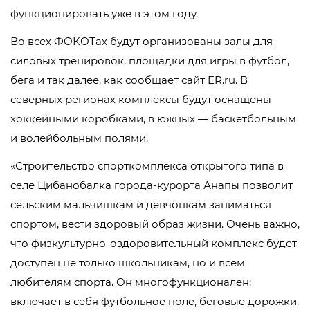
функционировать уже в этом году.
Во всех ФОКОТах будут организованы залы для
силовых тренировок, площадки для игры в футбол,
бега и так далее, как сообщает сайт ER.ru. В
северных регионах комплексы будут оснащены
хоккейными коробками, в южных — баскетбольным
и волейбольным полями.
«Строительство спорткомплекса открытого типа в
селе Цибанобалка города-курорта Анапы позволит
сельским мальчишкам и девчонкам заниматься
спортом, вести здоровый образ жизни. Очень важно,
что физкультурно-оздоровительный комплекс будет
доступен не только школьникам, но и всем
любителям спорта. Он многофункционален:
включает в себя футбольное поле, беговые дорожки,