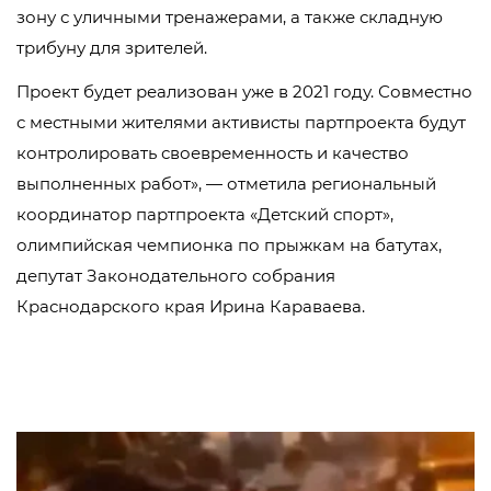
зону с уличными тренажерами, а также складную
трибуну для зрителей.
Проект будет реализован уже в 2021 году. Совместно
с местными жителями активисты партпроекта будут
контролировать своевременность и качество
выполненных работ», — отметила региональный
координатор партпроекта «Детский спорт»,
олимпийская чемпионка по прыжкам на батутах,
депутат Законодательного собрания
Краснодарского края Ирина Караваева.