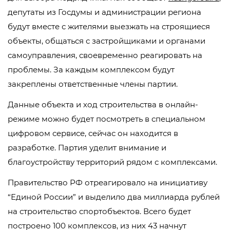
депутаты из Госдумы и администрации региона
будут вместе с жителями выезжать на строящиеся
объекты, общаться с застройщиками и органами
самоуправления, своевременно реагировать на
проблемы. За каждым комплексом будут
закреплены ответственные члены партии.
Данные объекта и ход строительства в онлайн-
режиме можно будет посмотреть в специальном
цифровом сервисе, сейчас он находится в
разработке. Партия уделит внимание и
благоустройству территорий рядом с комплексами.
Правительство РФ отреагировало на инициативу
“Единой России” и выделило два миллиарда рублей
на строительство спортобъектов. Всего будет
построено 100 комплексов, из них 43 начнут