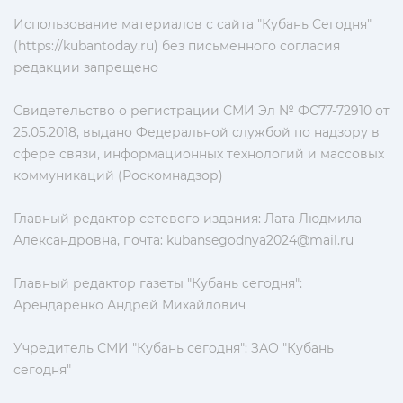
Использование материалов с сайта "Кубань Сегодня"
(https://kubantoday.ru) без письменного согласия
редакции запрещено
Свидетельство о регистрации СМИ Эл № ФС77-72910 от
25.05.2018, выдано Федеральной службой по надзору в
сфере связи, информационных технологий и массовых
коммуникаций (Роскомнадзор)
Главный редактор сетевого издания: Лата Людмила
Александровна, почта:
kubansegodnya2024@mail.ru
Главный редактор газеты "Кубань сегодня":
Арендаренко Андрей Михайлович
Учредитель СМИ "Кубань сегодня": ЗАО "Кубань
сегодня"