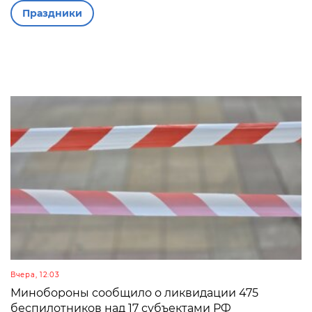
Праздники
Вчера, 12:03
Минобороны сообщило о ликвидации 475
беспилотников над 17 субъектами РФ