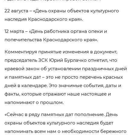
22 августа – «День охраны объектов культурного
наследия Краснодарского края».
12 марта – «День работника органа опеки и
попечительства Краснодарского края».
Комментируя принятые изменения в документ,
председатель ЗСК Юрий Бурлачко отметил, что
краевой закон об установлении праздничных дней
и памятных дат – это не просто перечень красных
дней в календаре. Это значимые события, даты и
факты, которые отражают наше настоящее и
напоминают о прошлом.
«Сейчас в ряду памятных дат пополнение. День
охраны объектов культурного наследия будет
напоминать всем нам о необходимости бережного