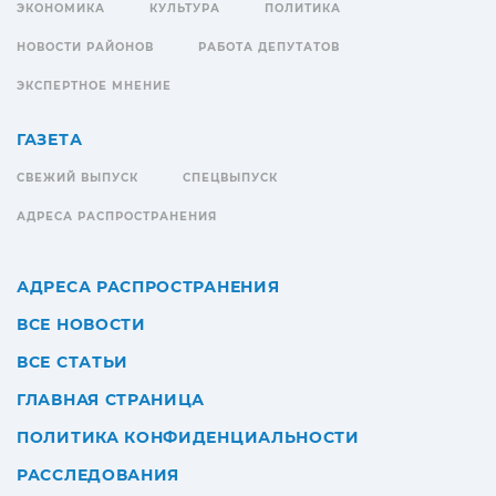
ЭКОНОМИКА
КУЛЬТУРА
ПОЛИТИКА
НОВОСТИ РАЙОНОВ
РАБОТА ДЕПУТАТОВ
ЭКСПЕРТНОЕ МНЕНИЕ
ГАЗЕТА
СВЕЖИЙ ВЫПУСК
СПЕЦВЫПУСК
АДРЕСА РАСПРОСТРАНЕНИЯ
АДРЕСА РАСПРОСТРАНЕНИЯ
ВСЕ НОВОСТИ
ВСЕ СТАТЬИ
ГЛАВНАЯ СТРАНИЦА
ПОЛИТИКА КОНФИДЕНЦИАЛЬНОСТИ
РАССЛЕДОВАНИЯ