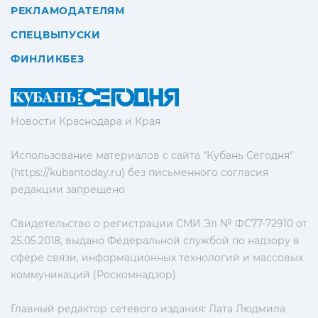
РЕКЛАМОДАТЕЛЯМ
СПЕЦВЫПУСКИ
ФИНЛИКБЕЗ
Новости Краснодара и Края
Использование материалов с сайта "Кубань Сегодня"
(https://kubantoday.ru) без письменного согласия
редакции запрещено
Свидетельство о регистрации СМИ Эл № ФС77-72910 от
25.05.2018, выдано Федеральной службой по надзору в
сфере связи, информационных технологий и массовых
коммуникаций (Роскомнадзор)
Главный редактор сетевого издания: Лата Людмила