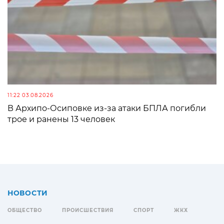
11:22 03.08.2026
В Архипо-Осиповке из-за атаки БПЛА погибли
трое и ранены 13 человек
НОВОСТИ
ОБЩЕСТВО
ПРОИСШЕСТВИЯ
СПОРТ
ЖКХ