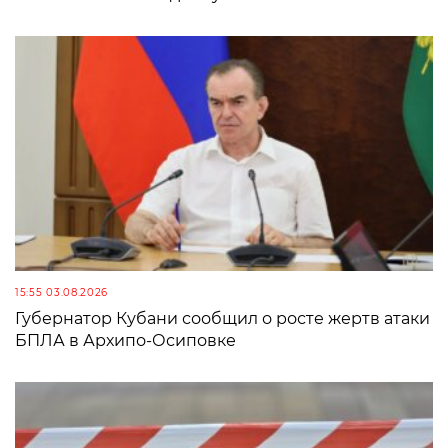
15:55 03.08.2026
Губернатор Кубани сообщил о росте жертв атаки
БПЛА в Архипо-Осиповке