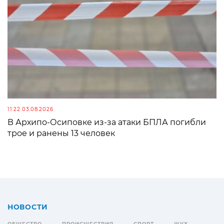
11:22 03.08.2026
В Архипо-Осиповке из-за атаки БПЛА погибли
трое и ранены 13 человек
НОВОСТИ