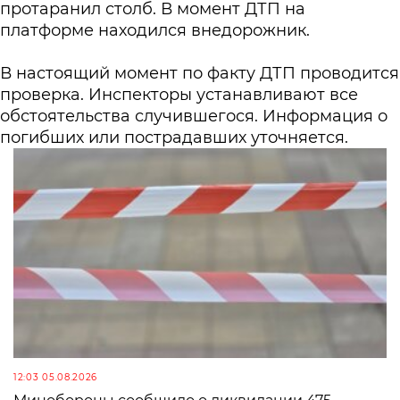
протаранил столб. В момент ДТП на
платформе находился внедорожник.
В настоящий момент по факту ДТП проводится
проверка. Инспекторы устанавливают все
обстоятельства случившегося. Информация о
погибших или пострадавших уточняется.
12:03 05.08.2026