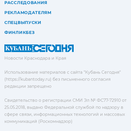
РАССЛЕДОВАНИЯ
РЕКЛАМОДАТЕЛЯМ
СПЕЦВЫПУСКИ
ФИНЛИКБЕЗ
Новости Краснодара и Края
Использование материалов с сайта "Кубань Сегодня"
(https://kubantoday.ru) без письменного согласия
редакции запрещено
Свидетельство о регистрации СМИ Эл № ФС77-72910 от
25.05.2018, выдано Федеральной службой по надзору в
сфере связи, информационных технологий и массовых
коммуникаций (Роскомнадзор)