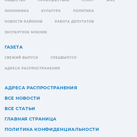
ОБЩЕСТВО
ПРОИСШЕСТВИЯ
СПОРТ
ЖКХ
ЭКОНОМИКА
КУЛЬТУРА
ПОЛИТИКА
НОВОСТИ РАЙОНОВ
РАБОТА ДЕПУТАТОВ
ЭКСПЕРТНОЕ МНЕНИЕ
ГАЗЕТА
СВЕЖИЙ ВЫПУСК
СПЕЦВЫПУСК
АДРЕСА РАСПРОСТРАНЕНИЯ
АДРЕСА РАСПРОСТРАНЕНИЯ
ВСЕ НОВОСТИ
ВСЕ СТАТЬИ
ГЛАВНАЯ СТРАНИЦА
ПОЛИТИКА КОНФИДЕНЦИАЛЬНОСТИ